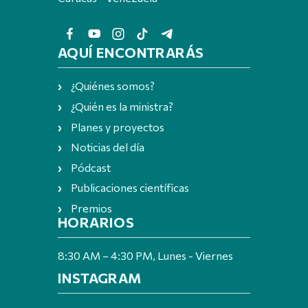
AQUÍ ENCONTRARÁS
¿Quiénes somos?
¿Quién es la ministra?
Planes y proyectos
Noticias del día
Pódcast
Publicaciones científicas
Premios
HORARIOS
8:30 AM – 4:30 PM, Lunes - Viernes
INSTAGRAM