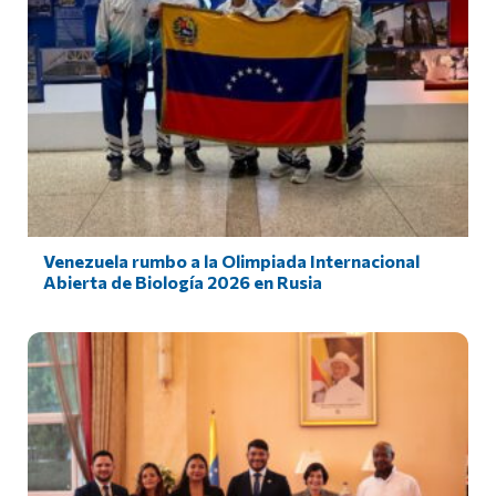
Venezuela rumbo a la Olimpiada Internacional
Abierta de Biología 2026 en Rusia