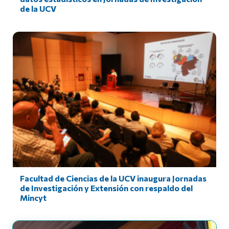
de la UCV
Facultad de Ciencias de la UCV inaugura Jornadas
de Investigación y Extensión con respaldo del
Mincyt