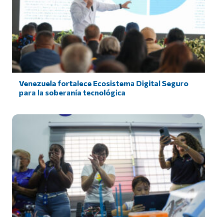
Venezuela fortalece Ecosistema Digital Seguro
para la soberanía tecnológica