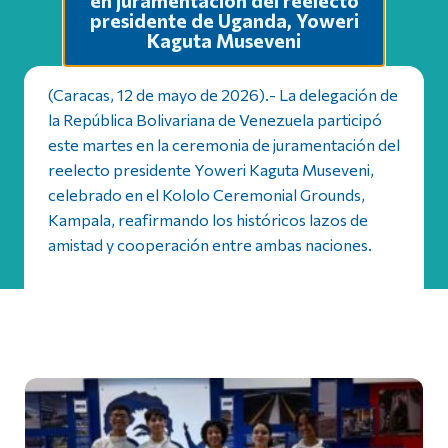
en juramentación del reelecto
presidente de Uganda, Yoweri
Kaguta Museveni
(Caracas, 12 de mayo de 2026).- La delegación de
la República Bolivariana de Venezuela participó
este martes en la ceremonia de juramentación del
reelecto presidente Yoweri Kaguta Museveni,
celebrado en el Kololo Ceremonial Grounds,
Kampala, reafirmando los históricos lazos de
amistad y cooperación entre ambas naciones.