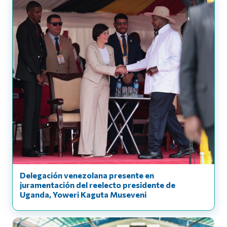
Delegación venezolana presente en
juramentación del reelecto presidente de
Uganda, Yoweri Kaguta Museveni