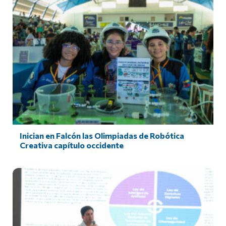
Inician en Falcón las Olimpiadas de Robótica
Creativa capítulo occidente