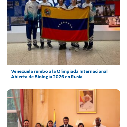
Venezuela rumbo a la Olimpiada Internacional
Abierta de Biología 2026 en Rusia