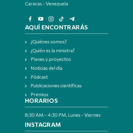
Caracas - Venezuela
AQUÍ ENCONTRARÁS
¿Quiénes somos?
¿Quién es la ministra?
Planes y proyectos
Noticias del día
Pódcast
Publicaciones científicas
Premios
HORARIOS
8:30 AM – 4:30 PM, Lunes - Viernes
INSTAGRAM