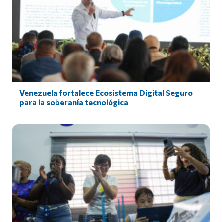
Venezuela fortalece Ecosistema Digital Seguro
para la soberanía tecnológica