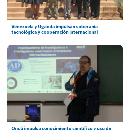
Venezuela y Uganda impulsan soberanía
tecnológica y cooperación internacional
Oncti impulsa conocimiento científico y uso de