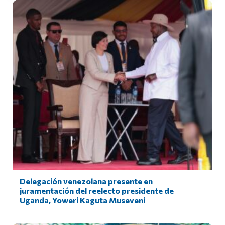
Delegación venezolana presente en
juramentación del reelecto presidente de
Uganda, Yoweri Kaguta Museveni