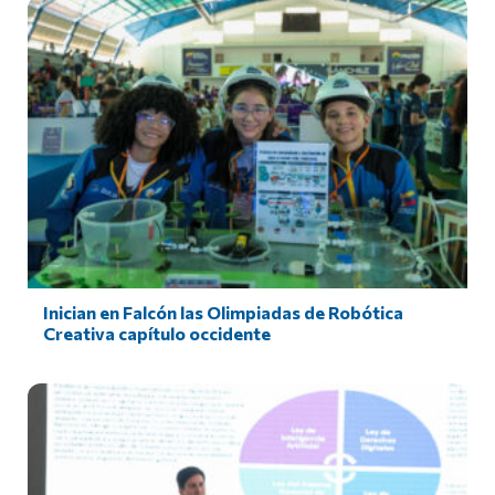
Inician en Falcón las Olimpiadas de Robótica
Creativa capítulo occidente