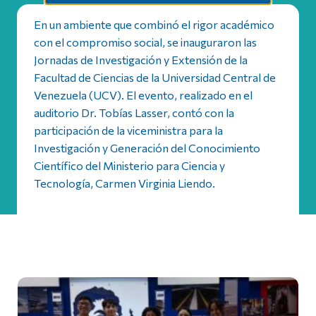
En un ambiente que combinó el rigor académico
con el compromiso social, se inauguraron las
Jornadas de Investigación y Extensión de la
Facultad de Ciencias de la Universidad Central de
Venezuela (UCV). El evento, realizado en el
auditorio Dr. Tobías Lasser, contó con la
participación de la viceministra para la
Investigación y Generación del Conocimiento
Científico del Ministerio para Ciencia y
Tecnología, Carmen Virginia Liendo.