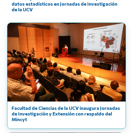
datos estadísticos en Jornadas de Investigación
de la UCV
Facultad de Ciencias de la UCV inaugura Jornadas
de Investigación y Extensión con respaldo del
Mincyt