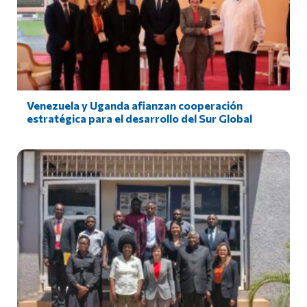
Venezuela y Uganda afianzan cooperación
estratégica para el desarrollo del Sur Global