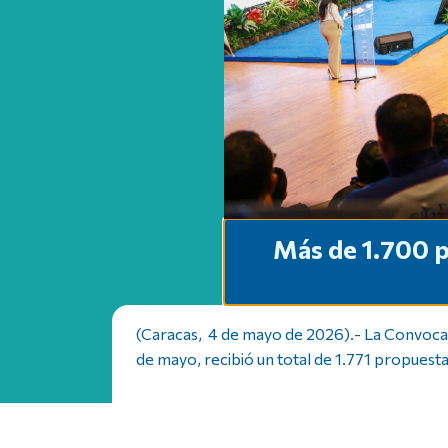
Más de 1.700 p
(Caracas, 4 de mayo de 2026).- La Convocat
de mayo, recibió un total de 1.771 propuestas