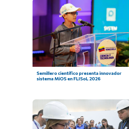
Semillero científico presenta innovador
sistema MiOS en FLISoL 2026