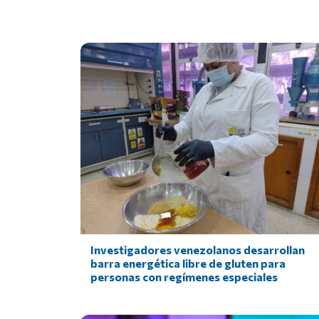
Investigadores venezolanos desarrollan
barra energética libre de gluten para
personas con regímenes especiales