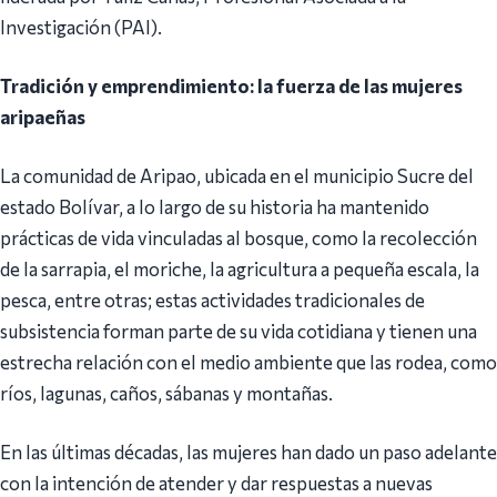
Investigación (PAI).
Tradición y emprendimiento: la fuerza de las mujeres
aripaeñas
La comunidad de Aripao, ubicada en el municipio Sucre del
estado Bolívar, a lo largo de su historia ha mantenido
prácticas de vida vinculadas al bosque, como la recolección
de la sarrapia, el moriche, la agricultura a pequeña escala, la
pesca, entre otras; estas actividades tradicionales de
subsistencia forman parte de su vida cotidiana y tienen una
estrecha relación con el medio ambiente que las rodea, como
ríos, lagunas, caños, sábanas y montañas.
En las últimas décadas, las mujeres han dado un paso adelante
con la intención de atender y dar respuestas a nuevas