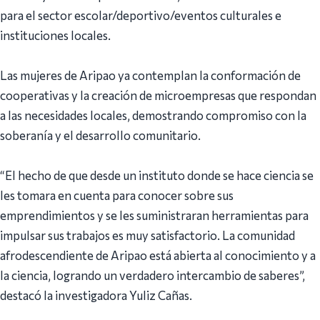
para el sector escolar/deportivo/eventos culturales e
instituciones locales.
Las mujeres de Aripao ya contemplan la conformación de
cooperativas y la creación de microempresas que respondan
a las necesidades locales, demostrando compromiso con la
soberanía y el desarrollo comunitario.
“El hecho de que desde un instituto donde se hace ciencia se
les tomara en cuenta para conocer sobre sus
emprendimientos y se les suministraran herramientas para
impulsar sus trabajos es muy satisfactorio. La comunidad
afrodescendiente de Aripao está abierta al conocimiento y a
la ciencia, logrando un verdadero intercambio de saberes”,
destacó la investigadora Yuliz Cañas.