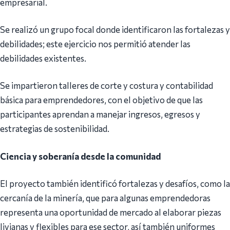
empresarial.
Se realizó un grupo focal donde identificaron las fortalezas y
debilidades; este ejercicio nos permitió atender las
debilidades existentes.
Se impartieron talleres de corte y costura y contabilidad
básica para emprendedores, con el objetivo de que las
participantes aprendan a manejar ingresos, egresos y
estrategias de sostenibilidad.
Ciencia y soberanía desde la comunidad
El proyecto también identificó fortalezas y desafíos, como la
cercanía de la minería, que para algunas emprendedoras
representa una oportunidad de mercado al elaborar piezas
livianas y flexibles para ese sector, así también uniformes