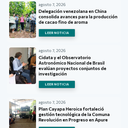
agosto 7, 2026
Delegación venezolana en China
consolida avances para la producción
de cacao fino de aroma
LEER NOTICIA
agosto 7, 2026
Cidata y el Observatorio
Astronómico Nacional de Brasil
evalúan proyectos conjuntos de
investigación
LEER NOTICIA
agosto 7, 2026
Plan Cayapa Heroica fortaleció
gestión tecnológica de la Comuna
Revolución en Progreso en Apure