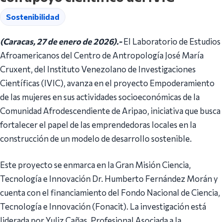
Sostenibilidad
(Caracas, 27 de enero de 2026).-
El Laboratorio de Estudios
Afroamericanos del Centro de Antropología José María
Cruxent, del Instituto Venezolano de Investigaciones
Científicas (IVIC), avanza en el proyecto Empoderamiento
de las mujeres en sus actividades socioeconómicas de la
Comunidad Afrodescendiente de Aripao, iniciativa que busca
fortalecer el papel de las emprendedoras locales en la
construcción de un modelo de desarrollo sostenible.
Este proyecto se enmarca en la Gran Misión Ciencia,
Tecnología e Innovación Dr. Humberto Fernández Morán y
cuenta con el financiamiento del Fondo Nacional de Ciencia,
Tecnología e Innovación (Fonacit). La investigación está
liderada por Yuliz Cañas, Profesional Asociada a la