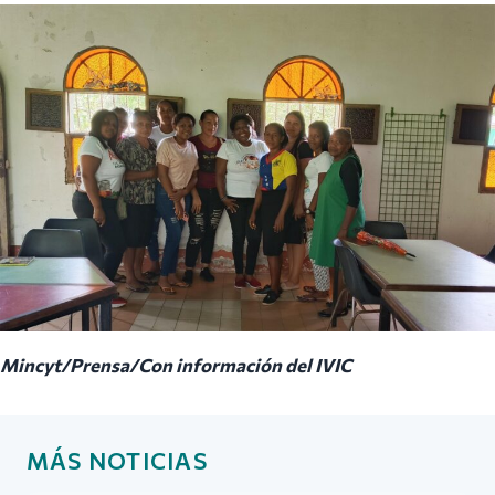
Mincyt/Prensa/Con información del IVIC
MÁS NOTICIAS