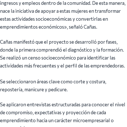
ingresos y empleos dentro de la comunidad. De esta manera,
nace la iniciativa de apoyar a estas mujeres en transformar
estas actividades socioeconómicas y convertirlas en
emprendimientos económicos», señaló Cañas.
Cañas manifestó que el proyecto se desarrolló por fases,
donde la primera comprendió el diagnóstico y la formación.
Se realizó un censo socioeconómico para identificar las
actividades más frecuentes y el perfil de las emprendedoras.
Se seleccionaron áreas clave como corte y costura,
repostería, manicure y pedicure.
Se aplicaron entrevistas estructuradas para conocer el nivel
de compromiso, expectativas y proyección de cada
emprendimiento hacia un carácter microempresarial o