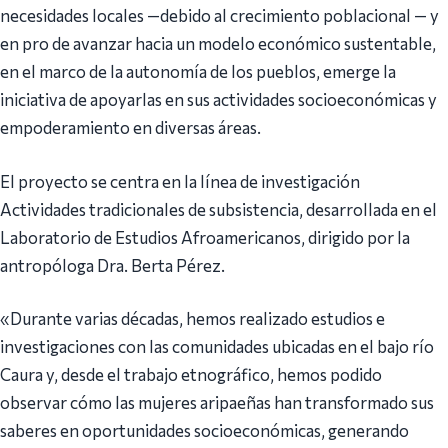
necesidades locales —debido al crecimiento poblacional — y
en pro de avanzar hacia un modelo económico sustentable,
en el marco de la autonomía de los pueblos, emerge la
iniciativa de apoyarlas en sus actividades socioeconómicas y
empoderamiento en diversas áreas.
El proyecto se centra en la línea de investigación
Actividades tradicionales de subsistencia, desarrollada en el
Laboratorio de Estudios Afroamericanos, dirigido por la
antropóloga Dra. Berta Pérez.
«Durante varias décadas, hemos realizado estudios e
investigaciones con las comunidades ubicadas en el bajo río
Caura y, desde el trabajo etnográfico, hemos podido
observar cómo las mujeres aripaeñas han transformado sus
saberes en oportunidades socioeconómicas, generando