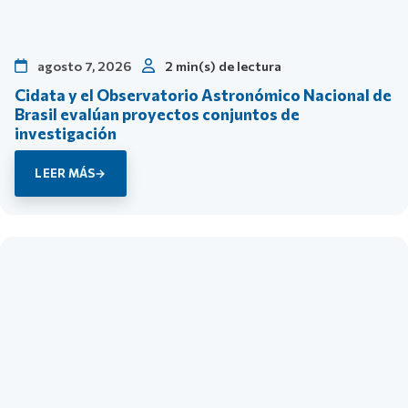
agosto 7, 2026
2 min(s) de lectura
Cidata y el Observatorio Astronómico Nacional de
Brasil evalúan proyectos conjuntos de
investigación
LEER MÁS