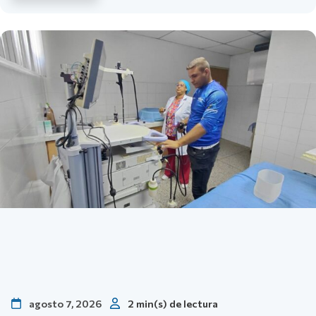
agosto 7, 2026
2 min(s) de lectura