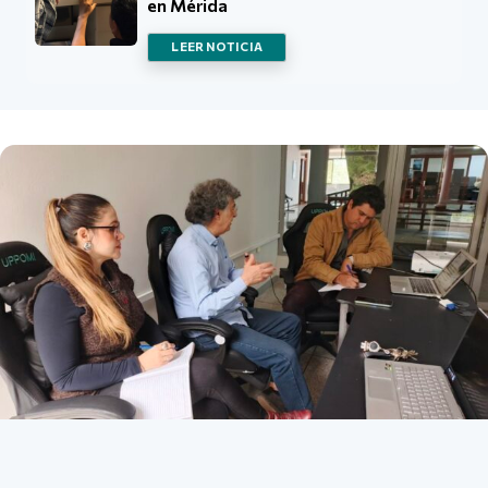
en Mérida
LEER NOTICIA
Listado de noticias