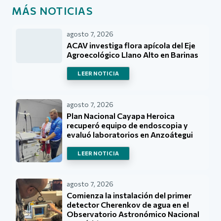
MÁS NOTICIAS
agosto 7, 2026
ACAV investiga flora apícola del Eje
Agroecológico Llano Alto en Barinas
LEER NOTICIA
agosto 7, 2026
Plan Nacional Cayapa Heroica
recuperó equipo de endoscopia y
evaluó laboratorios en Anzoátegui
LEER NOTICIA
agosto 7, 2026
Comienza la instalación del primer
detector Cherenkov de agua en el
Observatorio Astronómico Nacional