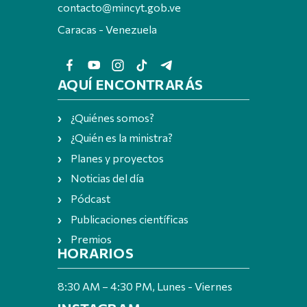
contacto@mincyt.gob.ve
Caracas - Venezuela
AQUÍ ENCONTRARÁS
¿Quiénes somos?
¿Quién es la ministra?
Planes y proyectos
Noticias del día
Pódcast
Publicaciones científicas
Premios
HORARIOS
8:30 AM – 4:30 PM, Lunes - Viernes