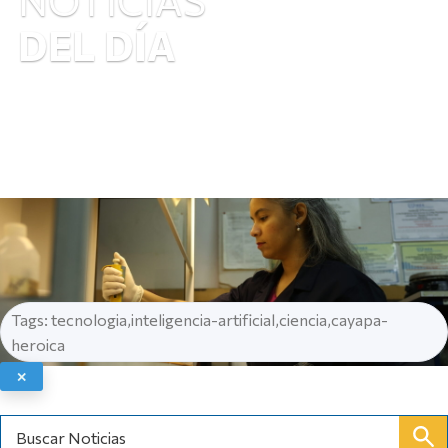
DEL DÍA
Tags: tecnologia,inteligencia-artificial,ciencia,cayapa-
heroica
✕