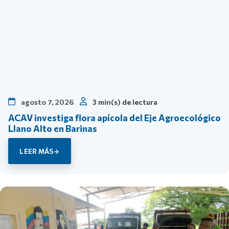
agosto 7, 2026
3 min(s) de lectura
ACAV investiga flora apícola del Eje Agroecológico
Llano Alto en Barinas
LEER MÁS