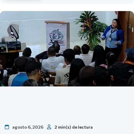
agosto 6, 2026
2 min(s) de lectura