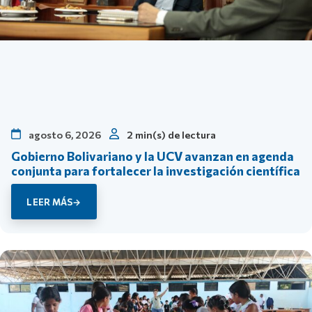
agosto 6, 2026
2 min(s) de lectura
Gobierno Bolivariano y la UCV avanzan en agenda
conjunta para fortalecer la investigación científica
LEER MÁS