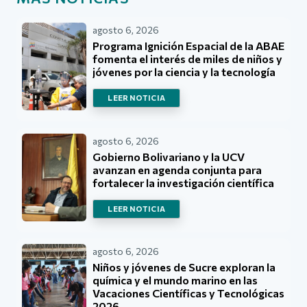
agosto 6, 2026
Programa Ignición Espacial de la ABAE
fomenta el interés de miles de niños y
jóvenes por la ciencia y la tecnología
LEER NOTICIA
agosto 6, 2026
Gobierno Bolivariano y la UCV
avanzan en agenda conjunta para
fortalecer la investigación científica
LEER NOTICIA
agosto 6, 2026
Niños y jóvenes de Sucre exploran la
química y el mundo marino en las
Vacaciones Científicas y Tecnológicas
2026