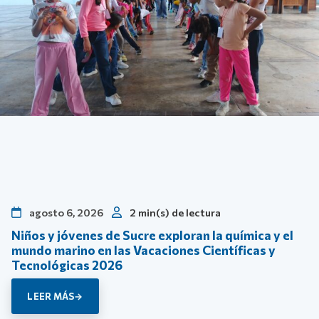
agosto 6, 2026
2 min(s) de lectura
Niños y jóvenes de Sucre exploran la química y el
mundo marino en las Vacaciones Científicas y
Tecnológicas 2026
LEER MÁS