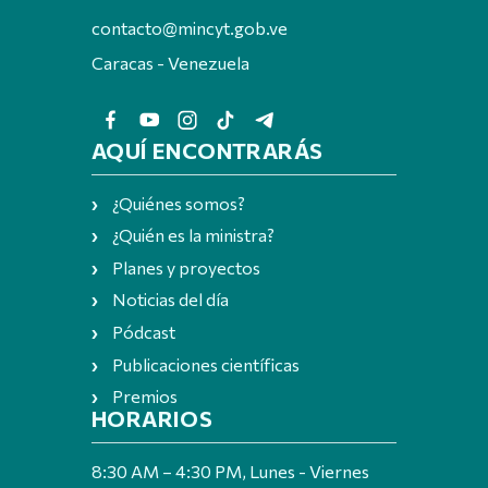
contacto@mincyt.gob.ve
Caracas - Venezuela
AQUÍ ENCONTRARÁS
¿Quiénes somos?
¿Quién es la ministra?
Planes y proyectos
Noticias del día
Pódcast
Publicaciones científicas
Premios
HORARIOS
8:30 AM – 4:30 PM, Lunes - Viernes