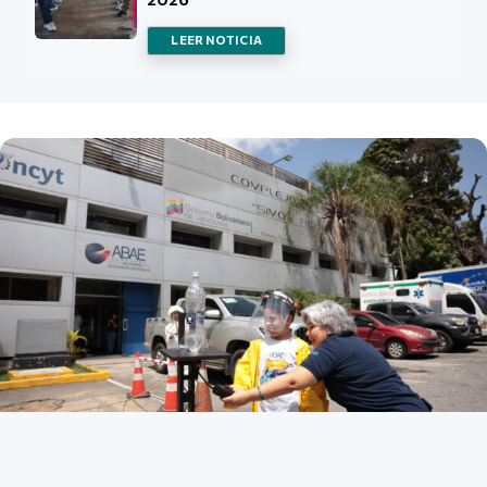
LEER NOTICIA
Listado de noticias