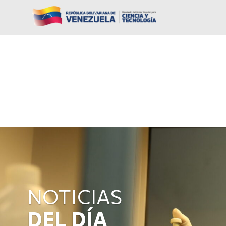
NOTICIAS
DEL DÍA