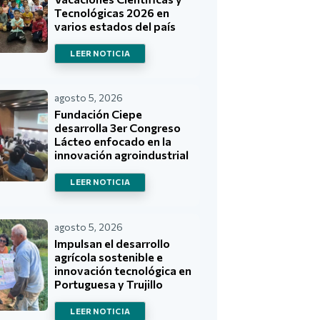
Tecnológicas 2026 en
varios estados del país
LEER NOTICIA
agosto 5, 2026
Fundación Ciepe
desarrolla 3er Congreso
Lácteo enfocado en la
innovación agroindustrial
LEER NOTICIA
agosto 5, 2026
Impulsan el desarrollo
agrícola sostenible e
innovación tecnológica en
Portuguesa y Trujillo
LEER NOTICIA