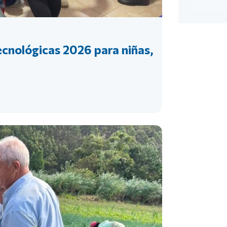
Tecnológicas 2026 para niñas,