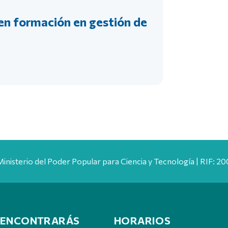
ben formación en gestión de
Ministerio del Poder Popular para Ciencia y Tecnología | RIF: 
 ENCONTRARÁS
HORARIOS