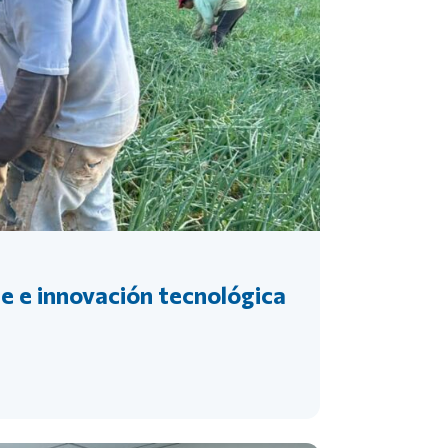
le e innovación tecnológica