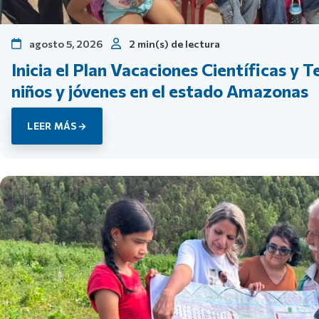
agosto 5, 2026
2 min(s) de lectura
Inicia el Plan Vacaciones Científicas y 
niños y jóvenes en el estado Amazonas
LEER MÁS