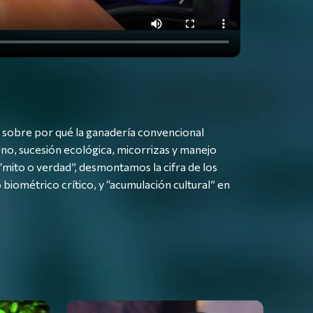
, sobre por qué la ganadería convencional
bono, sucesión ecológica, micorrizas y manejo
“mito o verdad”, desmontamos la cifra de los
 biométrico crítico, y “acumulación cultural” en