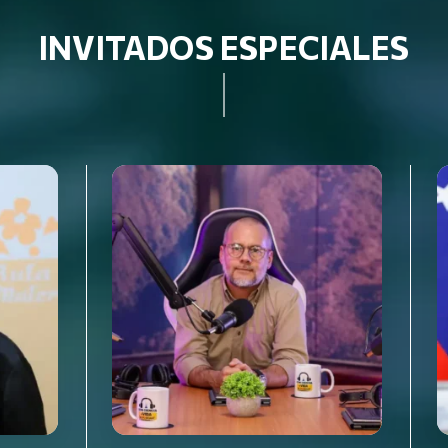
INVITADOS ESPECIALES