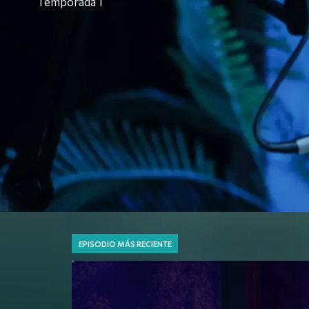
Temporada 1
EPISODIO MÁS RECIENTE