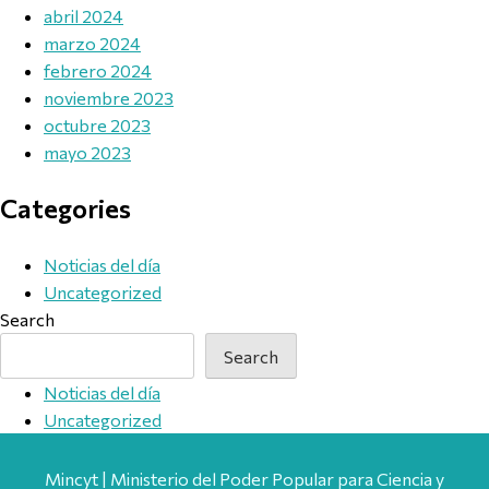
abril 2024
marzo 2024
febrero 2024
noviembre 2023
octubre 2023
mayo 2023
Categories
Noticias del día
Uncategorized
Search
Search
Noticias del día
Uncategorized
Mincyt | Ministerio del Poder Popular para Ciencia y