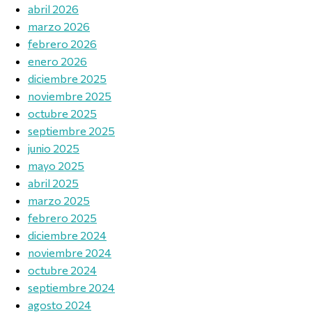
abril 2026
marzo 2026
febrero 2026
enero 2026
diciembre 2025
noviembre 2025
octubre 2025
septiembre 2025
junio 2025
mayo 2025
abril 2025
marzo 2025
febrero 2025
diciembre 2024
noviembre 2024
octubre 2024
septiembre 2024
agosto 2024