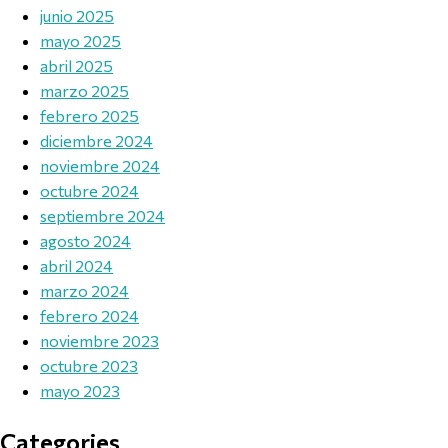
junio 2025
mayo 2025
abril 2025
marzo 2025
febrero 2025
diciembre 2024
noviembre 2024
octubre 2024
septiembre 2024
agosto 2024
abril 2024
marzo 2024
febrero 2024
noviembre 2023
octubre 2023
mayo 2023
Categories