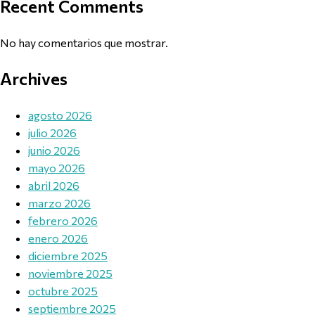
Recent Comments
No hay comentarios que mostrar.
Archives
agosto 2026
julio 2026
junio 2026
mayo 2026
abril 2026
marzo 2026
febrero 2026
enero 2026
diciembre 2025
noviembre 2025
octubre 2025
septiembre 2025