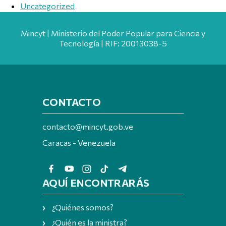
Uncategorized
Mincyt | Ministerio del Poder Popular para Ciencia y
Tecnología | RIF: 20013038-5
CONTACTO
contacto@mincyt.gob.ve
Caracas - Venezuela
AQUÍ ENCONTRARÁS
¿Quiénes somos?
¿Quién es la ministra?