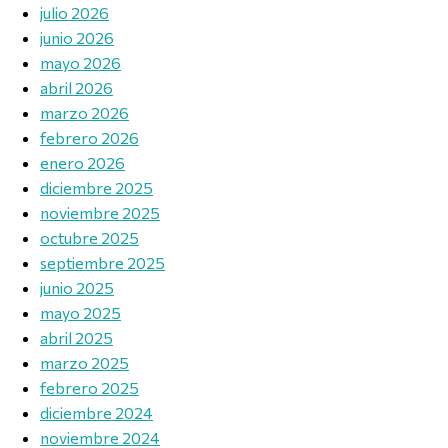
julio 2026
junio 2026
mayo 2026
abril 2026
marzo 2026
febrero 2026
enero 2026
diciembre 2025
noviembre 2025
octubre 2025
septiembre 2025
junio 2025
mayo 2025
abril 2025
marzo 2025
febrero 2025
diciembre 2024
noviembre 2024