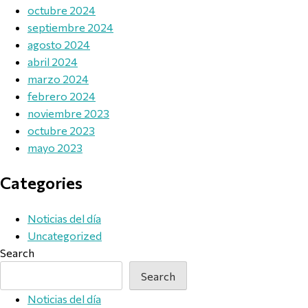
octubre 2024
septiembre 2024
agosto 2024
abril 2024
marzo 2024
febrero 2024
noviembre 2023
octubre 2023
mayo 2023
Categories
Noticias del día
Uncategorized
Search
Search
Noticias del día