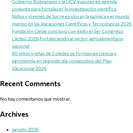
Gobierno Bolivariano y la UCV avanzan en agenda
conjunta para fortalecer la investigación científica
Niños y jóvenes de Sucre exploran la química y el mundo
marino en las Vacaciones Científicas y Tecnológicas 2026
Fundación Ciepe concluyó con éxito el 3er Congreso
Lácteo 2026 fortaleciendo al sector agroalimentario
nacional
80 niños y niñas de Cojedes se forman en ciencia y
agronomía en segundo día consecutivo del Plan
Vacacional 2026
Recent Comments
No hay comentarios que mostrar.
Archives
agosto 2026