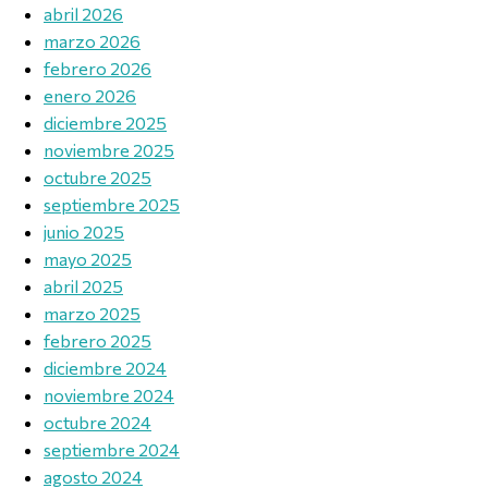
abril 2026
marzo 2026
febrero 2026
enero 2026
diciembre 2025
noviembre 2025
octubre 2025
septiembre 2025
junio 2025
mayo 2025
abril 2025
marzo 2025
febrero 2025
diciembre 2024
noviembre 2024
octubre 2024
septiembre 2024
agosto 2024