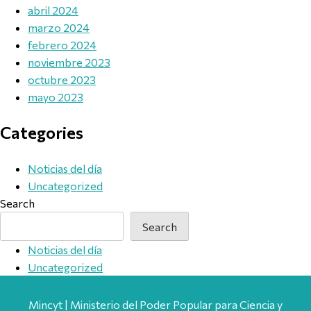
abril 2024
marzo 2024
febrero 2024
noviembre 2023
octubre 2023
mayo 2023
Categories
Noticias del día
Uncategorized
Search
Search
Noticias del día
Uncategorized
Mincyt | Ministerio del Poder Popular para Ciencia y