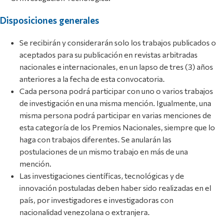
Disposiciones generales
Se recibirán y considerarán solo los trabajos publicados o
aceptados para su publicación en revistas arbitradas
nacionales e internacionales, en un lapso de tres (3) años
anteriores a la fecha de esta convocatoria.
Cada persona podrá participar con uno o varios trabajos
de investigación en una misma mención. Igualmente, una
misma persona podrá participar en varias menciones de
esta categoría de los Premios Nacionales, siempre que lo
haga con trabajos diferentes. Se anularán las
postulaciones de un mismo trabajo en más de una
mención.
Las investigaciones científicas, tecnológicas y de
innovación postuladas deben haber sido realizadas en el
país, por investigadores e investigadoras con
nacionalidad venezolana o extranjera.