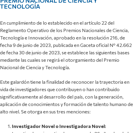
PREMIO NACIONAL DE CIENCIA Y
TECNOLOGÍA
En cumplimiento de lo establecido en el artículo 22 del
Reglamento Operativo de los Premios Nacionales de Ciencia,
Tecnología e Innovación, aprobado en la resolución 216, de
fecha 9 de junio de 2023, publicada en Gaceta oficial Nº 42.662
de fecha 30 de junio de 2023, se establece las siguientes bases
mediante las cuales se regirá el otorgamiento del Premio
Nacional de Ciencia y Tecnología.
Este galardón tiene la finalidad de reconocer la trayectoria en
vida de investigadores que contribuyen o han contribuido
significativamente al desarrollo del país, con la generación,
aplicación de conocimientos y formación de talento humano de
alto nivel. Se otorga en sus tres menciones:
Investigador Novel o Investigadora Novel: