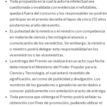
Toda propuesta en la cual la autoría intelectual sea
cuestionada o invalidada con evidencias irrefutables,
quedará fuera del concurso y los responsables no podrán
participar en el premio durante el lapso de cinco (5) años
posteriores al año del evento.
Es potestad de la ministra o el ministro con competencia
en materia de ciencia y tecnología el anuncio y
comunicación de los veredictos. Sin embargo, la ministra
o ministro podrá delegar esta responsabilidad en los
viceministros o las viceministras.
La entrega del Premio se realizará en un acto cuya fecha
determinará el Ministerio del Poder Popular para la
Ciencia y Tecnología, el cual estará revestido de
significación, así como de publicidad y divulgación. Los
nombres de los ganadores o ganadoras serán dados a
conocer públicamente con antelación al acto de entrega.
Toda persona que obtenga el Premio podrá señalar su
obtención con fines de promoción, pudiendo utilizar el