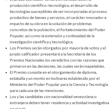
producción científico-tecnológica, el desarrollo de
tecnologías susceptibles de ser incorporadas al proceso
productivo de bienes y servicios, el carácter innovador e
impacto de su obra en la solución de problemas
concretos de la población, el fortalecimiento del Poder
Popular, así como la extensión y continuidad de la
investigación científica y tecnológica.
Los Premios serán otorgados por mayoría de votos y el
jurado calificador presentará a la Secretaría de los
Premios Nacionales los veredictos con las razones que
primaron en las decisiones, las cuales serán inapelables.
El Premio consiste en el otorgamiento de diploma,
estatuilla y un monto en bolívares establecido por el
Ministerio del Poder Popular para la Ciencia y Tecnología
para cada una de las menciones.
Los y las candidatas con nacionalidad venezolana o
extranjera deben tener residencia y actividad investigativa
en el país.