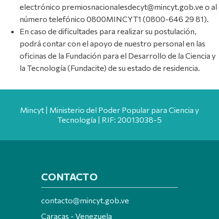
electrónico premiosnacionalesdecyt@mincyt.gob.ve o al
número telefónico 0800MINCYT1 (0800-646 29 81).
En caso de dificultades para realizar su postulación,
podrá contar con el apoyo de nuestro personal en las
oficinas de la Fundación para el Desarrollo de la Ciencia y
la Tecnología (Fundacite) de su estado de residencia.
Mincyt | Ministerio del Poder Popular para Ciencia y
Tecnología | RIF: 20013038-5
CONTACTO
contacto@mincyt.gob.ve
Caracas - Venezuela