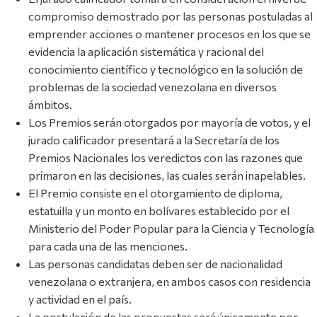
compromiso demostrado por las personas postuladas al
emprender acciones o mantener procesos en los que se
evidencia la aplicación sistemática y racional del
conocimiento científico y tecnológico en la solución de
problemas de la sociedad venezolana en diversos
ámbitos.
Los Premios serán otorgados por mayoría de votos, y el
jurado calificador presentará a la Secretaría de los
Premios Nacionales los veredictos con las razones que
primaron en las decisiones, las cuales serán inapelables.
El Premio consiste en el otorgamiento de diploma,
estatuilla y un monto en bolívares establecido por el
Ministerio del Poder Popular para la Ciencia y Tecnología
para cada una de las menciones.
Las personas candidatas deben ser de nacionalidad
venezolana o extranjera, en ambos casos con residencia
y actividad en el país.
La postulación de las propuestas será únicamente por