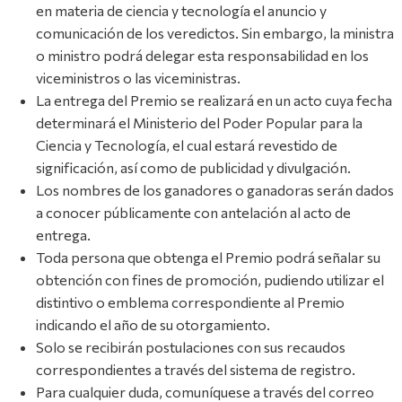
en materia de ciencia y tecnología el anuncio y
comunicación de los veredictos. Sin embargo, la ministra
o ministro podrá delegar esta responsabilidad en los
viceministros o las viceministras.
La entrega del Premio se realizará en un acto cuya fecha
determinará el Ministerio del Poder Popular para la
Ciencia y Tecnología, el cual estará revestido de
significación, así como de publicidad y divulgación.
Los nombres de los ganadores o ganadoras serán dados
a conocer públicamente con antelación al acto de
entrega.
Toda persona que obtenga el Premio podrá señalar su
obtención con fines de promoción, pudiendo utilizar el
distintivo o emblema correspondiente al Premio
indicando el año de su otorgamiento.
Solo se recibirán postulaciones con sus recaudos
correspondientes a través del sistema de registro.
Para cualquier duda, comuníquese a través del correo