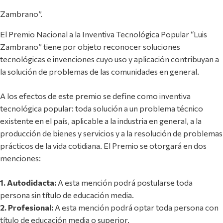
Zambrano”.
El Premio Nacional a la Inventiva Tecnológica Popular “Luis
Zambrano” tiene por objeto reconocer soluciones
tecnológicas e invenciones cuyo uso y aplicación contribuyan a
la solución de problemas de las comunidades en general.
A los efectos de este premio se define como inventiva
tecnológica popular: toda solución a un problema técnico
existente en el país, aplicable a la industria en general, a la
producción de bienes y servicios y a la resolución de problemas
prácticos de la vida cotidiana. El Premio se otorgará en dos
menciones:
1. Autodidacta:
A esta mención podrá postularse toda
persona sin título de educación media.
2. Profesional:
A esta mención podrá optar toda persona con
título de educación media o superior.