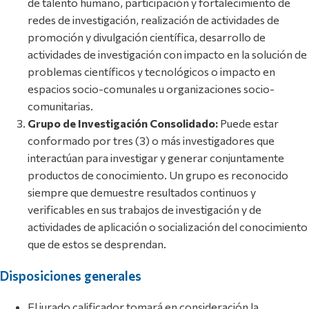
de talento humano, participación y fortalecimiento de
redes de investigación, realización de actividades de
promoción y divulgación científica, desarrollo de
actividades de investigación con impacto en la solución de
problemas científicos y tecnológicos o impacto en
espacios socio-comunales u organizaciones socio-
comunitarias.
Grupo de Investigación Consolidado:
Puede estar
conformado por tres (3) o más investigadores que
interactúan para investigar y generar conjuntamente
productos de conocimiento. Un grupo es reconocido
siempre que demuestre resultados continuos y
verificables en sus trabajos de investigación y de
actividades de aplicación o socialización del conocimiento
que de estos se desprendan.
Disposiciones generales
El jurado calificador tomará en consideración la