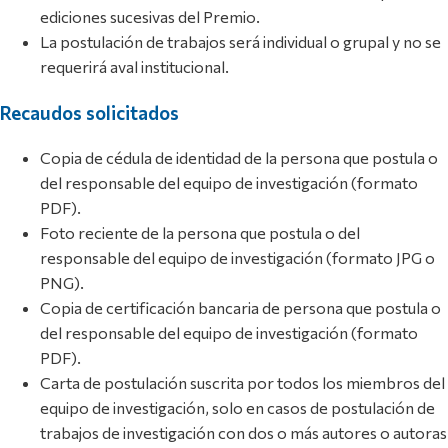
ediciones sucesivas del Premio.
La postulación de trabajos será individual o grupal y no se
requerirá aval institucional.
Recaudos solicitados
Copia de cédula de identidad de la persona que postula o
del responsable del equipo de investigación (formato
PDF).
Foto reciente de la persona que postula o del
responsable del equipo de investigación (formato JPG o
PNG).
Copia de certificación bancaria de persona que postula o
del responsable del equipo de investigación (formato
PDF).
Carta de postulación suscrita por todos los miembros del
equipo de investigación, solo en casos de postulación de
trabajos de investigación con dos o más autores o autoras