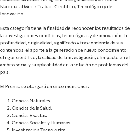
Nacional al Mejor Trabajo Científico, Tecnológico y de
Innovación.
Esta categoría tiene la finalidad de reconocer los resultados de
las investigaciones científicas, tecnológicas y de innovación, la
profundidad, originalidad, significado y trascendencia de sus
contenidos, el aporte a la generación de nuevo conocimiento,
el rigor científico, la calidad de la investigación, el impacto en el
ámbito social y su aplicabilidad en la solución de problemas del
país.
El Premio se otorgará en cinco menciones:
Ciencias Naturales.
Ciencias de la Salud.
Ciencias Exactas.
Ciencias Sociales y Humanas.
Investigación Tecnológica.