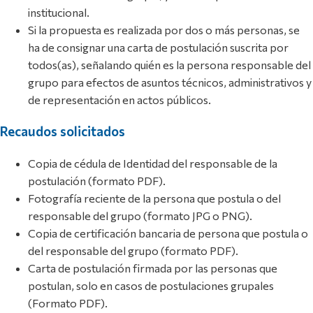
institucional.
Si la propuesta es realizada por dos o más personas, se
ha de consignar una carta de postulación suscrita por
todos(as), señalando quién es la persona responsable del
grupo para efectos de asuntos técnicos, administrativos y
de representación en actos públicos.
Recaudos solicitados
Copia de cédula de Identidad del responsable de la
postulación (formato PDF).
Fotografía reciente de la persona que postula o del
responsable del grupo (formato JPG o PNG).
Copia de certificación bancaria de persona que postula o
del responsable del grupo (formato PDF).
Carta de postulación firmada por las personas que
postulan, solo en casos de postulaciones grupales
(Formato PDF).