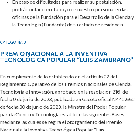
En caso de dificultades para realizar su postulación,
podrá contar con el apoyo de nuestro personal en las
oficinas de la Fundación para el Desarrollo de la Ciencia y
la Tecnología (Fundacite) de su estado de residencia.
CATEGORÍA 3:
PREMIO NACIONAL A LA INVENTIVA
TECNOLÓGICA POPULAR “LUIS ZAMBRANO”
En cumplimiento de lo establecido en el artículo 22 del
Reglamento Operativo de los Premios Nacionales de Ciencia,
Tecnología e Innovación, aprobado en la resolución 216, de
fecha 9 de junio de 2023, publicada en Gaceta oficial Nº 42.662
de fecha 30 de junio de 2023, la Ministra del Poder Popular
para la Ciencia y Tecnología establece las siguientes Bases
mediante las cuales se regirá el otorgamiento del Premio
Nacional a la Inventiva Tecnológica Popular “Luis