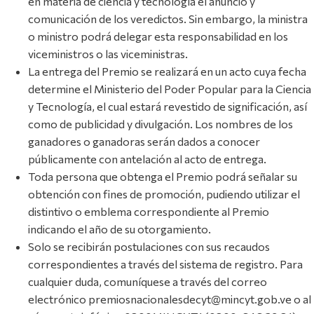
en materia de ciencia y tecnología el anuncio y
comunicación de los veredictos. Sin embargo, la ministra
o ministro podrá delegar esta responsabilidad en los
viceministros o las viceministras.
La entrega del Premio se realizará en un acto cuya fecha
determine el Ministerio del Poder Popular para la Ciencia
y Tecnología, el cual estará revestido de significación, así
como de publicidad y divulgación. Los nombres de los
ganadores o ganadoras serán dados a conocer
públicamente con antelación al acto de entrega.
Toda persona que obtenga el Premio podrá señalar su
obtención con fines de promoción, pudiendo utilizar el
distintivo o emblema correspondiente al Premio
indicando el año de su otorgamiento.
Solo se recibirán postulaciones con sus recaudos
correspondientes a través del sistema de registro. Para
cualquier duda, comuníquese a través del correo
electrónico premiosnacionalesdecyt@mincyt.gob.ve o al