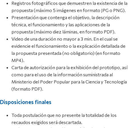
Registros fotográficos que demuestren la existencia de la
propuesta (máximo 5 imágenes en formato JPG o PNG).
Presentación que contenga el objetivo, la descripción
técnica, el funcionamiento y las aplicaciones de la
propuesta (máximo diez láminas, en formato PDF).
Video de una duración no mayor a 3 min. En el cual se
evidencie el funcionamiento o la explicación detallada de
la propuesta presentada (no obligatorio) (en formato
MP4).
Carta de autorización para la exhibición del prototipo, así
como para el uso de la información suministrada al
Ministerio del Poder Popular para la Ciencia y Tecnología
(formato PDF).
Disposiciones finales
Toda postulación que no presente la totalidad de los
recaudos exigidos será descartada.