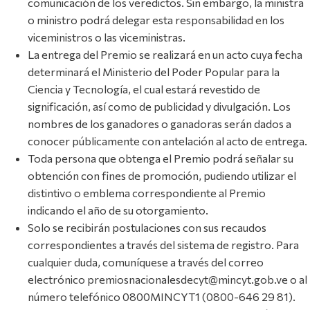
comunicación de los veredictos. Sin embargo, la ministra
o ministro podrá delegar esta responsabilidad en los
viceministros o las viceministras.
La entrega del Premio se realizará en un acto cuya fecha
determinará el Ministerio del Poder Popular para la
Ciencia y Tecnología, el cual estará revestido de
significación, así como de publicidad y divulgación. Los
nombres de los ganadores o ganadoras serán dados a
conocer públicamente con antelación al acto de entrega.
Toda persona que obtenga el Premio podrá señalar su
obtención con fines de promoción, pudiendo utilizar el
distintivo o emblema correspondiente al Premio
indicando el año de su otorgamiento.
Solo se recibirán postulaciones con sus recaudos
correspondientes a través del sistema de registro. Para
cualquier duda, comuníquese a través del correo
electrónico premiosnacionalesdecyt@mincyt.gob.ve o al
número telefónico 0800MINCYT1 (0800-646 29 81).