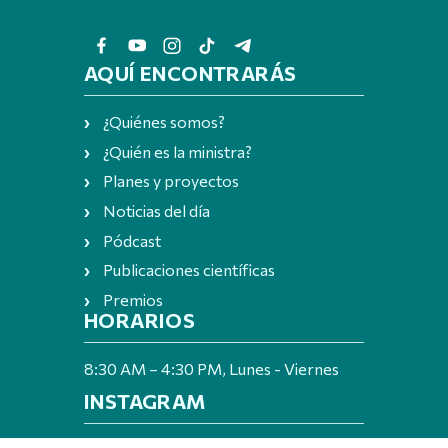
AQUÍ ENCONTRARÁS
¿Quiénes somos?
¿Quién es la ministra?
Planes y proyectos
Noticias del día
Pódcast
Publicaciones científicas
Premios
HORARIOS
8:30 AM – 4:30 PM, Lunes - Viernes
INSTAGRAM