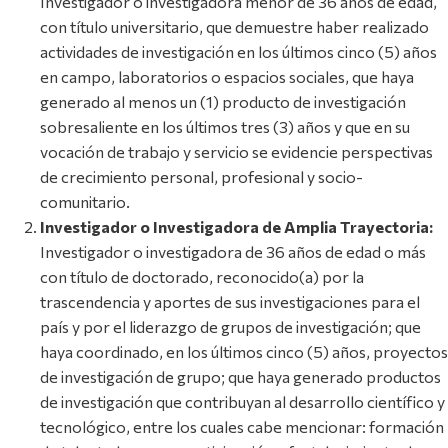
Investigador o investigadora menor de 36 años de edad,
con título universitario, que demuestre haber realizado
actividades de investigación en los últimos cinco (5) años
en campo, laboratorios o espacios sociales, que haya
generado al menos un (1) producto de investigación
sobresaliente en los últimos tres (3) años y que en su
vocación de trabajo y servicio se evidencie perspectivas
de crecimiento personal, profesional y socio-
comunitario.
Investigador o Investigadora de Amplia Trayectoria:
Investigador o investigadora de 36 años de edad o más
con título de doctorado, reconocido(a) por la
trascendencia y aportes de sus investigaciones para el
país y por el liderazgo de grupos de investigación; que
haya coordinado, en los últimos cinco (5) años, proyectos
de investigación de grupo; que haya generado productos
de investigación que contribuyan al desarrollo científico y
tecnológico, entre los cuales cabe mencionar: formación