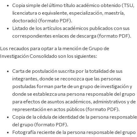
Copia simple del último título académico obtenido (TSU,
licenciatura o equivalente, especialización, maestría,
doctorado) (formato PDF).
Listado de los artículos académicos publicados con sus
correspondientes enlaces de descarga (formato PDF).
Los recaudos para optar a la mención de Grupo de
Investigación Consolidado son los siguientes:
Carta de postulación suscrita por la totalidad de sus
integrantes, donde se reconozca que las personas
postuladas forman parte de un grupo de investigación y
donde se establezca una persona responsable del grupo
para efectos de asuntos académicos, administrativos y de
representación en actos públicos (formato PDF).
Copia de la cédula de identidad de la persona responsable
del grupo (formato PDF).
Fotografía reciente de la persona responsable del grupo