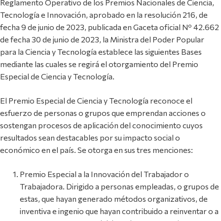
Reglamento Operativo de los Premios Nacionales de Ciencia,
Tecnología e Innovación, aprobado en la resolución 216, de
fecha 9 de junio de 2023, publicada en Gaceta oficial Nº 42.662
de fecha 30 de junio de 2023, la Ministra del Poder Popular
para la Ciencia y Tecnología establece las siguientes Bases
mediante las cuales se regirá el otorgamiento del Premio
Especial de Ciencia y Tecnología.
El Premio Especial de Ciencia y Tecnología reconoce el
esfuerzo de personas o grupos que emprendan acciones o
sostengan procesos de aplicación del conocimiento cuyos
resultados sean destacables por su impacto social o
económico en el país. Se otorga en sus tres menciones:
Premio Especial a la Innovación del Trabajador o
Trabajadora. Dirigido a personas empleadas, o grupos de
estas, que hayan generado métodos organizativos, de
inventiva e ingenio que hayan contribuido a reinventar o a