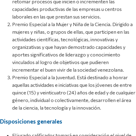
retomar procesos que inicien o incrementen las
capacidades productivas de las empresas u centros
laborales en las que prestan sus servicios.
Premio Especial a la Mujer y Niña de la Ciencia. Dirigido a
mujeres y niñas, o grupos de ellas, que participen en las
actividades científicas, tecnológicas, innovativas y
organizativas y que hayan demostrado capacidades y
aportes significativos de liderazgo y conocimiento
vinculados al logro de objetivos que pudieren
incrementar el buen vivir de la sociedad venezolana.
Premio Especial a la Juventud. Está destinado a honrar
aquellas actividades e iniciativas que los jóvenes de entre
quince (15) y veinticuatro (24) años de edad y de cualquier
género, individual o colectivamente, desarrollen el área
de la ciencia, la tecnología y la innovación.
Disposiciones generales
El jurado calificador tomará en consideración el nivel de