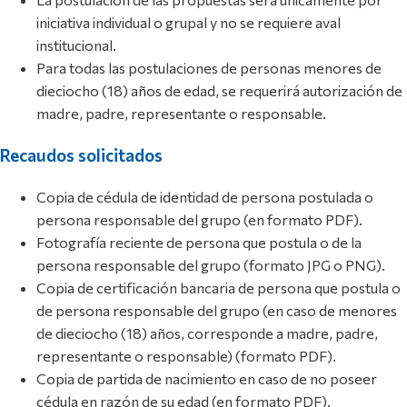
iniciativa individual o grupal y no se requiere aval
institucional.
Para todas las postulaciones de personas menores de
dieciocho (18) años de edad, se requerirá autorización de
madre, padre, representante o responsable.
Recaudos solicitados
Copia de cédula de identidad de persona postulada o
persona responsable del grupo (en formato PDF).
Fotografía reciente de persona que postula o de la
persona responsable del grupo (formato JPG o PNG).
Copia de certificación bancaria de persona que postula o
de persona responsable del grupo (en caso de menores
de dieciocho (18) años, corresponde a madre, padre,
representante o responsable) (formato PDF).
Copia de partida de nacimiento en caso de no poseer
cédula en razón de su edad (en formato PDF).