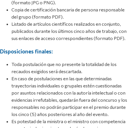
(formato JPG o PNG).
Copia de certificación bancaria de persona responsable
del grupo (formato PDF).
Listado de artículos científicos realizados en conjunto,
publicados durante los últimos cinco años de trabajo, con
sus enlaces de acceso correspondientes (formato PDF).
Disposiciones finales:
Toda postulación que no presente la totalidad de los
recaudos exigidos será descartada.
En caso de postulaciones en las que determinadas
trayectorias individuales o grupales estén cuestionadas
por asuntos relacionados con la autoría intelectual o con
evidencias irrefutables, quedarán fuera del concurso y los
responsables no podrán participar en el premio durante
los cinco (5) años posteriores al año del evento.
Es potestad de la ministra o el ministro con competencia