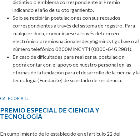
distintivo o emblema correspondiente al Premio
indicando el año de su otorgamiento.
Solo se recibirán postulaciones con sus recaudos
correspondientes a través del sistema de registro. Para
cualquier duda, comuníquese a través del correo
electrónico premiosnacionalesdecyt@mincyt.gob.ve o al
número telefónico 0800MINCYT1 (0800-646 2981).
En caso de dificultades para realizar su postulación,
podrá contar con el apoyo de nuestro personal en las
oficinas de la fundación para el desarrollo de la ciencia y la
tecnología (Fundacite) de su estado de residencia.
CATEGORÍA 4:
PREMIO ESPECIAL DE CIENCIA Y
TECNOLOGÍA
En cumplimiento de lo establecido en el artículo 22 del