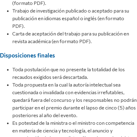
(formato PDF).
Trabajo de investigación publicado o aceptado para su
publicación en idiomas español o inglés (en formato
PDF).
Carta de aceptación del trabajo para su publicación en
revista académica (en formato PDF).
Disposiciones finales
Toda postulación que no presente la totalidad de los
recaudos exigidos será descartada.
Toda propuesta en la cual la autoría intelectual sea
cuestionada o invalidada con evidencias irrefutables,
quedará fuera del concurso y los responsables no podrán
participar en el premio durante el lapso de cinco (5) años
posteriores al año del evento.
Es potestad de la ministra o el ministro con competencia
en materia de ciencia y tecnología, el anuncio y