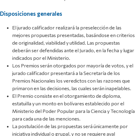
Disposiciones generales
El jurado calificador realizará la preselección de las
mejores propuestas presentadas, basándose en criterios
de originalidad, viabilidad y utilidad. Las propuestas
deberán ser defendidas ante el Jurado, en la fecha y lugar
indicados por el Ministerio.
Los Premios serán otorgados por mayoría de votos, y el
jurado calificador presentará a la Secretaría de los
Premios Nacionales los veredictos con las razones que
primaron en las decisiones, las cuales serán inapelables.
El Premio consiste en el otorgamiento de diploma,
estatuilla y un monto en bolívares establecido por el
Ministerio del Poder Popular para la Ciencia y Tecnología
para cada una de las menciones.
La postulación de las propuestas será únicamente por
iniciativa individual o grupal, y no se requiere aval