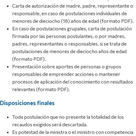
Carta de autorización de madre, padre, representante o
responsable, en caso de postulaciones individuales de
menores de dieciocho (18) años de edad (formato PDF).
En caso de postulaciones grupales, carta de postulación
firmada por las personas postulantes, o por madres,
padres, representantes o responsables, si se trata de
postulaciones de menores de dieciocho años de edad
(formato PDF).
Presentación sobre aportes de personas o grupos
responsables de emprender acciones o mantener
procesos de aplicación del conocimiento con resultados
relevantes (formato PDF).
Disposiciones finales
Toda postulación que no presente la totalidad de los
recaudos exigidos será descartada.
Es potestad de la ministra o el ministro con competencia