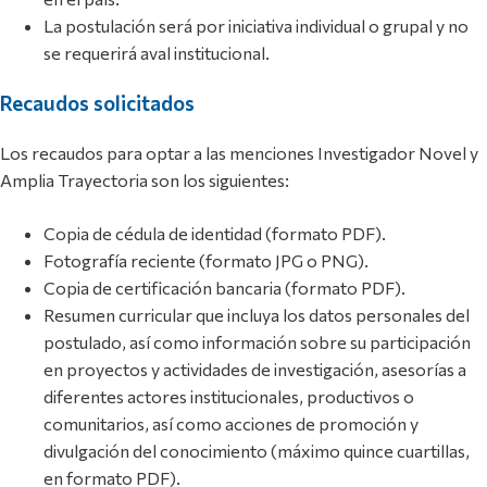
La postulación será por iniciativa individual o grupal y no
se requerirá aval institucional.
Recaudos solicitados
Los recaudos para optar a las menciones Investigador Novel y
Amplia Trayectoria son los siguientes:
Copia de cédula de identidad (formato PDF).
Fotografía reciente (formato JPG o PNG).
Copia de certificación bancaria (formato PDF).
Resumen curricular que incluya los datos personales del
postulado, así como información sobre su participación
en proyectos y actividades de investigación, asesorías a
diferentes actores institucionales, productivos o
comunitarios, así como acciones de promoción y
divulgación del conocimiento (máximo quince cuartillas,
en formato PDF).