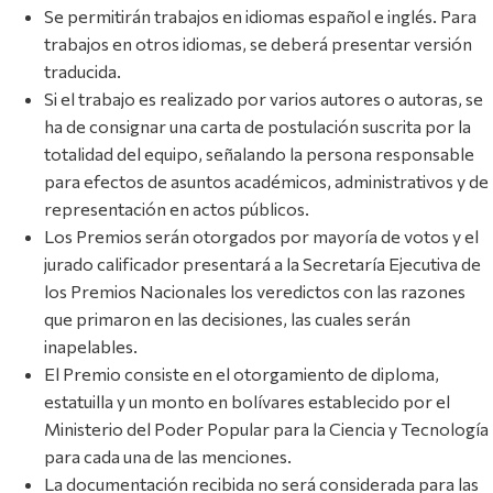
Se permitirán trabajos en idiomas español e inglés. Para
trabajos en otros idiomas, se deberá presentar versión
traducida.
Si el trabajo es realizado por varios autores o autoras, se
ha de consignar una carta de postulación suscrita por la
totalidad del equipo, señalando la persona responsable
para efectos de asuntos académicos, administrativos y de
representación en actos públicos.
Los Premios serán otorgados por mayoría de votos y el
jurado calificador presentará a la Secretaría Ejecutiva de
los Premios Nacionales los veredictos con las razones
que primaron en las decisiones, las cuales serán
inapelables.
El Premio consiste en el otorgamiento de diploma,
estatuilla y un monto en bolívares establecido por el
Ministerio del Poder Popular para la Ciencia y Tecnología
para cada una de las menciones.
La documentación recibida no será considerada para las