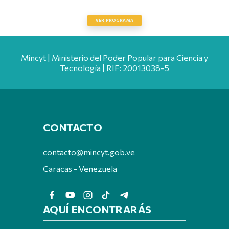
SEMILLEROS CIENTÍFICOS
VER PROGRAMA
Mincyt | Ministerio del Poder Popular para Ciencia y
Tecnología | RIF: 20013038-5
CONTACTO
contacto@mincyt.gob.ve
Caracas - Venezuela
AQUÍ ENCONTRARÁS