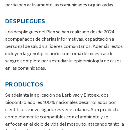
participan activamente las comunidades organizadas.
DESPLIEGUES
Los despliegues del Plan se han realizado desde 2024
acompañados de charlas informativas, capacitación a
personal de salud y a líderes comunitarios. Además, estos
incluyen la genotipificación con toma de muestras de
sangre completa para estudiar la epidemiología de casos
en las comunidades.
PRODUCTOS
Se adelanta la aplicación de Larbivac y Entoex, dos
biocontroladores 100% nacionales desarrollados por
científicos e investigadores venezolanos. Son productos
completamente compatibles con el ambiente y se
enfocan en el ciclo de vida del mosquito, atacando tanto la