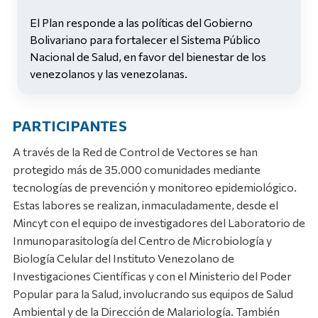
El Plan responde a las políticas del Gobierno
Bolivariano para fortalecer el Sistema Público
Nacional de Salud, en favor del bienestar de los
venezolanos y las venezolanas.
PARTICIPANTES
A través de la Red de Control de Vectores se han
protegido más de 35.000 comunidades mediante
tecnologías de prevención y monitoreo epidemiológico.
Estas labores se realizan, inmaculadamente, desde el
Mincyt con el equipo de investigadores del Laboratorio de
Inmunoparasitología del Centro de Microbiología y
Biología Celular del Instituto Venezolano de
Investigaciones Científicas y con el Ministerio del Poder
Popular para la Salud, involucrando sus equipos de Salud
Ambiental y de la Dirección de Malariología. También