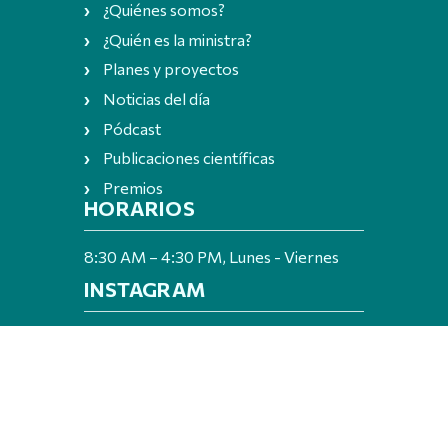
¿Quiénes somos?
¿Quién es la ministra?
Planes y proyectos
Noticias del día
Pódcast
Publicaciones científicas
Premios
HORARIOS
8:30 AM – 4:30 PM, Lunes - Viernes
INSTAGRAM
© Copyright 2025 - Todos los derechos