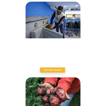
PLAN NACIONAL CAYAPA HEROICA
VER PROGRAMA