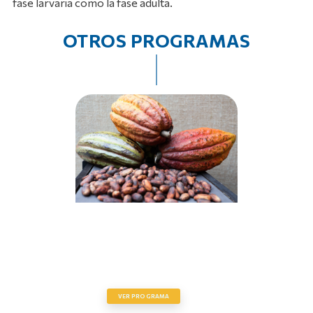
fase larvaria como la fase adulta.
OTROS PROGRAMAS
PLAN NACIONAL DEL CACAO
VER PROGRAMA