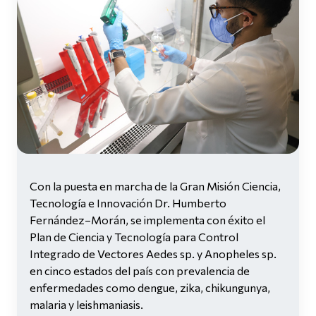
Con la puesta en marcha de la Gran Misión Ciencia,
Tecnología e Innovación Dr. Humberto
Fernández–Morán, se implementa con éxito el
Plan de Ciencia y Tecnología para Control
Integrado de Vectores Aedes sp. y Anopheles sp.
en cinco estados del país con prevalencia de
enfermedades como dengue, zika, chikungunya,
malaria y leishmaniasis.