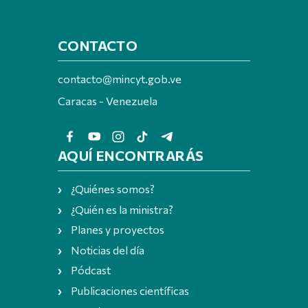
CONTACTO
contacto@mincyt.gob.ve
Caracas - Venezuela
AQUÍ ENCONTRARÁS
¿Quiénes somos?
¿Quién es la ministra?
Planes y proyectos
Noticias del día
Pódcast
Publicaciones científicas