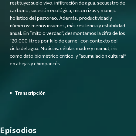
restituye: suelo vivo, infiltración de agua, secuestro de
carbono, sucesión ecológica, micorrizas y manejo
holístico del pastoreo. Además, productividad y
números: menos insumos, más resiliencia y estabilidad
anual. En “mito o verdad”, desmontamos la cifra de los
“20.000 litros por kilo de carne” con contexto del
ciclo del agua. Noticias: células madre y mamut, iris
como dato biométrico crítico, y “acumulación cultural”
en abejas y chimpancés.
Transcripción
Episodios