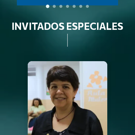
INVITADOS ESPECIALES