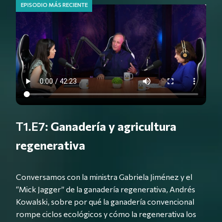
EPISODIO MÁS RECIENTE
T1.E7:
Ganadería y agricultura
regenerativa
Conversamos con la ministra Gabriela Jiménez y el
“Mick Jagger” de la ganadería regenerativa, Andrés
Kowalski, sobre por qué la ganadería convencional
rompe ciclos ecológicos y cómo la regenerativa los