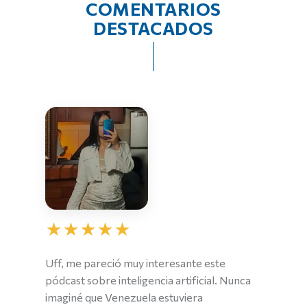
COMENTARIOS
DESTACADOS
★
★
★
★
★
Uff, me pareció muy interesante este
pódcast sobre inteligencia artificial. Nunca
imaginé que Venezuela estuviera