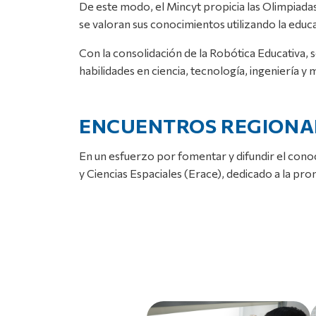
De este modo, el Mincyt propicia las Olimpiadas 
se valoran sus conocimientos utilizando la edu
Con la consolidación de la Robótica Educativa,
habilidades en ciencia, tecnología, ingeniería y
ENCUENTROS REGIONALE
En un esfuerzo por fomentar y difundir el cono
y Ciencias Espaciales (Erace), dedicado a la pr