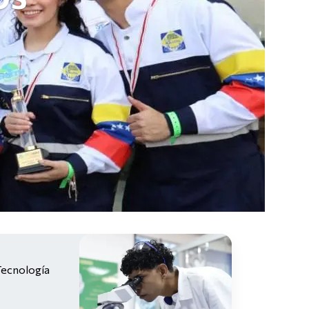
 Tecnología