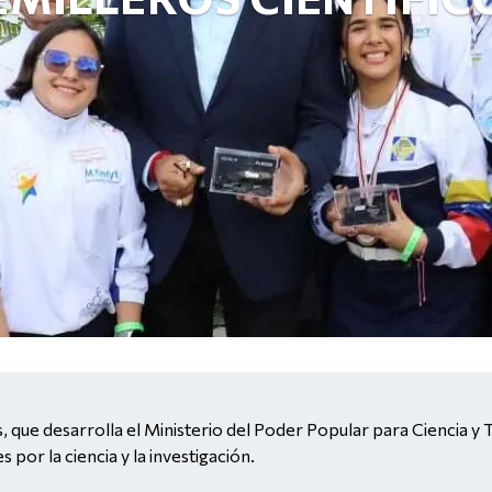
, que desarrolla el Ministerio del Poder Popular para Ciencia y
 por la ciencia y la investigación.