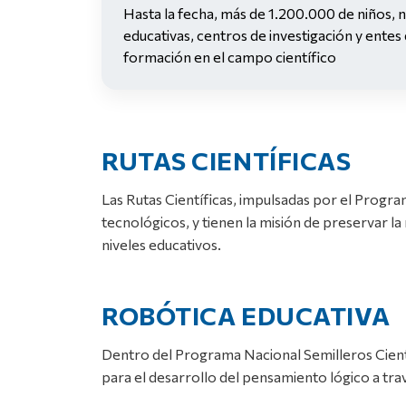
Hasta la fecha, más de 1.200.000 de niños, n
educativas, centros de investigación y entes 
formación en el campo científico
RUTAS CIENTÍFICAS
Las Rutas Científicas, impulsadas por el Program
tecnológicos, y tienen la misión de preservar la 
niveles educativos.
ROBÓTICA EDUCATIVA
Dentro del Programa Nacional Semilleros Cient
para el desarrollo del pensamiento lógico a tr