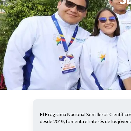
Introducción del programa
El Programa Nacional Semilleros Científicos
desde 2019, fomenta el interés de los jóvenes