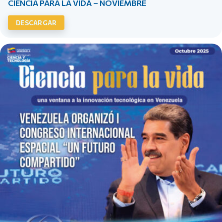
CIENCIA PARA LA VIDA – NOVIEMBRE
DESCARGAR