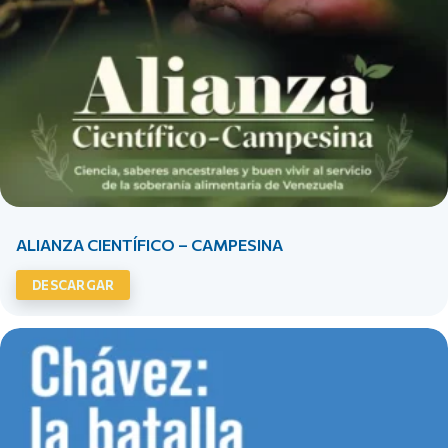
ALIANZA CIENTÍFICO – CAMPESINA
DESCARGAR