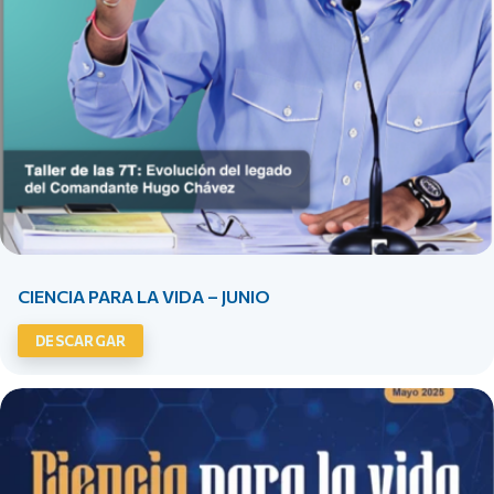
CIENCIA PARA LA VIDA – JUNIO
DESCARGAR