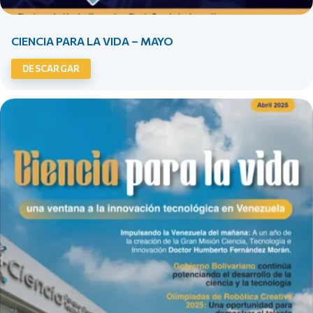
CIENCIA PARA LA VIDA – MAYO
DESCARGAR