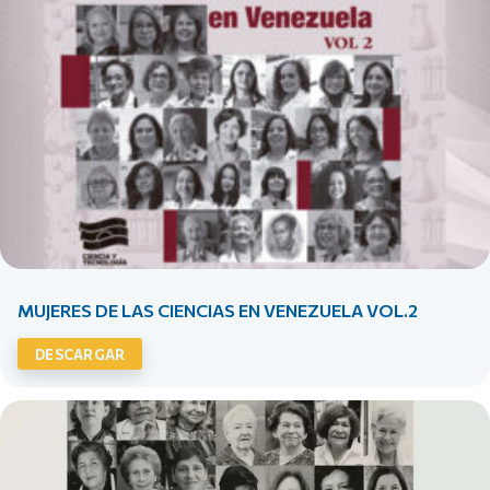
MUJERES DE LAS CIENCIAS EN VENEZUELA VOL.2
DESCARGAR