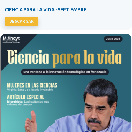
CIENCIA PARA LA VIDA -SEPTIEMBRE
DESCARGAR