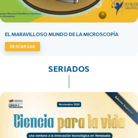
EL MARAVILLOSO MUNDO DE LA MICROSCOPÍA
DESCARGAR
SERIADOS