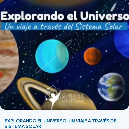
EXPLORANDO EL UNIVERSO: UN VIAJE A TRAVÉS DEL
SISTEMA SOLAR