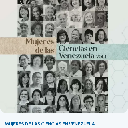
MUJERES DE LAS CIENCIAS EN VENEZUELA