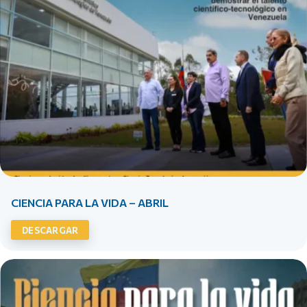
CIENCIA PARA LA VIDA – ABRIL
DESCARGAR