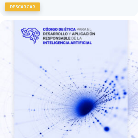
DESCARGAR