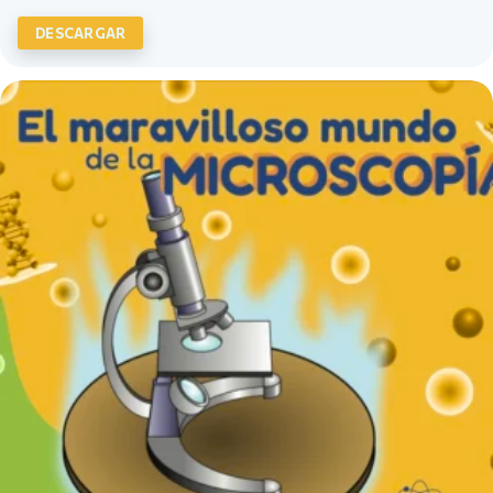
DESCARGAR