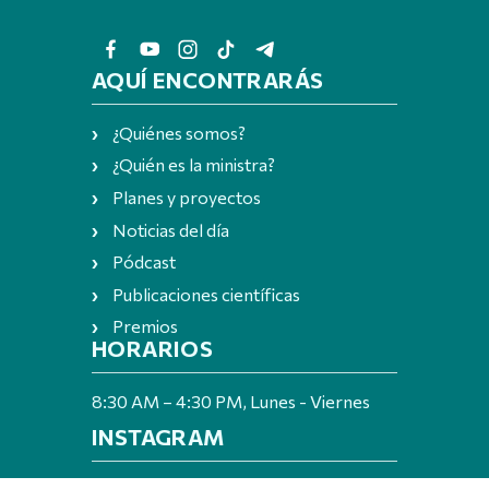
AQUÍ ENCONTRARÁS
¿Quiénes somos?
¿Quién es la ministra?
Planes y proyectos
Noticias del día
Pódcast
Publicaciones científicas
Premios
HORARIOS
8:30 AM – 4:30 PM, Lunes - Viernes
INSTAGRAM