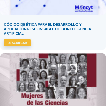
CÓDIGO DE ÉTICA PARA EL DESARROLLO Y
APLICACIÓN RESPONSABLE DE LA INTELIGENCIA
ARTIFICIAL
DESCARGAR