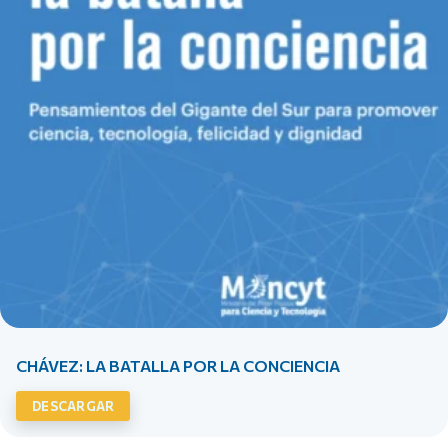
CHÁVEZ: LA BATALLA POR LA CONCIENCIA
DESCARGAR