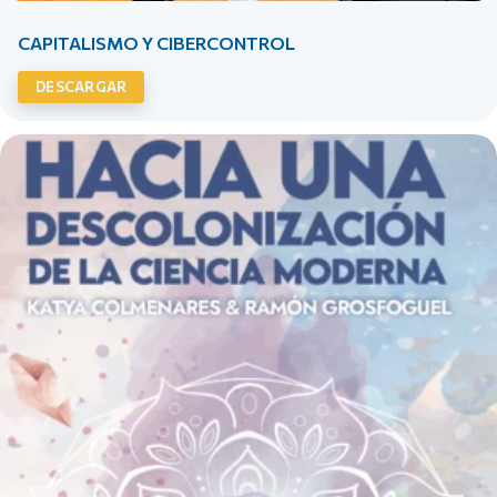
CAPITALISMO Y CIBERCONTROL
DESCARGAR