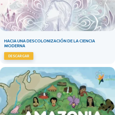
HACIA UNA DESCOLONIZACIÓN DE LA CIENCIA
MODERNA
DESCARGAR