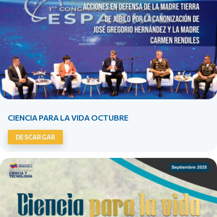
CIENCIA PARA LA VIDA OCTUBRE
DESCARGAR