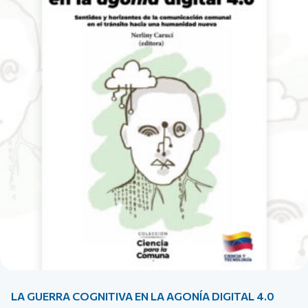
LA GUERRA COGNITIVA EN LA AGONÍA DIGITAL 4.0