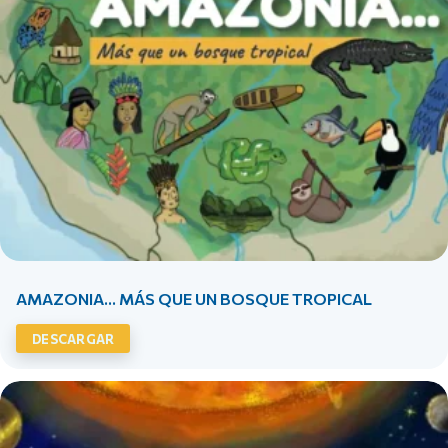
AMAZONIA… MÁS QUE UN BOSQUE TROPICAL
DESCARGAR