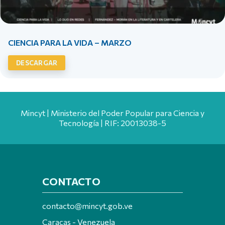
CIENCIA PARA LA VIDA – MARZO
DESCARGAR
Mincyt | Ministerio del Poder Popular para Ciencia y
Tecnología | RIF: 20013038-5
CONTACTO
contacto@mincyt.gob.ve
Caracas - Venezuela