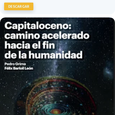
DESCARGAR