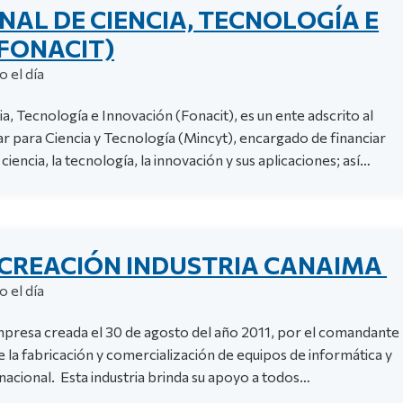
AL DE CIENCIA, TECNOLOGÍA E
FONACIT)
 el día
a, Tecnología e Innovación (Fonacit), es un ente adscrito al
r para Ciencia y Tecnología (Mincyt), encargado de financiar
ciencia, la tecnología, la innovación y sus aplicaciones; así…
 CREACIÓN INDUSTRIA CANAIMA
 el día
mpresa creada el 30 de agosto del año 2011, por el comandante
la fabricación y comercialización de equipos de informática y
nacional. Esta industria brinda su apoyo a todos…