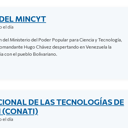
DEL MINCYT
 el día
 del Ministerio del Poder Popular para Ciencia y Tecnología,
 comandante Hugo Chávez despertando en Venezuela la
ia con el pueblo Bolivariano.
IONAL DE LAS TECNOLOGÍAS DE
 (CONATI)
 el día