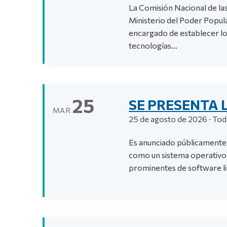
La Comisión Nacional de las
Ministerio del Poder Popul
encargado de establecer los
tecnologías…
25
SE PRESENTA 
MAR
25 de agosto de 2026 · Todo
Es anunciado públicamente 
como un sistema operativo d
prominentes de software l