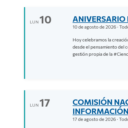
10
ANIVERSARIO 
LUN
10 de agosto de 2026 · Todo
Hoy celebramos la creación
desde el pensamiento del
gestión propia de la #Cienc
17
COMISIÓN NAC
LUN
INFORMACIÓN
17 de agosto de 2026 · Todo