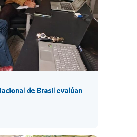
acional de Brasil evalúan