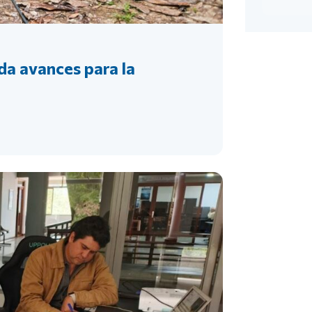
da avances para la