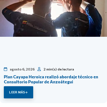
agosto 6, 2026
2 min(s) de lectura
Plan Cayapa Heroica realizó abordaje técnico en
Consultorio Popular de Anzoátegui
LEER MÁS