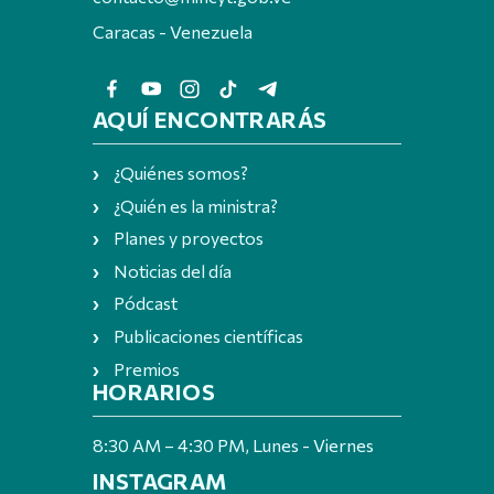
Caracas - Venezuela
AQUÍ ENCONTRARÁS
¿Quiénes somos?
¿Quién es la ministra?
Planes y proyectos
Noticias del día
Pódcast
Publicaciones científicas
Premios
HORARIOS
8:30 AM – 4:30 PM, Lunes - Viernes
INSTAGRAM