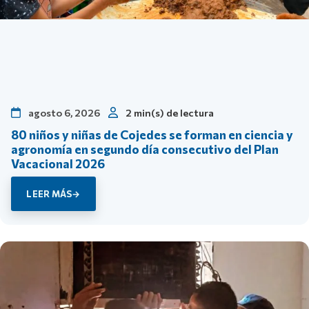
agosto 6, 2026
2 min(s) de lectura
80 niños y niñas de Cojedes se forman en ciencia y
agronomía en segundo día consecutivo del Plan
Vacacional 2026
LEER MÁS