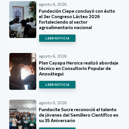
agosto 6, 2026
Fundación Ciepe concluyó con éxito
el 3er Congreso Lácteo 2026
fortaleciendo al sector
agroalimentario nacional
LEER NOTICIA
agosto 6, 2026
Plan Cayapa Heroica realizó abordaje
técnico en Consultorio Popular de
Anzoátegui
LEER NOTICIA
agosto 6, 2026
Fundacite Sucre reconoció el talento
de jóvenes del Semillero Científico en
su 35 Aniversario