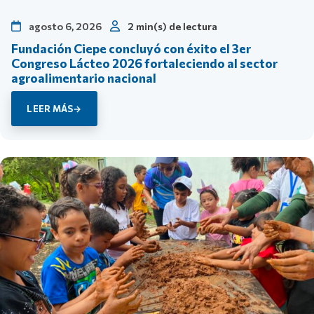
agosto 6, 2026
2 min(s) de lectura
Fundación Ciepe concluyó con éxito el 3er
Congreso Lácteo 2026 fortaleciendo al sector
agroalimentario nacional
LEER MÁS