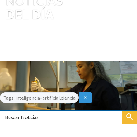
DEL DÍA
Tags: inteligencia-artificial,ciencia
✕
Buscar Noticias