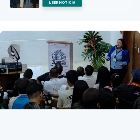
LEER NOTICIA
Listado de noticias