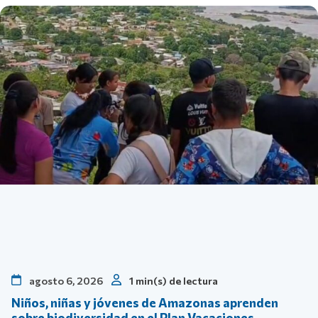
agosto 6, 2026
1 min(s) de lectura
Niños, niñas y jóvenes de Amazonas aprenden
sobre biodiversidad en el Plan Vacaciones