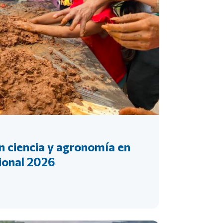
n ciencia y agronomía en
ional 2026