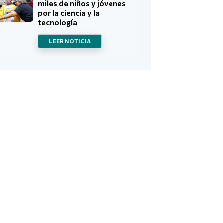
miles de niños y jóvenes
por la ciencia y la
tecnología
LEER NOTICIA