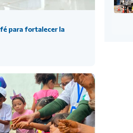
fé para fortalecer la