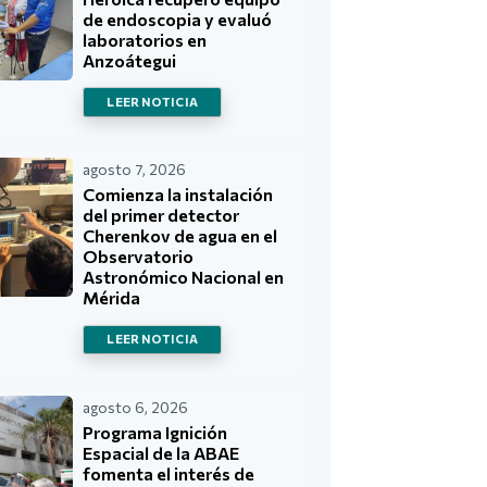
de endoscopia y evaluó
laboratorios en
Anzoátegui
LEER NOTICIA
agosto 7, 2026
Comienza la instalación
del primer detector
Cherenkov de agua en el
Observatorio
Astronómico Nacional en
Mérida
LEER NOTICIA
agosto 6, 2026
Programa Ignición
Espacial de la ABAE
fomenta el interés de