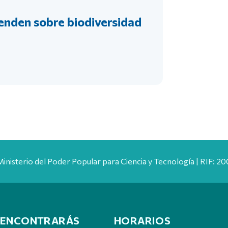
enden sobre biodiversidad
Ministerio del Poder Popular para Ciencia y Tecnología | RIF: 
 ENCONTRARÁS
HORARIOS