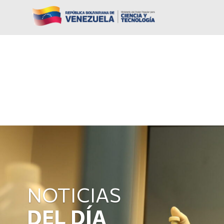
NOTICIAS
DEL DÍA