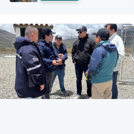
Listado de noticias