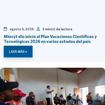
agosto 5, 2026
3 min(s) de lectura
Mincyt dio inicio al Plan Vacaciones Científicas y
Tecnológicas 2026 en varios estados del país
LEER MÁS