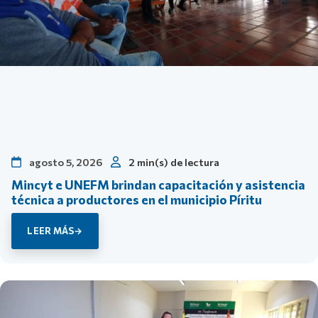
agosto 5, 2026
2 min(s) de lectura
Mincyt e UNEFM brindan capacitación y asistencia
técnica a productores en el municipio Píritu
LEER MÁS