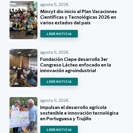
agosto 5, 2026
Mincyt dio inicio al Plan Vacaciones
Científicas y Tecnológicas 2026 en
varios estados del país
LEER NOTICIA
agosto 5, 2026
Fundación Ciepe desarrolla 3er
Congreso Lácteo enfocado en la
innovación agroindustrial
LEER NOTICIA
agosto 5, 2026
Impulsan el desarrollo agrícola
sostenible e innovación tecnológica
en Portuguesa y Trujillo
LEER NOTICIA