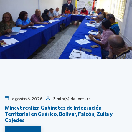
agosto 5, 2026
3 min(s) de lectura
Mincyt realiza Gabinetes de Integración
Territorial en Guárico, Bolívar, Falcón, Zulia y
Cojedes