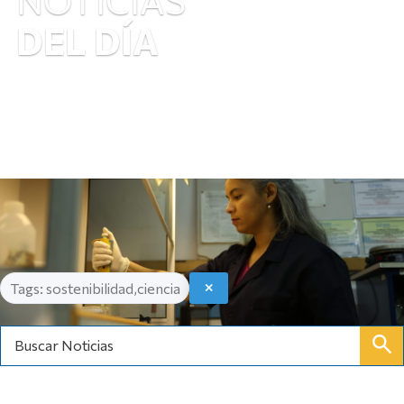
DEL DÍA
Tags: sostenibilidad,ciencia
✕
Buscar Noticias