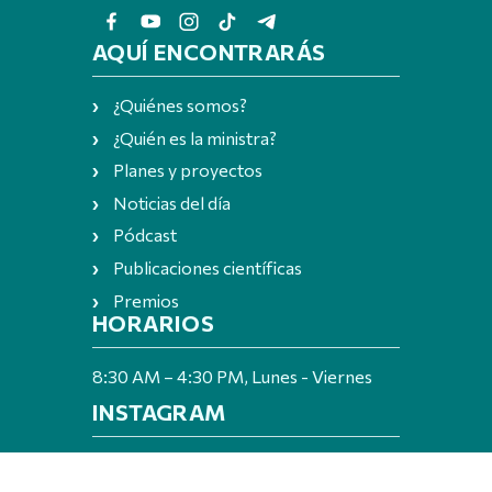
AQUÍ ENCONTRARÁS
¿Quiénes somos?
¿Quién es la ministra?
Planes y proyectos
Noticias del día
Pódcast
Publicaciones científicas
Premios
HORARIOS
8:30 AM – 4:30 PM, Lunes - Viernes
INSTAGRAM