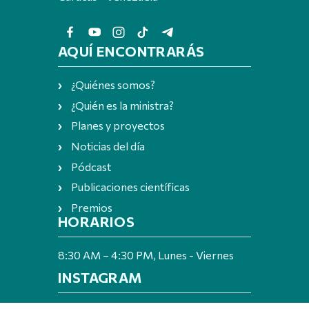
AQUÍ ENCONTRARÁS
¿Quiénes somos?
¿Quién es la ministra?
Planes y proyectos
Noticias del día
Pódcast
Publicaciones científicas
Premios
HORARIOS
8:30 AM – 4:30 PM, Lunes - Viernes
INSTAGRAM