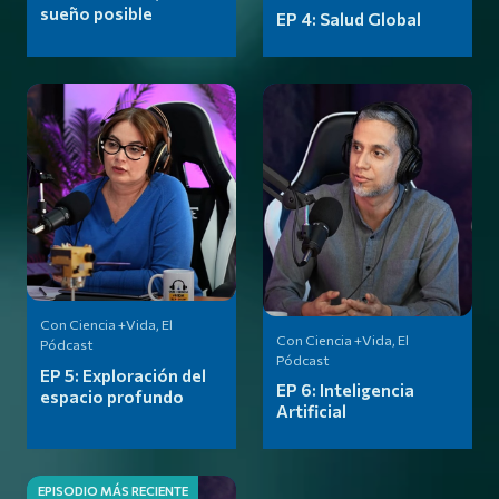
sueño posible
EP 4:
Salud Global
Con Ciencia +Vida, El
Con Ciencia +Vida, El
Pódcast
Pódcast
EP 5:
Exploración del
EP 6:
Inteligencia
espacio profundo
Artificial
EPISODIO MÁS RECIENTE