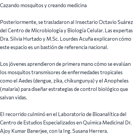
Cazando mosquitos y creando medicina
Posteriormente, se trasladaron al Insectario Octavio Suárez
del Centro de Microbiología y Biología Celular. Las expertas
Dra. Silvia Hurtado y M.Sc. Lourdes Acuña explicaron cómo
este espacio es un bastión de referencia nacional.
Los jóvenes aprendieron de primera mano cómo se evalúan
los mosquitos transmisores de enfermedades tropicales
como el Aedes (dengue, zika, chikungunya) y el Anopheles
(malaria) para diseñar estrategias de control biológico que
salvan vidas.
El recorrido culminó en el Laboratorio de Bioanalítica del
Centro de Estudios Especializados en Química Medicinal Dr.
Ajoy Kumar Banerjee, con la Ing. Susana Herrera.