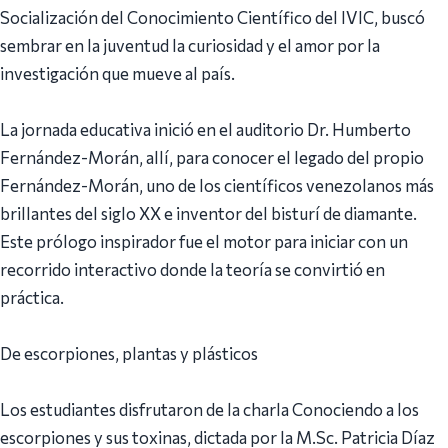
Socialización del Conocimiento Científico del IVIC, buscó
sembrar en la juventud la curiosidad y el amor por la
investigación que mueve al país.
La jornada educativa inició en el auditorio Dr. Humberto
Fernández-Morán, allí, para conocer el legado del propio
Fernández-Morán, uno de los científicos venezolanos más
brillantes del siglo XX e inventor del bisturí de diamante.
Este prólogo inspirador fue el motor para iniciar con un
recorrido interactivo donde la teoría se convirtió en
práctica.
De escorpiones, plantas y plásticos
Los estudiantes disfrutaron de la charla Conociendo a los
escorpiones y sus toxinas, dictada por la M.Sc. Patricia Díaz