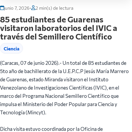
junio 7, 2026
•
2 min(s) de lectura
85 estudiantes de Guarenas
visitaron laboratorios del IVIC a
través del Semillero Científico
Ciencia
(Caracas, 07 de junio 2026).- Un total de 85 estudiantes de
5to año de bachillerato de la U.E.P.C.P Jesús María Marrero
de Guarenas, estado Miranda visitaron el Instituto
Venezolano de Investigaciones Científicas (IVIC), en el
marco del Programa Nacional Semillero Científico que
impulsa el Ministerio del Poder Popular para Ciencia y
Tecnología (Mincyt).
Dicha visita estuvo coordinada por la Oficina de