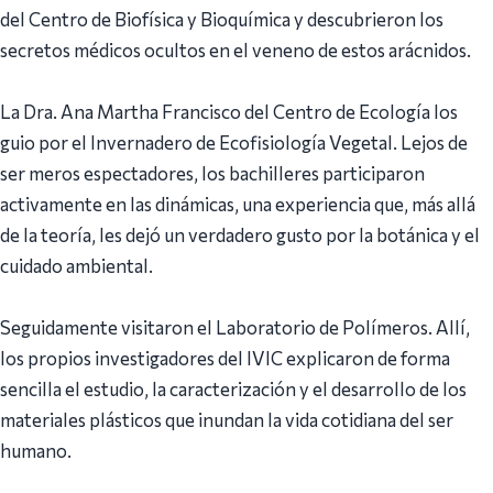
del Centro de Biofísica y Bioquímica y descubrieron los
secretos médicos ocultos en el veneno de estos arácnidos.
La Dra. Ana Martha Francisco del Centro de Ecología los
guio por el Invernadero de Ecofisiología Vegetal. Lejos de
ser meros espectadores, los bachilleres participaron
activamente en las dinámicas, una experiencia que, más allá
de la teoría, les dejó un verdadero gusto por la botánica y el
cuidado ambiental.
Seguidamente visitaron el Laboratorio de Polímeros. Allí,
los propios investigadores del IVIC explicaron de forma
sencilla el estudio, la caracterización y el desarrollo de los
materiales plásticos que inundan la vida cotidiana del ser
humano.