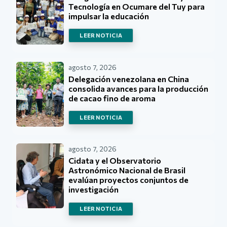
Tecnología en Ocumare del Tuy para
impulsar la educación
LEER NOTICIA
agosto 7, 2026
Delegación venezolana en China
consolida avances para la producción
de cacao fino de aroma
LEER NOTICIA
agosto 7, 2026
Cidata y el Observatorio
Astronómico Nacional de Brasil
evalúan proyectos conjuntos de
investigación
LEER NOTICIA