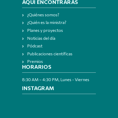
AQUÍ ENCONTRARÁS
¿Quiénes somos?
¿Quién es la ministra?
Planes y proyectos
Noticias del día
Pódcast
Publicaciones científicas
Premios
HORARIOS
8:30 AM – 4:30 PM, Lunes - Viernes
INSTAGRAM