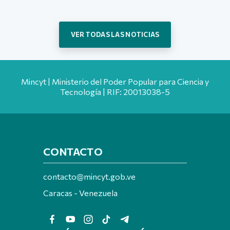
VER TODAS LAS NOTICIAS
Mincyt | Ministerio del Poder Popular para Ciencia y
Tecnología | RIF: 20013038-5
CONTACTO
contacto@mincyt.gob.ve
Caracas - Venezuela