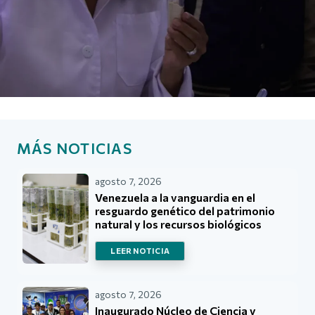
MÁS NOTICIAS
agosto 7, 2026
Venezuela a la vanguardia en el
resguardo genético del patrimonio
natural y los recursos biológicos
LEER NOTICIA
agosto 7, 2026
Inaugurado Núcleo de Ciencia y