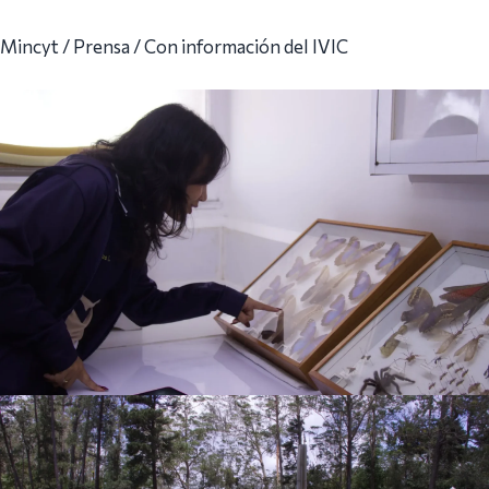
Mincyt / Prensa / Con información del IVIC