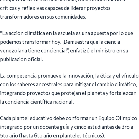
críticas y reflexivas capaces de liderar proyectos
transformadores en sus comunidades.
“La acción climática en la escuela es una apuesta por lo que
podemos transformar hoy. ¡Demuestra que la ciencia
venezolana tiene conciencia!”, enfatizó el ministro en su
publicación oficial.
La competencia promueve la innovación, la ética y el vínculo
con los saberes ancestrales para mitigar el cambio climático,
integrando proyectos que protejan el planeta y fortalezcan
la conciencia científica nacional.
Cada plantel educativo debe conformar un Equipo Olímpico
integrado por un docente guía y cinco estudiantes de 3ro a
5to año (hasta 6to año en planteles técnicos).