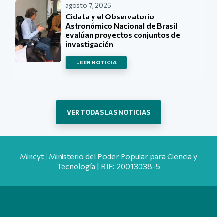
agosto 7, 2026
Cidata y el Observatorio
Astronómico Nacional de Brasil
evalúan proyectos conjuntos de
investigación
LEER NOTICIA
VER TODAS LAS NOTICIAS
Mincyt | Ministerio del Poder Popular para Ciencia y
Tecnología | RIF: 20013038-5