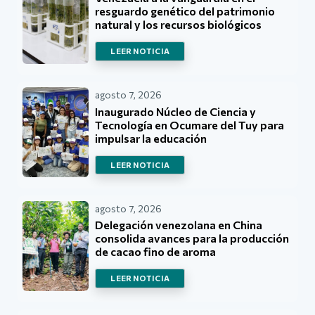
resguardo genético del patrimonio
natural y los recursos biológicos
LEER NOTICIA
agosto 7, 2026
Inaugurado Núcleo de Ciencia y
Tecnología en Ocumare del Tuy para
impulsar la educación
LEER NOTICIA
agosto 7, 2026
Delegación venezolana en China
consolida avances para la producción
de cacao fino de aroma
LEER NOTICIA