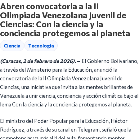
Abren convocatoria a la II
Olimpiada Venezolana Juvenil de
Ciencias: Con la ciencia y la
conciencia protegemos al planeta
Ciencia
Tecnología
(Caracas, 2 de febrero de 2026). –
El Gobierno Bolivariano,
a través del Ministerio para la Educación, anunció la
convocatoria de la II Olimpiada Venezolana Juvenil de
Ciencias, una iniciativa que invita a las mentes brillantes de
Venezuela a unir ciencia, conciencia y acción climática bajo el
lema Con la ciencia y la conciencia protegemos al planeta.
El ministro del Poder Popular para la Educación, Héctor
Rodríguez, a través de su canal en Telegram, señaló que la
competencias va más allá del aula, fomentando mentes