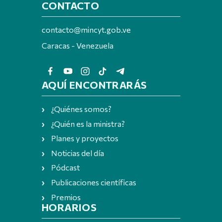
CONTACTO
contacto@mincyt.gob.ve
Caracas - Venezuela
AQUÍ ENCONTRARÁS
¿Quiénes somos?
¿Quién es la ministra?
Planes y proyectos
Noticias del día
Pódcast
Publicaciones científicas
Premios
HORARIOS