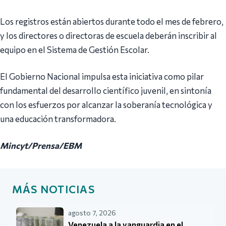
Los registros están abiertos durante todo el mes de febrero,
y los directores o directoras de escuela deberán inscribir al
equipo en el Sistema de Gestión Escolar.
El Gobierno Nacional impulsa esta iniciativa como pilar
fundamental del desarrollo científico juvenil, en sintonía
con los esfuerzos por alcanzar la soberanía tecnológica y
una educación transformadora.
Mincyt/Prensa/
EBM
MÁS NOTICIAS
agosto 7, 2026
Venezuela a la vanguardia en el