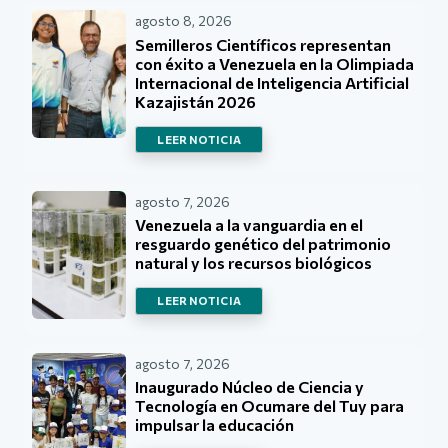
agosto 8, 2026
Semilleros Científicos representan
con éxito a Venezuela en la Olimpiada
Internacional de Inteligencia Artificial
Kazajistán 2026
LEER NOTICIA
agosto 7, 2026
Venezuela a la vanguardia en el
resguardo genético del patrimonio
natural y los recursos biológicos
LEER NOTICIA
agosto 7, 2026
Inaugurado Núcleo de Ciencia y
Tecnología en Ocumare del Tuy para
impulsar la educación