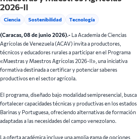
2026-II
Ciencia
Sostenibilidad
Tecnología
(Caracas, 08 de junio 2026).-
La Academia de Ciencias
Agrícolas de Venezuela (ACAV) invita a productores,
técnicos y educadores rurales a participar en el Programa
«Maestras y Maestros Agrícolas 2026-II», una iniciativa
formativa destinada a certificar y potenciar saberes
productivos en el sector agrícola.
El programa, diseñado bajo modalidad semipresencial, busca
fortalecer capacidades técnicas y productivas en los estados
Barinas y Portuguesa, ofreciendo alternativas de formación
adaptadas a las necesidades del campo venezolano.
La oferta académica incluye una amplia gama de opciones