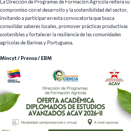
La Dirección de Programas de Formación Agrícola reitera su
compromiso con el desarrollo y la sostenibilidad del sector,
invitando a participar en esta convocatoria que busca
consolidar saberes locales, promover prácticas productivas
sostenibles y fortalecer la resiliencia de las comunidades
agrícolas de Barinas y Portuguesa.
Mincyt / Prensa / EBM