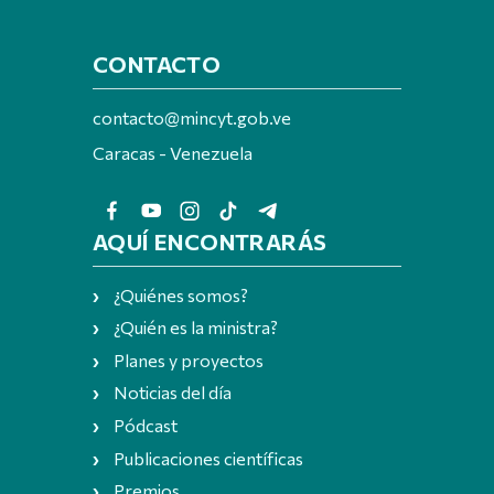
CONTACTO
contacto@mincyt.gob.ve
Caracas - Venezuela
AQUÍ ENCONTRARÁS
¿Quiénes somos?
¿Quién es la ministra?
Planes y proyectos
Noticias del día
Pódcast
Publicaciones científicas
Premios