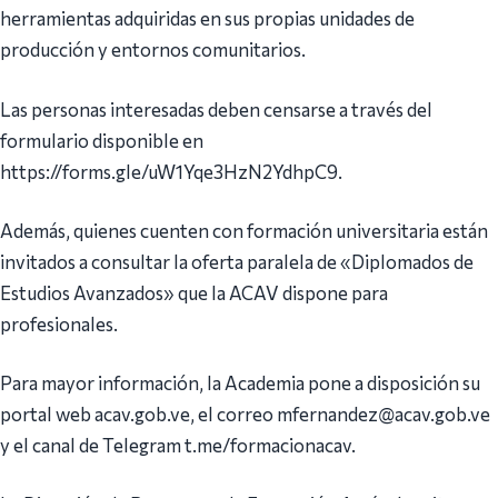
herramientas adquiridas en sus propias unidades de
producción y entornos comunitarios.
Las personas interesadas deben censarse a través del
formulario disponible en
https://forms.gle/uW1Yqe3HzN2YdhpC9.
Además, quienes cuenten con formación universitaria están
invitados a consultar la oferta paralela de «Diplomados de
Estudios Avanzados» que la ACAV dispone para
profesionales.
Para mayor información, la Academia pone a disposición su
portal web acav.gob.ve, el correo mfernandez@acav.gob.ve
y el canal de Telegram t.me/formacionacav.