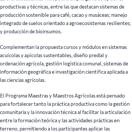
productivas y técnicas, entre las que destacan sistemas de
producción sostenible para café, cacao y musáceas; manejo
integrado de suelos orientado a agroecosistemas resilientes;
y producción de bioinsumos.
Complementan la propuesta cursos y módulos en sistemas
acuícolas y apícolas sustentables, diseño predial y
ordenación agrícola, gestión logística comunal, sistemas de
información geográfica e investigación científica aplicada a
las ciencias agrícolas.
El Programa Maestras y Maestros Agrícolas está pensado
para fortalecer tanto la práctica productiva como la gestión
comunitaria y la innovación técnica al facilitar la articulación
entre la formación teórica y las actividades prácticas en
terreno, permitiendo a los participantes aplicar las