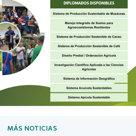
MÁS NOTICIAS