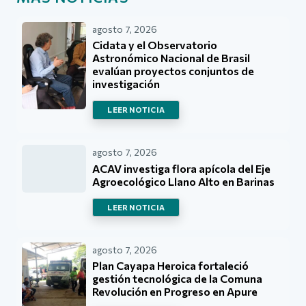
agosto 7, 2026
Cidata y el Observatorio
Astronómico Nacional de Brasil
evalúan proyectos conjuntos de
investigación
LEER NOTICIA
agosto 7, 2026
ACAV investiga flora apícola del Eje
Agroecológico Llano Alto en Barinas
LEER NOTICIA
agosto 7, 2026
Plan Cayapa Heroica fortaleció
gestión tecnológica de la Comuna
Revolución en Progreso en Apure