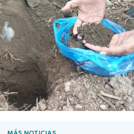
MÁS NOTICIAS