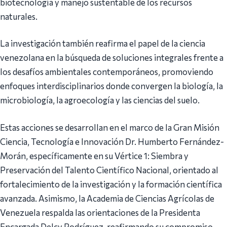
biotecnología y manejo sustentable de los recursos
naturales.
La investigación también reafirma el papel de la ciencia
venezolana en la búsqueda de soluciones integrales frente a
los desafíos ambientales contemporáneos, promoviendo
enfoques interdisciplinarios donde convergen la biología, la
microbiología, la agroecología y las ciencias del suelo.
Estas acciones se desarrollan en el marco de la Gran Misión
Ciencia, Tecnología e Innovación Dr. Humberto Fernández-
Morán, específicamente en su Vértice 1: Siembra y
Preservación del Talento Científico Nacional, orientado al
fortalecimiento de la investigación y la formación científica
avanzada. Asimismo, la Academia de Ciencias Agrícolas de
Venezuela respalda las orientaciones de la Presidenta
Encargada Delcy Rodríguez, reafirmando su compromiso