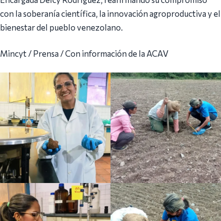
con la soberanía científica, la innovación agroproductiva y el
bienestar del pueblo venezolano.
Mincyt / Prensa / Con información de la ACAV