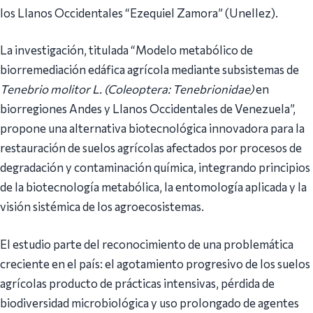
los Llanos Occidentales “Ezequiel Zamora” (Unellez).
La investigación, titulada “Modelo metabólico de
biorremediación edáfica agrícola mediante subsistemas de
Tenebrio molitor L. (Coleoptera: Tenebrionidae)
en
biorregiones Andes y Llanos Occidentales de Venezuela”,
propone una alternativa biotecnológica innovadora para la
restauración de suelos agrícolas afectados por procesos de
degradación y contaminación química, integrando principios
de la biotecnología metabólica, la entomología aplicada y la
visión sistémica de los agroecosistemas.
El estudio parte del reconocimiento de una problemática
creciente en el país: el agotamiento progresivo de los suelos
agrícolas producto de prácticas intensivas, pérdida de
biodiversidad microbiológica y uso prolongado de agentes