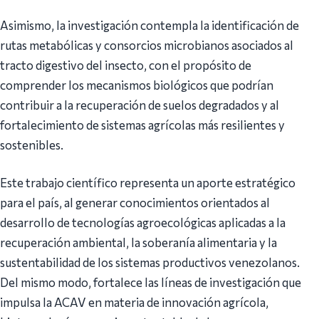
Asimismo, la investigación contempla la identificación de
rutas metabólicas y consorcios microbianos asociados al
tracto digestivo del insecto, con el propósito de
comprender los mecanismos biológicos que podrían
contribuir a la recuperación de suelos degradados y al
fortalecimiento de sistemas agrícolas más resilientes y
sostenibles.
Este trabajo científico representa un aporte estratégico
para el país, al generar conocimientos orientados al
desarrollo de tecnologías agroecológicas aplicadas a la
recuperación ambiental, la soberanía alimentaria y la
sustentabilidad de los sistemas productivos venezolanos.
Del mismo modo, fortalece las líneas de investigación que
impulsa la ACAV en materia de innovación agrícola,