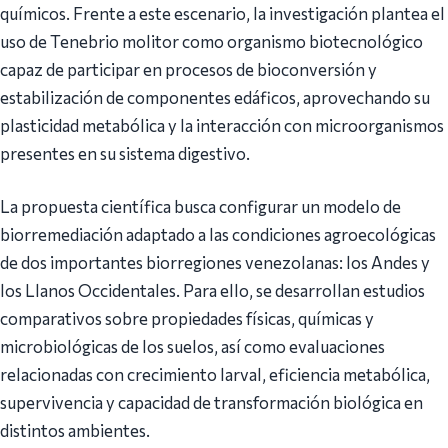
químicos. Frente a este escenario, la investigación plantea el
uso de Tenebrio molitor como organismo biotecnológico
capaz de participar en procesos de bioconversión y
estabilización de componentes edáficos, aprovechando su
plasticidad metabólica y la interacción con microorganismos
presentes en su sistema digestivo.
La propuesta científica busca configurar un modelo de
biorremediación adaptado a las condiciones agroecológicas
de dos importantes biorregiones venezolanas: los Andes y
los Llanos Occidentales. Para ello, se desarrollan estudios
comparativos sobre propiedades físicas, químicas y
microbiológicas de los suelos, así como evaluaciones
relacionadas con crecimiento larval, eficiencia metabólica,
supervivencia y capacidad de transformación biológica en
distintos ambientes.