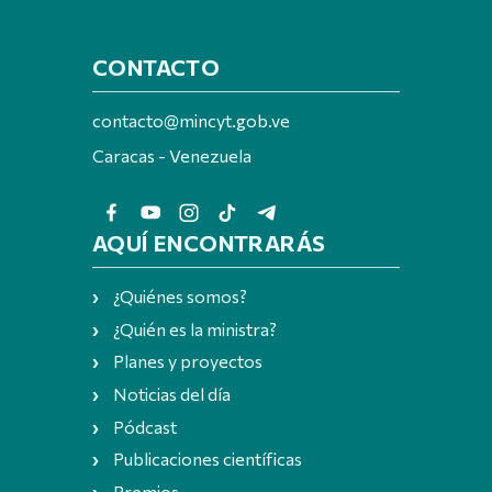
CONTACTO
contacto@mincyt.gob.ve
Caracas - Venezuela
AQUÍ ENCONTRARÁS
¿Quiénes somos?
¿Quién es la ministra?
Planes y proyectos
Noticias del día
Pódcast
Publicaciones científicas
Premios