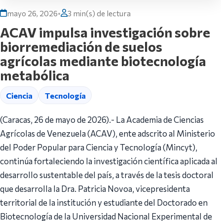
mayo 26, 2026
•
3 min(s) de lectura
ACAV impulsa investigación sobre
biorremediación de suelos
agrícolas mediante biotecnología
metabólica
Ciencia
Tecnología
(Caracas, 26 de mayo de 2026).- La Academia de Ciencias
Agrícolas de Venezuela (ACAV), ente adscrito al Ministerio
del Poder Popular para Ciencia y Tecnología (Mincyt),
continúa fortaleciendo la investigación científica aplicada al
desarrollo sustentable del país, a través de la tesis doctoral
que desarrolla la Dra. Patricia Novoa, vicepresidenta
territorial de la institución y estudiante del Doctorado en
Biotecnología de la Universidad Nacional Experimental de