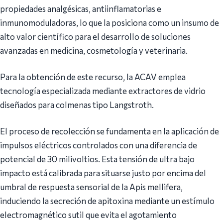
propiedades analgésicas, antiinflamatorias e
inmunomoduladoras, lo que la posiciona como un insumo de
alto valor científico para el desarrollo de soluciones
avanzadas en medicina, cosmetología y veterinaria.
Para la obtención de este recurso, la ACAV emplea
tecnología especializada mediante extractores de vidrio
diseñados para colmenas tipo Langstroth.
El proceso de recolección se fundamenta en la aplicación de
impulsos eléctricos controlados con una diferencia de
potencial de 30 milivoltios. Esta tensión de ultra bajo
impacto está calibrada para situarse justo por encima del
umbral de respuesta sensorial de la Apis mellifera,
induciendo la secreción de apitoxina mediante un estímulo
electromagnético sutil que evita el agotamiento