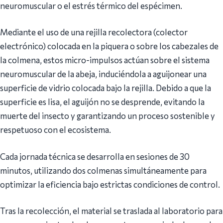
neuromuscular o el estrés térmico del espécimen.
Mediante el uso de una rejilla recolectora (colector
electrónico) colocada en la piquera o sobre los cabezales de
la colmena, estos micro-impulsos actúan sobre el sistema
neuromuscular de la abeja, induciéndola a aguijonear una
superficie de vidrio colocada bajo la rejilla. Debido a que la
superficie es lisa, el aguijón no se desprende, evitando la
muerte del insecto y garantizando un proceso sostenible y
respetuoso con el ecosistema.
Cada jornada técnica se desarrolla en sesiones de 30
minutos, utilizando dos colmenas simultáneamente para
optimizar la eficiencia bajo estrictas condiciones de control.
Tras la recolección, el material se traslada al laboratorio para