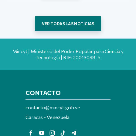
VER TODAS LAS NOTICIAS
Mincyt | Ministerio del Poder Popular para Ciencia y
Tecnología | RIF: 20013038-5
CONTACTO
contacto@mincyt.gob.ve
Caracas - Venezuela