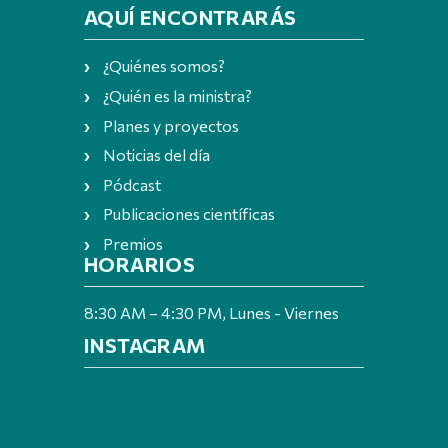
AQUÍ ENCONTRARÁS
¿Quiénes somos?
¿Quién es la ministra?
Planes y proyectos
Noticias del día
Pódcast
Publicaciones científicas
Premios
HORARIOS
8:30 AM – 4:30 PM, Lunes - Viernes
INSTAGRAM