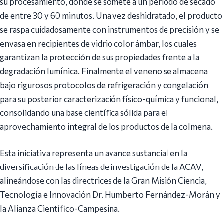
su procesamiento, donde se somete a un periodo de secado
de entre 30 y 60 minutos. Una vez deshidratado, el producto
se raspa cuidadosamente con instrumentos de precisión y se
envasa en recipientes de vidrio color ámbar, los cuales
garantizan la protección de sus propiedades frente a la
degradación lumínica. Finalmente el veneno se almacena
bajo rigurosos protocolos de refrigeración y congelación
para su posterior caracterización físico-química y funcional,
consolidando una base científica sólida para el
aprovechamiento integral de los productos de la colmena.
Esta iniciativa representa un avance sustancial en la
diversificación de las líneas de investigación de la ACAV,
alineándose con las directrices de la Gran Misión Ciencia,
Tecnología e Innovación Dr. Humberto Fernández-Morán y
la Alianza Científico-Campesina.