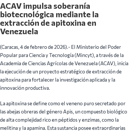
ACAV impulsa soberanía
biotecnológica mediante la
extracción de apitoxina en
Venezuela
(Caracas, 4 de febrero de 2026).- El Ministerio del Poder
Popular para Ciencia y Tecnología (Mincyt), a través de la
Academia de Ciencias Agrícolas de Venezuela (ACAV), inicia
la ejecución de un proyecto estratégico de extracción de
apitoxina para fortalecer la investigación aplicada y la
innovación productiva.
La apitoxina se define como el veneno puro secretado por
las abejas obreras del género Apis, un compuesto biológico
de alta complejidad rico en péptidos y enzimas, como la
melitina y la apamina. Esta sustancia posee extraordinarias