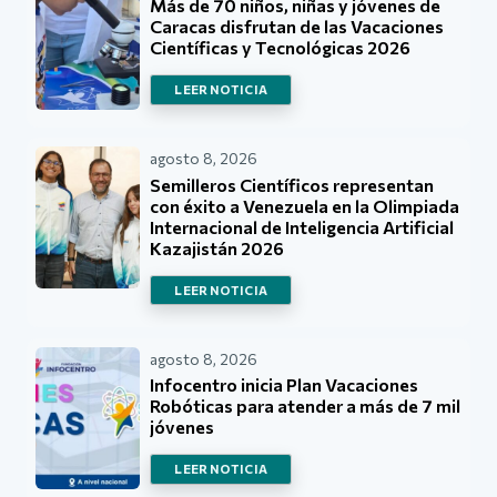
Más de 70 niños, niñas y jóvenes de
Caracas disfrutan de las Vacaciones
Científicas y Tecnológicas 2026
LEER NOTICIA
agosto 8, 2026
Semilleros Científicos representan
con éxito a Venezuela en la Olimpiada
Internacional de Inteligencia Artificial
Kazajistán 2026
LEER NOTICIA
agosto 8, 2026
Infocentro inicia Plan Vacaciones
Robóticas para atender a más de 7 mil
jóvenes
LEER NOTICIA