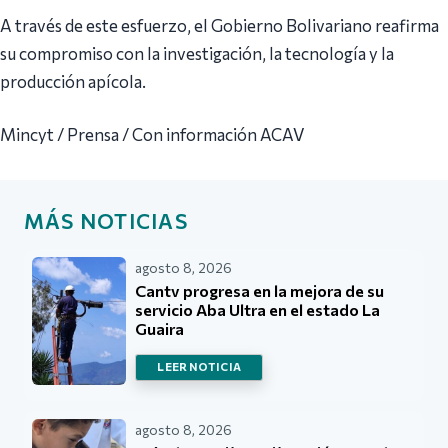
A través de este esfuerzo, el Gobierno Bolivariano reafirma
su compromiso con la investigación, la tecnología y la
producción apícola.
Mincyt / Prensa / Con información ACAV
MÁS NOTICIAS
agosto 8, 2026
Cantv progresa en la mejora de su
servicio Aba Ultra en el estado La
Guaira
LEER NOTICIA
agosto 8, 2026