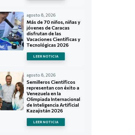
agosto 8, 2026
Más de 70 niños, niñas y
jóvenes de Caracas
disfrutan de las
Vacaciones Científicas y
Tecnológicas 2026
LEER NOTICIA
agosto 8, 2026
Semilleros Científicos
representan con éxito a
Venezuela en la
Olimpiada Internacional
de Inteligencia Artificial
Kazajistán 2026
LEER NOTICIA