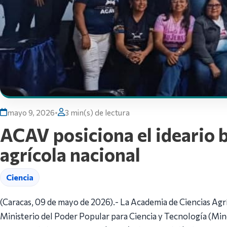
mayo 9, 2026
•
3 min(s) de lectura
ACAV posiciona el ideario 
agrícola nacional
Ciencia
(Caracas, 09 de mayo de 2026).- La Academia de Ciencias Agr
Ministerio del Poder Popular para Ciencia y Tecnología (Minc