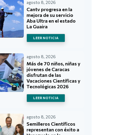
agosto 8, 2026
Cantv progresa en la
mejora de su servicio
Aba Ultra en el estado
La Guaira
LEER NOTICIA
agosto 8, 2026
Más de 70 niños, niñas y
jóvenes de Caracas
disfrutan de las
Vacaciones Científicas y
Tecnológicas 2026
LEER NOTICIA
agosto 8, 2026
Semilleros Científicos
representan con éxito a