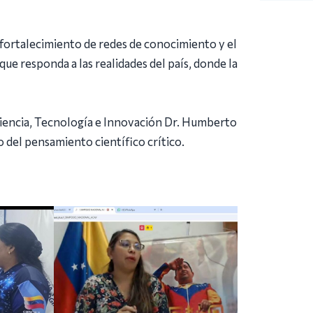
fortalecimiento de redes de conocimiento y el
 responda a las realidades del país, donde la
Ciencia, Tecnología e Innovación Dr. Humberto
del pensamiento científico crítico.