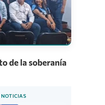
o de la soberanía
 NOTICIAS