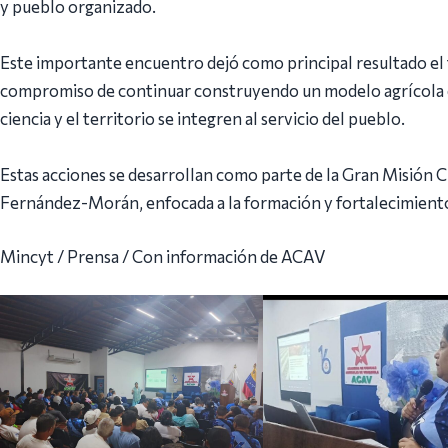
y pueblo organizado.
Este importante encuentro dejó como principal resultado el 
compromiso de continuar construyendo un modelo agrícola que
ciencia y el territorio se integren al servicio del pueblo.
Estas acciones se desarrollan como parte de la Gran Misión 
Fernández-Morán, enfocada a la formación y fortalecimiento 
Mincyt / Prensa / Con información de ACAV