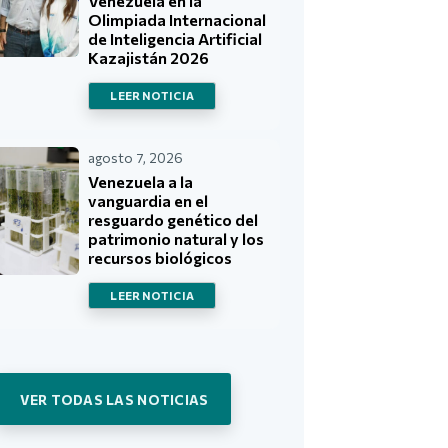
Venezuela en la
Olimpiada Internacional
de Inteligencia Artificial
Kazajistán 2026
LEER NOTICIA
agosto 7, 2026
Venezuela a la
vanguardia en el
resguardo genético del
patrimonio natural y los
recursos biológicos
LEER NOTICIA
VER TODAS LAS NOTICIAS