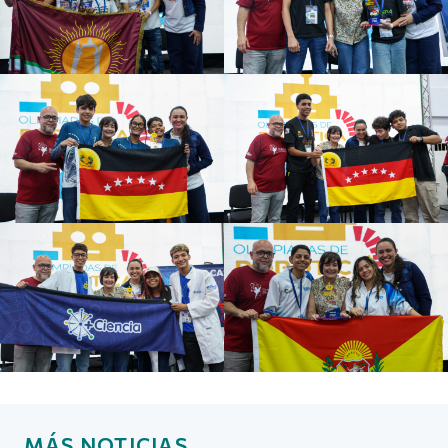
MÁS NOTICIAS