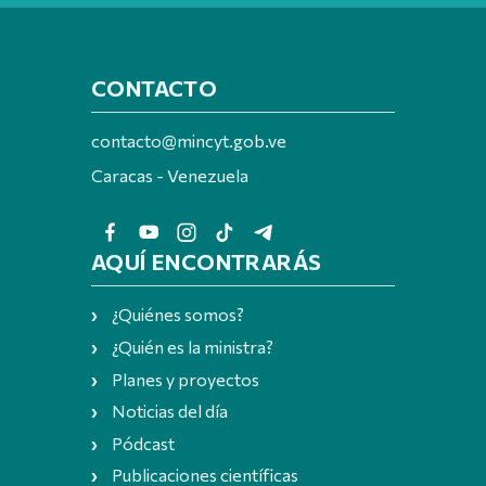
CONTACTO
contacto@mincyt.gob.ve
Caracas - Venezuela
AQUÍ ENCONTRARÁS
¿Quiénes somos?
¿Quién es la ministra?
Planes y proyectos
Noticias del día
Pódcast
Publicaciones científicas