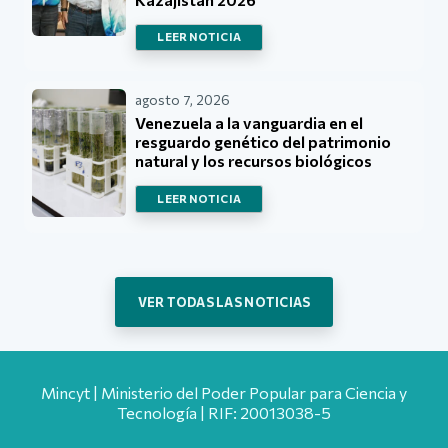
LEER NOTICIA
agosto 7, 2026
Venezuela a la vanguardia en el
resguardo genético del patrimonio
natural y los recursos biológicos
LEER NOTICIA
VER TODAS LAS NOTICIAS
Mincyt | Ministerio del Poder Popular para Ciencia y
Tecnología | RIF: 20013038-5