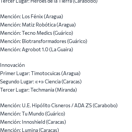
Tercer Lugar: Héroes de la Tierra (Carabobo)
Mención: Los Fénix (Aragua)
Mención: Matiz Robótica (Aragua)
Mención: Tecno Medics (Guárico)
Mención: Biotransformadores (Guárico)
Mención: Agrobot 1.0 (La Guaira)
Innovación
Primer Lugar: Timotocuicas (Aragua)
Segundo Lugar: «+» Ciencia (Caracas)
Tercer Lugar: Techmania (Miranda)
Mención: U.E. Hipólito Cisneros / ADA ZS (Carabobo)
Mención: Tu Mundo (Guárico)
Mención: Innoshield (Caracas)
Mención: Lumina (Caracas)