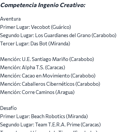
Competencia Ingenio Creativo:
Aventura
Primer Lugar: Vecobot (Guárico)
Segundo Lugar: Los Guardianes del Grano (Carabobo)
Tercer Lugar: Das Bot (Miranda)
Mención: U.E. Santiago Mariño (Carabobo)
Mención: Alpha T.S. (Caracas)
Mención: Cacao en Movimiento (Carabobo)
Mención: Caballeros Cibernéticos (Carabobo)
Mención: Corre Caminos (Aragua)
Desafío
Primer Lugar: Beach Robotics (Miranda)
Segundo Lugar: Team T.E.R.A. Prime (Caracas)