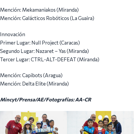
Mención: Mekamaniakos (Miranda)
Mención: Galácticos Robóticos (La Guaira)
Innovación
Primer Lugar: Null Project (Caracas)
Segundo Lugar: Nazaret – Yas (Miranda)
Tercer Lugar: CTRL-ALT-DEFEAT (Miranda)
Mención: Capibots (Aragua)
Mención: Delta Elite (Miranda)
Mincyt/Prensa/AE/Fotografías: AA-CR