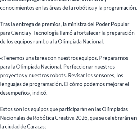
conocimientos en las áreas de la robótica y la programación.
Tras la entrega de premios, la ministra del Poder Popular
para Ciencia y Tecnología llamó a fortalecer la preparación
de los equipos rumbo a la Olimpiada Nacional.
«Tenemos una tarea con nuestros equipos. Prepararnos
para la Olimpiada Nacional. Perfeccionar nuestros
proyectos y nuestros robots. Revisar los sensores, los
lenguajes de programación. El cómo podemos mejorar el
desempeño», indicó.
Estos son los equipos que participarán en las Olimpiadas
Nacionales de Robótica Creativa 2026, que se celebrarán en
la ciudad de Caracas: