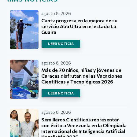
agosto 8, 2026
Cantv progresa en la mejora de su
servicio Aba Ultra en el estado La
Guaira
LEER NOTICIA
agosto 8, 2026
Más de 70 niños, niñas y jóvenes de
Caracas disfrutan de las Vacaciones
Científicas y Tecnológicas 2026
LEER NOTICIA
agosto 8, 2026
Semilleros Científicos representan
con éxito a Venezuela en la Olimpiada
Internacional de Inteligencia Artificial
Kazajistán 2026