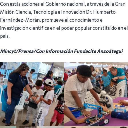
Con estás acciones el Gobierno nacional, a través de la Gran
Misión Ciencia, Tecnología e Innovación Dr. Humberto
Fernández-Morán, promueve el conocimiento e
investigación científica en el poder popular constituido en el
país.
Mincyt/Prensa/Con Información Fundacite Anzoátegui