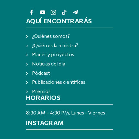
AQUÍ ENCONTRARÁS
¿Quiénes somos?
¿Quién es la ministra?
Planes y proyectos
Noticias del día
Pódcast
Publicaciones científicas
Premios
HORARIOS
8:30 AM – 4:30 PM, Lunes - Viernes
INSTAGRAM