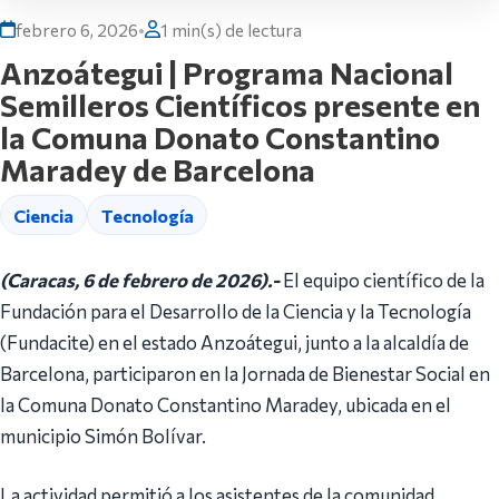
febrero 6, 2026
•
1 min(s) de lectura
Anzoátegui | Programa Nacional
Semilleros Científicos presente en
la Comuna Donato Constantino
Maradey de Barcelona
Ciencia
Tecnología
(Caracas, 6 de febrero de 2026).-
El equipo científico de la
Fundación para el Desarrollo de la Ciencia y la Tecnología
(Fundacite) en el estado Anzoátegui, junto a la alcaldía de
Barcelona, participaron en la Jornada de Bienestar Social en
la Comuna Donato Constantino Maradey, ubicada en el
municipio Simón Bolívar.
La actividad permitió a los asistentes de la comunidad