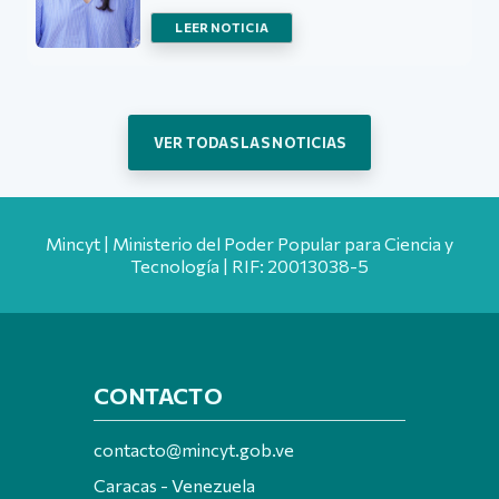
LEER NOTICIA
VER TODAS LAS NOTICIAS
Mincyt | Ministerio del Poder Popular para Ciencia y
Tecnología | RIF: 20013038-5
CONTACTO
contacto@mincyt.gob.ve
Caracas - Venezuela