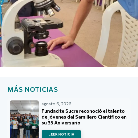
MÁS NOTICIAS
agosto 6, 2026
Fundacite Sucre reconoció el talento
de jóvenes del Semillero Científico en
su 35 Aniversario
LEER NOTICIA