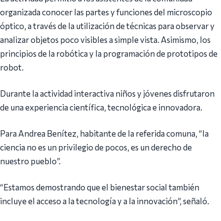
organizada conocer las partes y funciones del microscopio
óptico, a través de la utilización de técnicas para observar y
analizar objetos poco visibles a simple vista. Asimismo, los
principios de la robótica y la programación de prototipos de
robot.
Durante la actividad interactiva niños y jóvenes disfrutaron
de una experiencia científica, tecnológica e innovadora.
Para Andrea Benítez, habitante de la referida comuna, “la
ciencia no es un privilegio de pocos, es un derecho de
nuestro pueblo”.
“Estamos demostrando que el bienestar social también
incluye el acceso a la tecnología y a la innovación”, señaló.