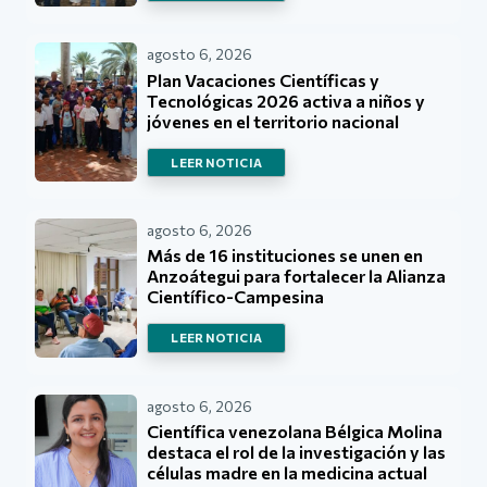
agosto 6, 2026
Plan Vacaciones Científicas y
Tecnológicas 2026 activa a niños y
jóvenes en el territorio nacional
LEER NOTICIA
agosto 6, 2026
Más de 16 instituciones se unen en
Anzoátegui para fortalecer la Alianza
Científico-Campesina
LEER NOTICIA
agosto 6, 2026
Científica venezolana Bélgica Molina
destaca el rol de la investigación y las
células madre en la medicina actual