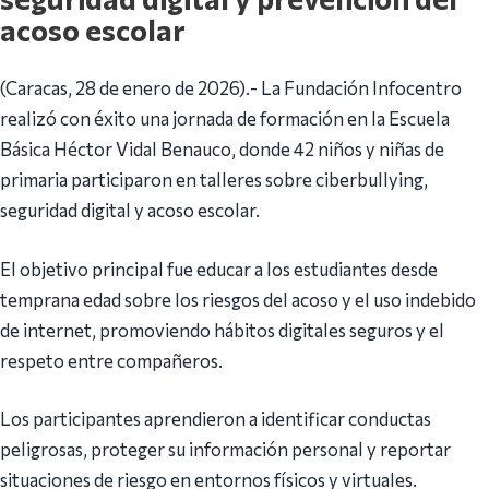
acoso escolar
(Caracas, 28 de enero de 2026).- La Fundación Infocentro
realizó con éxito una jornada de formación en la Escuela
Básica Héctor Vidal Benauco, donde 42 niños y niñas de
primaria participaron en talleres sobre ciberbullying,
seguridad digital y acoso escolar.
El objetivo principal fue educar a los estudiantes desde
temprana edad sobre los riesgos del acoso y el uso indebido
de internet, promoviendo hábitos digitales seguros y el
respeto entre compañeros.
Los participantes aprendieron a identificar conductas
peligrosas, proteger su información personal y reportar
situaciones de riesgo en entornos físicos y virtuales.