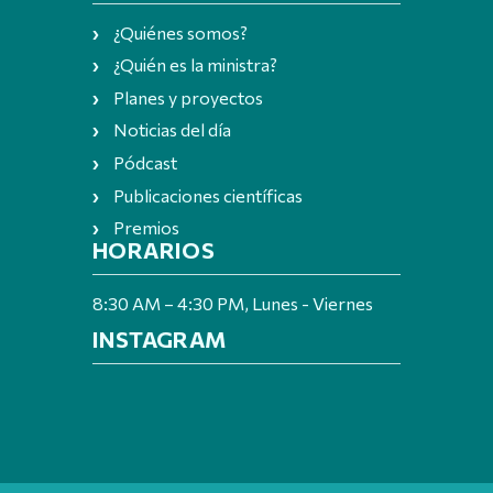
¿Quiénes somos?
¿Quién es la ministra?
Planes y proyectos
Noticias del día
Pódcast
Publicaciones científicas
Premios
HORARIOS
8:30 AM – 4:30 PM, Lunes - Viernes
INSTAGRAM