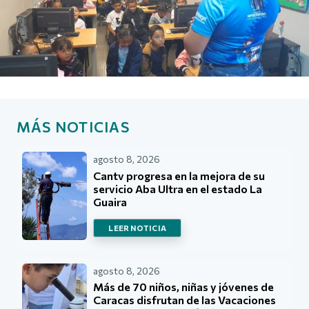
MÁS NOTICIAS
agosto 8, 2026
Cantv progresa en la mejora de su
servicio Aba Ultra en el estado La
Guaira
LEER NOTICIA
agosto 8, 2026
Más de 70 niños, niñas y jóvenes de
Caracas disfrutan de las Vacaciones