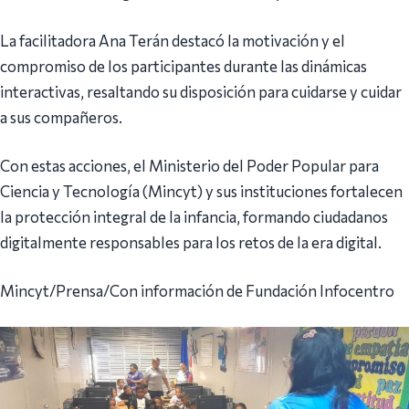
La facilitadora Ana Terán destacó la motivación y el
compromiso de los participantes durante las dinámicas
interactivas, resaltando su disposición para cuidarse y cuidar
a sus compañeros.
Con estas acciones, el Ministerio del Poder Popular para
Ciencia y Tecnología (Mincyt) y sus instituciones fortalecen
la protección integral de la infancia, formando ciudadanos
digitalmente responsables para los retos de la era digital.
Mincyt/Prensa/Con información de Fundación Infocentro