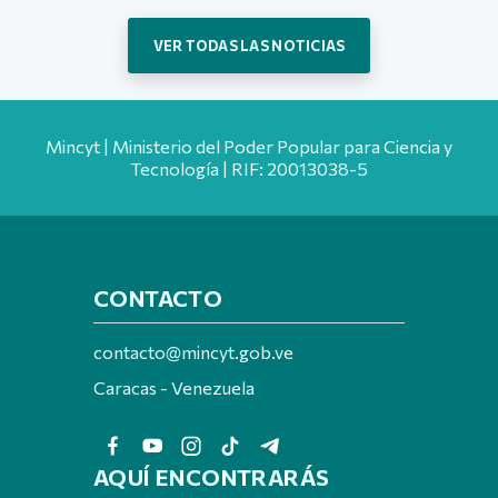
VER TODAS LAS NOTICIAS
Mincyt | Ministerio del Poder Popular para Ciencia y
Tecnología | RIF: 20013038-5
CONTACTO
contacto@mincyt.gob.ve
Caracas - Venezuela
AQUÍ ENCONTRARÁS