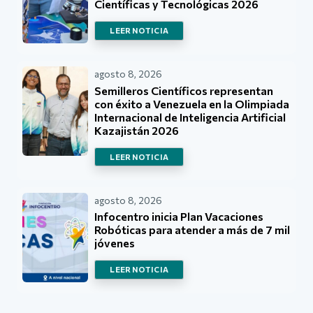
Científicas y Tecnológicas 2026
LEER NOTICIA
agosto 8, 2026
Semilleros Científicos representan
con éxito a Venezuela en la Olimpiada
Internacional de Inteligencia Artificial
Kazajistán 2026
LEER NOTICIA
agosto 8, 2026
Infocentro inicia Plan Vacaciones
Robóticas para atender a más de 7 mil
jóvenes
LEER NOTICIA