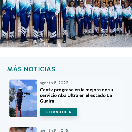
MÁS NOTICIAS
agosto 8, 2026
Cantv progresa en la mejora de su
servicio Aba Ultra en el estado La
Guaira
LEER NOTICIA
agosto 8, 2026