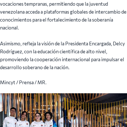
vocaciones tempranas, permitiendo que la juventud
venezolana acceda a plataformas globales de intercambio de
conocimientos para el fortalecimiento de la soberanía
nacional.
Asimismo, refleja la visión de la Presidenta Encargada, Delcy
Rodríguez, con la educación científica de alto nivel,
promoviendo la cooperación internacional para impulsar el
desarrollo soberano de la nación.
Mincyt / Prensa / MR.