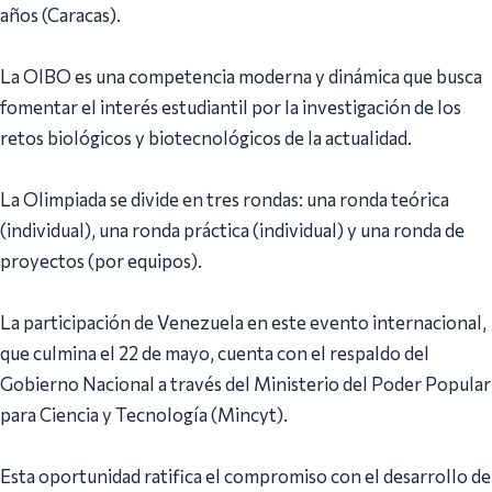
años (Caracas).
La OIBO es una competencia moderna y dinámica que busca
fomentar el interés estudiantil por la investigación de los
retos biológicos y biotecnológicos de la actualidad.
La Olimpiada se divide en tres rondas: una ronda teórica
(individual), una ronda práctica (individual) y una ronda de
proyectos (por equipos).
La participación de Venezuela en este evento internacional,
que culmina el 22 de mayo, cuenta con el respaldo del
Gobierno Nacional a través del Ministerio del Poder Popular
para Ciencia y Tecnología (Mincyt).
Esta oportunidad ratifica el compromiso con el desarrollo de