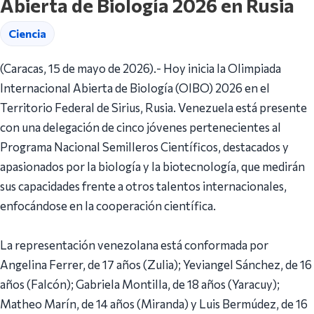
Abierta de Biología 2026 en Rusia
Ciencia
(Caracas, 15 de mayo de 2026).- Hoy inicia la Olimpiada
Internacional Abierta de Biología (OIBO) 2026 en el
Territorio Federal de Sirius, Rusia. Venezuela está presente
con una delegación de cinco jóvenes pertenecientes al
Programa Nacional Semilleros Científicos, destacados y
apasionados por la biología y la biotecnología, que medirán
sus capacidades frente a otros talentos internacionales,
enfocándose en la cooperación científica.
La representación venezolana está conformada por
Angelina Ferrer, de 17 años (Zulia); Yeviangel Sánchez, de 16
años (Falcón); Gabriela Montilla, de 18 años (Yaracuy);
Matheo Marín, de 14 años (Miranda) y Luis Bermúdez, de 16