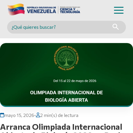
Buscar en MINCYT
mayo 15, 2026
•
2 min(s) de lectura
Arranca Olimpiada Internacional