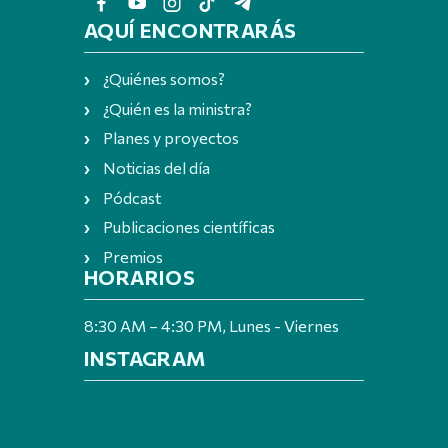
AQUÍ ENCONTRARÁS
¿Quiénes somos?
¿Quién es la ministra?
Planes y proyectos
Noticias del día
Pódcast
Publicaciones científicas
Premios
HORARIOS
8:30 AM – 4:30 PM, Lunes - Viernes
INSTAGRAM