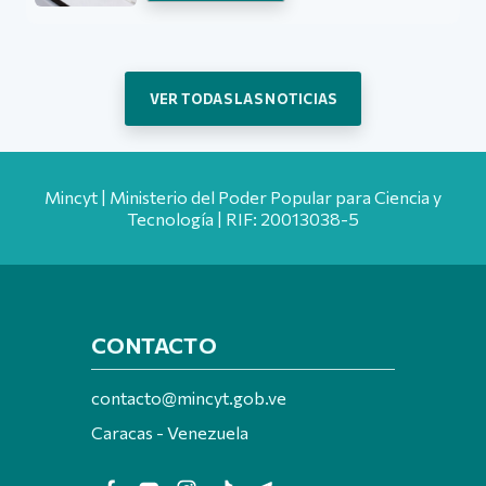
VER TODAS LAS NOTICIAS
Mincyt | Ministerio del Poder Popular para Ciencia y
Tecnología | RIF: 20013038-5
CONTACTO
contacto@mincyt.gob.ve
Caracas - Venezuela