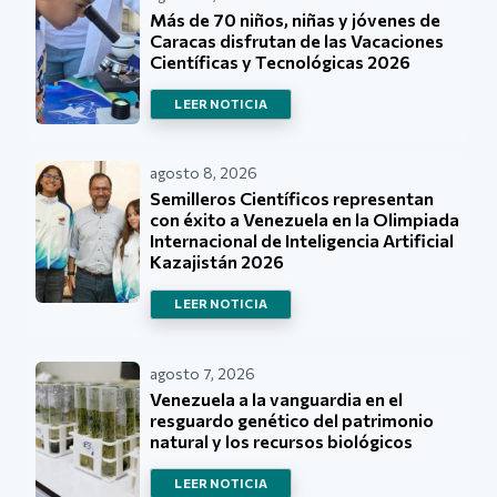
Más de 70 niños, niñas y jóvenes de
Caracas disfrutan de las Vacaciones
Científicas y Tecnológicas 2026
LEER NOTICIA
agosto 8, 2026
Semilleros Científicos representan
con éxito a Venezuela en la Olimpiada
Internacional de Inteligencia Artificial
Kazajistán 2026
LEER NOTICIA
agosto 7, 2026
Venezuela a la vanguardia en el
resguardo genético del patrimonio
natural y los recursos biológicos
LEER NOTICIA