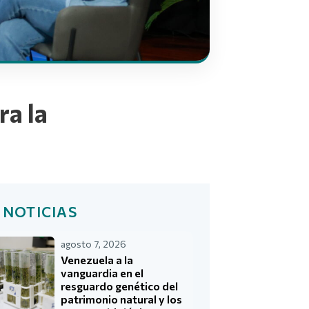
ra la
 NOTICIAS
agosto 7, 2026
Venezuela a la
vanguardia en el
resguardo genético del
patrimonio natural y los