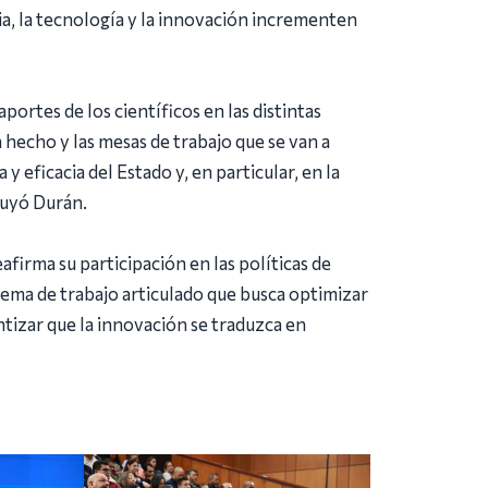
ia, la tecnología y la innovación incrementen
ortes de los científicos en las distintas
 hecho y las mesas de trabajo que se van a
 y eficacia del Estado y, en particular, en la
cluyó Durán.
afirma su participación en las políticas de
ema de trabajo articulado que busca optimizar
ntizar que la innovación se traduzca en