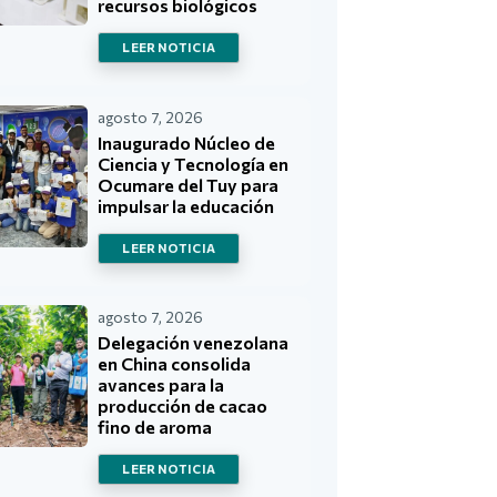
recursos biológicos
LEER NOTICIA
agosto 7, 2026
Inaugurado Núcleo de
Ciencia y Tecnología en
Ocumare del Tuy para
impulsar la educación
LEER NOTICIA
agosto 7, 2026
Delegación venezolana
en China consolida
avances para la
producción de cacao
fino de aroma
LEER NOTICIA