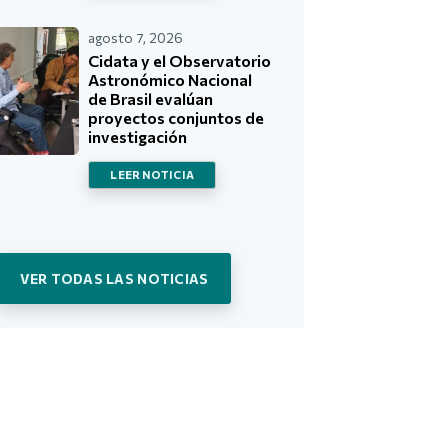
agosto 7, 2026
Cidata y el Observatorio
Astronómico Nacional
de Brasil evalúan
proyectos conjuntos de
investigación
LEER NOTICIA
VER TODAS LAS NOTICIAS