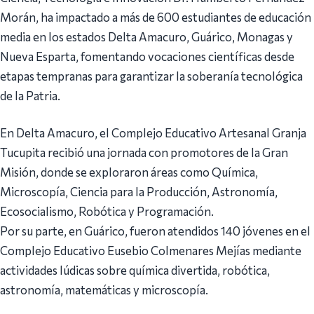
Morán, ha impactado a más de 600 estudiantes de educación
media en los estados Delta Amacuro, Guárico, Monagas y
Nueva Esparta, fomentando vocaciones científicas desde
etapas tempranas para garantizar la soberanía tecnológica
de la Patria.
En Delta Amacuro, el Complejo Educativo Artesanal Granja
Tucupita recibió una jornada con promotores de la Gran
Misión, donde se exploraron áreas como Química,
Microscopía, Ciencia para la Producción, Astronomía,
Ecosocialismo, Robótica y Programación.
Por su parte, en Guárico, fueron atendidos 140 jóvenes en el
Complejo Educativo Eusebio Colmenares Mejías mediante
actividades lúdicas sobre química divertida, robótica,
astronomía, matemáticas y microscopía.