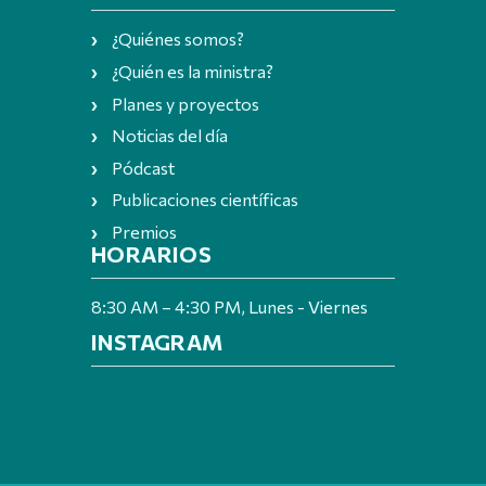
¿Quiénes somos?
¿Quién es la ministra?
Planes y proyectos
Noticias del día
Pódcast
Publicaciones científicas
Premios
HORARIOS
8:30 AM – 4:30 PM, Lunes - Viernes
INSTAGRAM