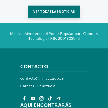
VER TODAS LAS NOTICIAS
Mincyt | Ministerio del Poder Popular para Ciencia y
Tecnología | RIF: 20013038-5
CONTACTO
contacto@mincyt.gob.ve
Caracas - Venezuela
AQUÍ ENCONTRARÁS