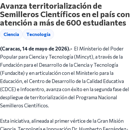
Avanza territorialización de
Semilleros Científicos en el país con
atención a más de 600 estudiantes
Ciencia
Tecnología
(Caracas, 14 de mayo de 2026).-
El Ministerio del Poder
Popular para Ciencia y Tecnología (Mincyt), a través de la
Fundación para el Desarrollo de la Ciencia y Tecnología
(Fundacite) y en articulación con el Ministerio para la
Educación, el Centro de Desarrollo de la Calidad Educativa
(CDCE) e Infocentro, avanza con éxito en la segunda fase del
despliegue de territorialización del Programa Nacional
Semilleros Científicos.
Esta iniciativa, alineada al primer vértice de la Gran Misión
Ciencia, Tecnología e Innovación Dr. Humberto Fernández-