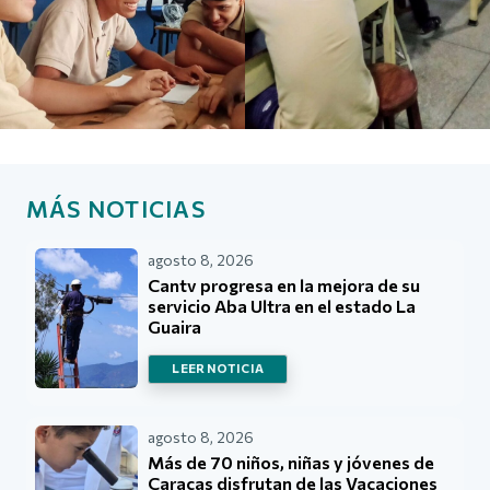
MÁS NOTICIAS
agosto 8, 2026
Cantv progresa en la mejora de su
servicio Aba Ultra en el estado La
Guaira
LEER NOTICIA
agosto 8, 2026
Más de 70 niños, niñas y jóvenes de
Caracas disfrutan de las Vacaciones