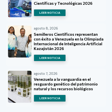
Científicas y Tecnológicas 2026
LEER NOTICIA
agosto 8, 2026
Semilleros Científicos representan
con éxito a Venezuela en la Olimpiada
Internacional de Inteligencia Artificial
Kazajistán 2026
LEER NOTICIA
agosto 7, 2026
Venezuela a la vanguardia en el
resguardo genético del patrimonio
natural y los recursos biológicos
LEER NOTICIA