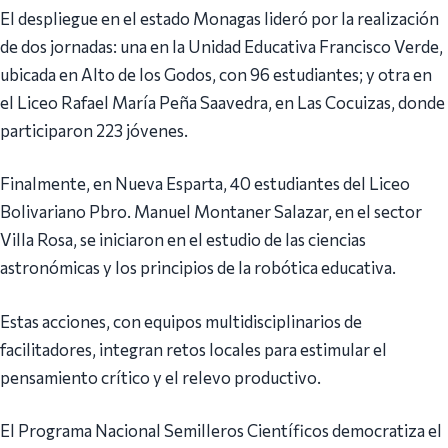
El despliegue en el estado Monagas lideró por la realización
de dos jornadas: una en la Unidad Educativa Francisco Verde,
ubicada en Alto de los Godos, con 96 estudiantes; y otra en
el Liceo Rafael María Peña Saavedra, en Las Cocuizas, donde
participaron 223 jóvenes.
Finalmente, en Nueva Esparta, 40 estudiantes del Liceo
Bolivariano Pbro. Manuel Montaner Salazar, en el sector
Villa Rosa, se iniciaron en el estudio de las ciencias
astronómicas y los principios de la robótica educativa.
Estas acciones, con equipos multidisciplinarios de
facilitadores, integran retos locales para estimular el
pensamiento crítico y el relevo productivo.
El Programa Nacional Semilleros Científicos democratiza el