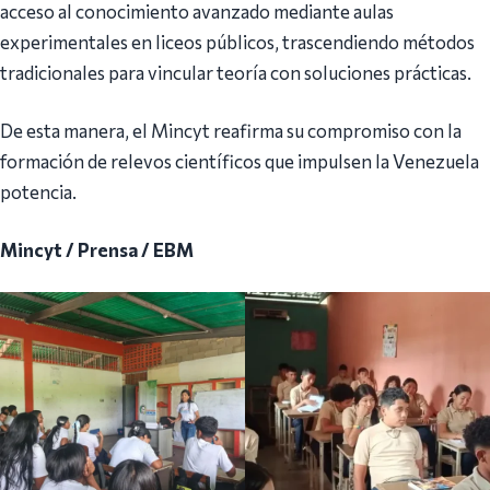
acceso al conocimiento avanzado mediante aulas
experimentales en liceos públicos, trascendiendo métodos
tradicionales para vincular teoría con soluciones prácticas.
De esta manera, el Mincyt reafirma su compromiso con la
formación de relevos científicos que impulsen la Venezuela
potencia.
Mincyt / Prensa / EBM