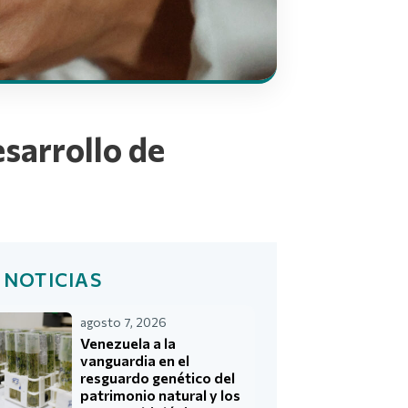
esarrollo de
 NOTICIAS
agosto 7, 2026
Venezuela a la
vanguardia en el
resguardo genético del
patrimonio natural y los