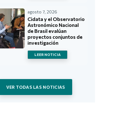
agosto 7, 2026
Cidata y el Observatorio
Astronómico Nacional
de Brasil evalúan
proyectos conjuntos de
investigación
LEER NOTICIA
VER TODAS LAS NOTICIAS