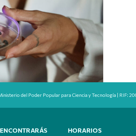
Ministerio del Poder Popular para Ciencia y Tecnología | RIF: 
 ENCONTRARÁS
HORARIOS