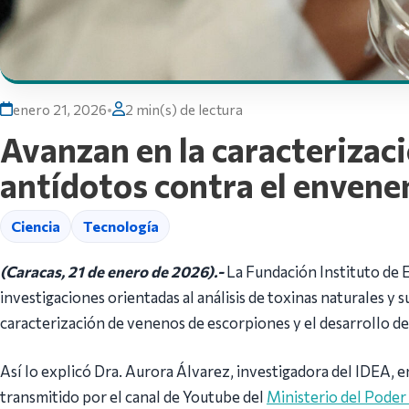
enero 21, 2026
•
2 min(s) de lectura
Avanzan en la caracterizaci
antídotos contra el enven
Ciencia
Tecnología
(Caracas, 21 de enero de 2026).-
La Fundación Instituto de 
investigaciones orientadas al análisis de toxinas naturales y s
caracterización de venenos de escorpiones y el desarrollo de
Así lo explicó Dra. Aurora Álvarez, investigadora del IDEA, e
transmitido por el canal de Youtube del
Ministerio del Poder