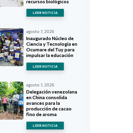
recursos biológicos
LEER NOTICIA
agosto 7, 2026
Inaugurado Núcleo de
Ciencia y Tecnología en
Ocumare del Tuy para
impulsar la educación
LEER NOTICIA
agosto 7, 2026
Delegación venezolana
en China consolida
avances para la
producción de cacao
fino de aroma
LEER NOTICIA