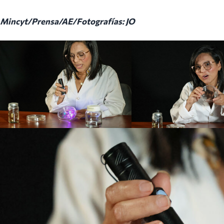
Mincyt/Prensa/AE/Fotografías: JO