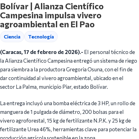
Bolívar | Alianza Científico
Campesina impulsa vivero
agroambiental en El Pao
Ciencia
Tecnología
(Caracas, 17 de febrero de 2026).-
El personal técnico de
la Alianza Científico Campesina entregó un sistema de riego
para siembra a la productora Gregoria Osuna, con el fin de
dar continuidad al vivero agroambiental, ubicado en el
sector La Palma, municipio Piar, estado Bolívar.
La entrega incluyó una bomba eléctrica de 3 HP, un rollo de
manguera de 1 pulgada de diámetro, 200 bolsas para el
vivero agroforestal, 15 kg de fertilizante N.P.K. y 25 kg de
fertilizante Urea 46%, herramientas clave para potenciar la
producción agrícola sostenible en la zona.