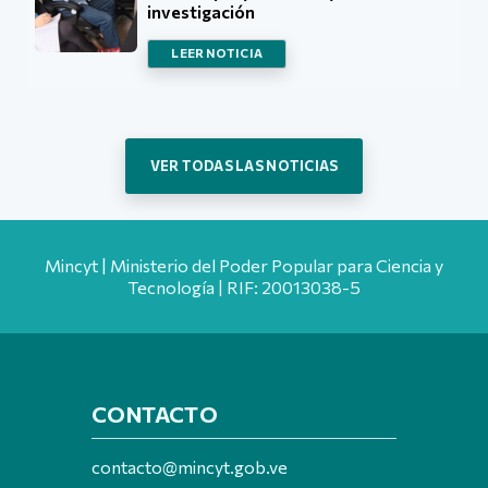
investigación
LEER NOTICIA
VER TODAS LAS NOTICIAS
Mincyt | Ministerio del Poder Popular para Ciencia y
Tecnología | RIF: 20013038-5
CONTACTO
contacto@mincyt.gob.ve