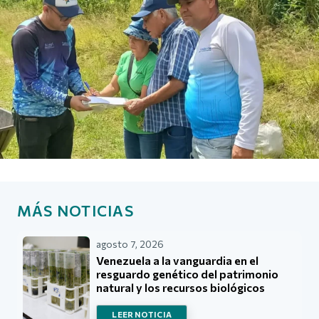
MÁS NOTICIAS
agosto 7, 2026
Venezuela a la vanguardia en el
resguardo genético del patrimonio
natural y los recursos biológicos
LEER NOTICIA