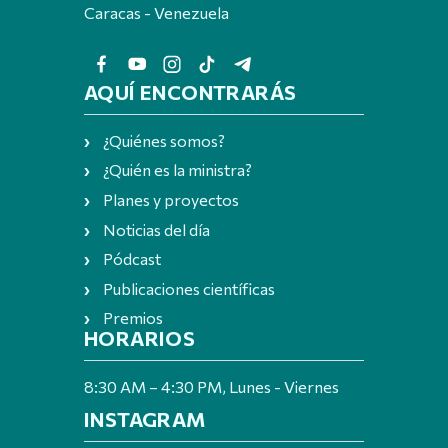
Caracas - Venezuela
AQUÍ ENCONTRARÁS
¿Quiénes somos?
¿Quién es la ministra?
Planes y proyectos
Noticias del día
Pódcast
Publicaciones científicas
Premios
HORARIOS
8:30 AM – 4:30 PM, Lunes - Viernes
INSTAGRAM