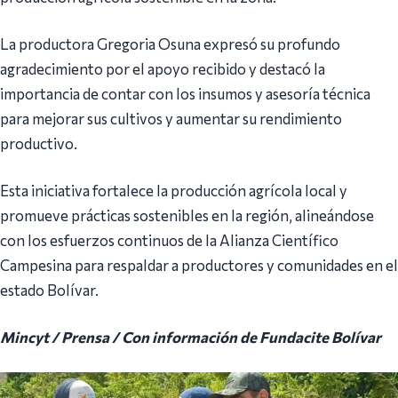
La productora Gregoria Osuna expresó su profundo
agradecimiento por el apoyo recibido y destacó la
importancia de contar con los insumos y asesoría técnica
para mejorar sus cultivos y aumentar su rendimiento
productivo.
Esta iniciativa fortalece la producción agrícola local y
promueve prácticas sostenibles en la región, alineándose
con los esfuerzos continuos de la Alianza Científico
Campesina para respaldar a productores y comunidades en el
estado Bolívar.
Mincyt / Prensa / Con información de Fundacite Bolívar