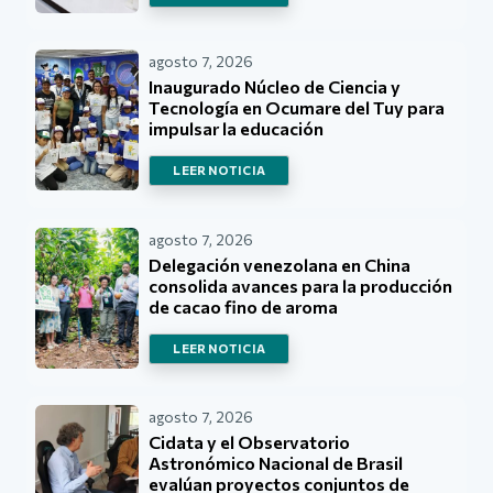
agosto 7, 2026
Inaugurado Núcleo de Ciencia y
Tecnología en Ocumare del Tuy para
impulsar la educación
LEER NOTICIA
agosto 7, 2026
Delegación venezolana en China
consolida avances para la producción
de cacao fino de aroma
LEER NOTICIA
agosto 7, 2026
Cidata y el Observatorio
Astronómico Nacional de Brasil
evalúan proyectos conjuntos de