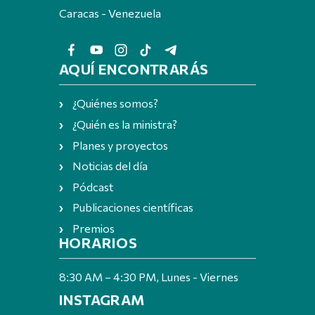
Caracas - Venezuela
AQUÍ ENCONTRARÁS
¿Quiénes somos?
¿Quién es la ministra?
Planes y proyectos
Noticias del día
Pódcast
Publicaciones científicas
Premios
HORARIOS
8:30 AM – 4:30 PM, Lunes - Viernes
INSTAGRAM