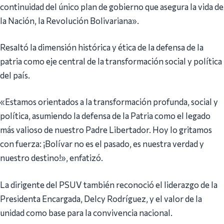
continuidad del único plan de gobierno que asegura la vida de
la Nación, la Revolución Bolivariana».
Resaltó la dimensión histórica y ética de la defensa de la
patria como eje central de la transformación social y política
del país.
«Estamos orientados a la transformación profunda, social y
política, asumiendo la defensa de la Patria como el legado
más valioso de nuestro Padre Libertador. Hoy lo gritamos
con fuerza: ¡Bolívar no es el pasado, es nuestra verdad y
nuestro destino!», enfatizó.
La dirigente del PSUV también reconoció el liderazgo de la
Presidenta Encargada, Delcy Rodríguez, y el valor de la
unidad como base para la convivencia nacional.