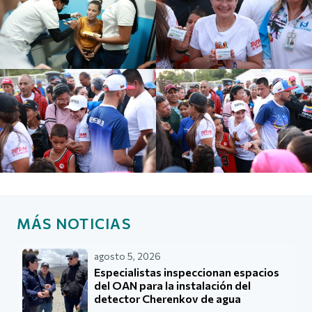
MÁS NOTICIAS
agosto 5, 2026
Especialistas inspeccionan espacios
del OAN para la instalación del
detector Cherenkov de agua