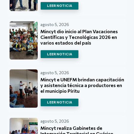
LEER NOTICIA
agosto 5, 2026
Mincyt dio inicio al Plan Vacaciones
Científicas y Tecnológicas 2026 en
varios estados del país
LEER NOTICIA
agosto 5, 2026
Mincyt e UNEFM brindan capacitación
y asistencia técnica a productores en
el municipio Píritu
LEER NOTICIA
agosto 5, 2026
Mincyt realiza Gabinetes de
Integración Territorial en Guárico,