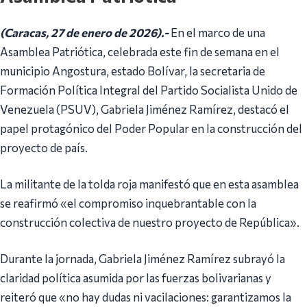
(Caracas, 27 de enero de 2026).-
En el marco de una
Asamblea Patriótica, celebrada este fin de semana en el
municipio Angostura, estado Bolívar, la secretaria de
Formación Política Integral del Partido Socialista Unido de
Venezuela (PSUV), Gabriela Jiménez Ramírez, destacó el
papel protagónico del Poder Popular en la construcción del
proyecto de país.
La militante de la tolda roja manifestó que en esta asamblea
se reafirmó «el compromiso inquebrantable con la
construcción colectiva de nuestro proyecto de República».
Durante la jornada, Gabriela Jiménez Ramírez subrayó la
claridad política asumida por las fuerzas bolivarianas y
reiteró que «no hay dudas ni vacilaciones: garantizamos la