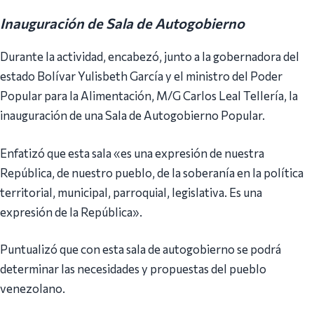
Inauguración de Sala de Autogobierno
Durante la actividad, encabezó, junto a la gobernadora del
estado Bolívar Yulisbeth García y el ministro del Poder
Popular para la Alimentación, M/G Carlos Leal Tellería, la
inauguración de una Sala de Autogobierno Popular.
Enfatizó que esta sala «es una expresión de nuestra
República, de nuestro pueblo, de la soberanía en la política
territorial, municipal, parroquial, legislativa. Es una
expresión de la República».
Puntualizó que con esta sala de autogobierno se podrá
determinar las necesidades y propuestas del pueblo
venezolano.