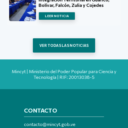
Bolívar, Falcón, Zulia y Cojedes
LEER NOTICIA
VER TODAS LAS NOTICIAS
Mincyt | Ministerio del Poder Popular para Ciencia y
Tecnología | RIF: 20013038-5
CONTACTO
contacto@mincyt.gob.ve