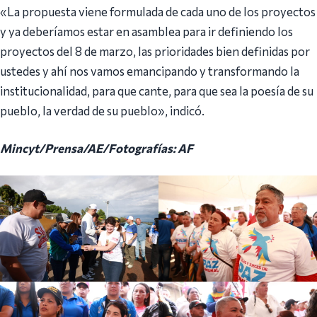
«La propuesta viene formulada de cada uno de los proyectos
y ya deberíamos estar en asamblea para ir definiendo los
proyectos del 8 de marzo, las prioridades bien definidas por
ustedes y ahí nos vamos emancipando y transformando la
institucionalidad, para que cante, para que sea la poesía de su
pueblo, la verdad de su pueblo», indicó.
Mincyt/Prensa/AE/Fotografías: AF