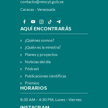
contacto@mincyt.gob.ve
Caracas - Venezuela
AQUÍ ENCONTRARÁS
¿Quiénes somos?
¿Quién es la ministra?
Planes y proyectos
Noticias del día
Pódcast
Publicaciones científicas
Premios
HORARIOS
8:30 AM – 4:30 PM, Lunes - Viernes
INSTAGRAM