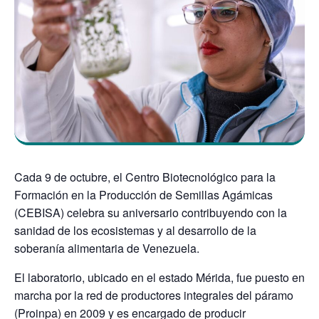
Cada 9 de octubre, el Centro Biotecnológico para la
Formación en la Producción de Semillas Agámicas
(CEBISA) celebra su aniversario contribuyendo con la
sanidad de los ecosistemas y al desarrollo de la
soberanía alimentaria de Venezuela.
El laboratorio, ubicado en el estado Mérida, fue puesto en
marcha por la red de productores integrales del páramo
(Proinpa) en 2009 y es encargado de producir