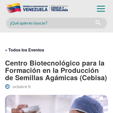
Buscar en MINCYT
« Todos los Eventos
Centro Biotecnológico para la
Formación en la Producción
de Semillas Agámicas (Cebisa)
octubre 9