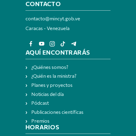
CONTACTO
contacto@mincyt.gob.ve
Caracas - Venezuela
AQUÍ ENCONTRARÁS
¿Quiénes somos?
¿Quién es la ministra?
Planes y proyectos
Noticias del día
Pódcast
Publicaciones científicas
Premios
HORARIOS