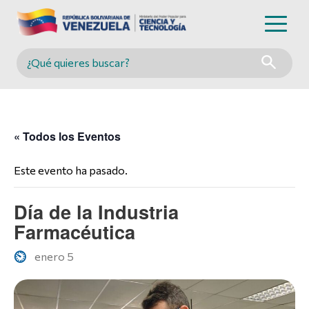
Buscar en MINCYT
« Todos los Eventos
Este evento ha pasado.
Día de la Industria
Farmacéutica
enero 5