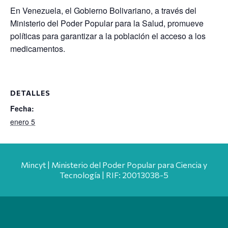
En Venezuela, el Gobierno Bolivariano, a través del
Ministerio del Poder Popular para la Salud, promueve
políticas para garantizar a la población el acceso a los
medicamentos.
DETALLES
Fecha:
enero 5
Mincyt | Ministerio del Poder Popular para Ciencia y
Tecnología | RIF: 20013038-5