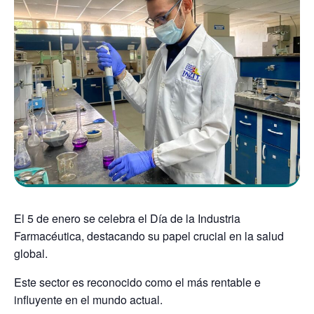
El 5 de enero se celebra el Día de la Industria
Farmacéutica, destacando su papel crucial en la salud
global.
Este sector es reconocido como el más rentable e
influyente en el mundo actual.