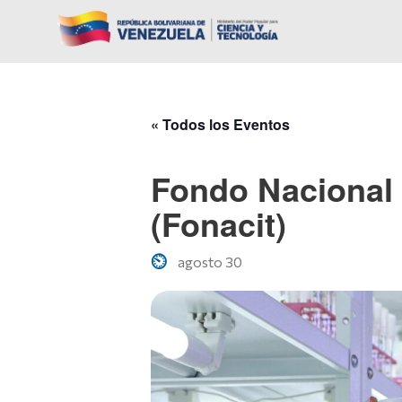
« Todos los Eventos
Fondo Nacional 
(Fonacit)
agosto 30