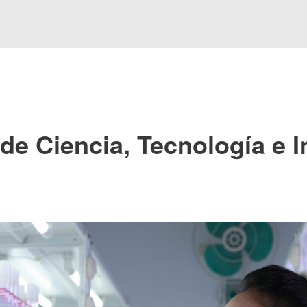
de Ciencia, Tecnología e 