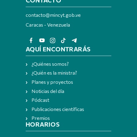
contacto@mincyt.gob.ve
Caracas - Venezuela
AQUÍ ENCONTRARÁS
¿Quiénes somos?
¿Quién es la ministra?
Planes y proyectos
Noticias del día
Pódcast
Publicaciones científicas
Premios
HORARIOS