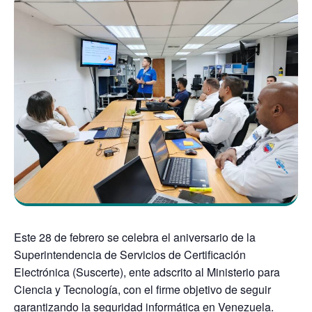
Este 28 de febrero se celebra el aniversario de la
Superintendencia de Servicios de Certificación
Electrónica (Suscerte), ente adscrito al Ministerio para
Ciencia y Tecnología, con el firme objetivo de seguir
garantizando la seguridad informática en Venezuela.