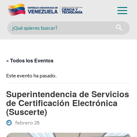
Buscar en MINCYT
« Todos los Eventos
Este evento ha pasado.
Superintendencia de Servicios
de Certificación Electrónica
(Suscerte)
febrero 28