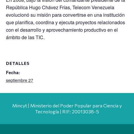
República Hugo Chávez Frías, Telecom Venezuela
evolucionó su misión para convertirse en una institución
que planifica, coordina y ejecuta proyectos relacionados
con el desarrollo y aprovechamiento productivo en el
ámbito de las TIC.
DETALLES
Fecha:
septiembre 27
Mincyt | Ministerio del Poder Popular para Ciencia y
Tecnología | RIF: 20013038-5