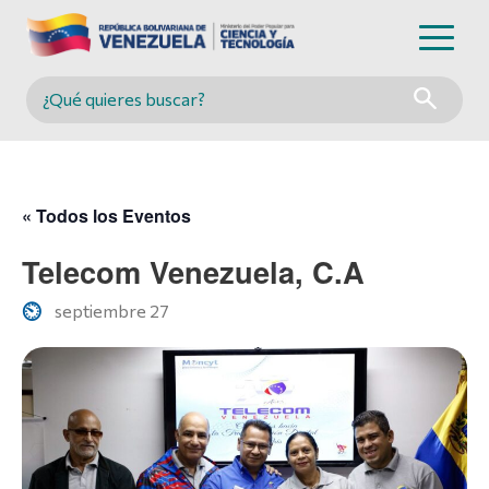
Buscar en MINCYT
« Todos los Eventos
Telecom Venezuela, C.A
septiembre 27