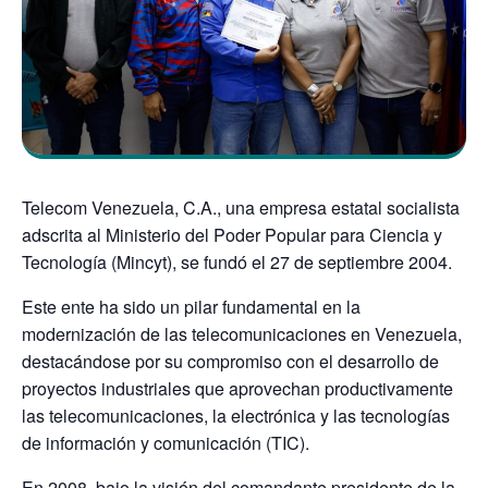
Telecom Venezuela, C.A., una empresa estatal socialista
adscrita al Ministerio del Poder Popular para Ciencia y
Tecnología (Mincyt), se fundó el 27 de septiembre 2004.
Este ente ha sido un pilar fundamental en la
modernización de las telecomunicaciones en Venezuela,
destacándose por su compromiso con el desarrollo de
proyectos industriales que aprovechan productivamente
las telecomunicaciones, la electrónica y las tecnologías
de información y comunicación (TIC).
En 2008, bajo la visión del comandante presidente de la