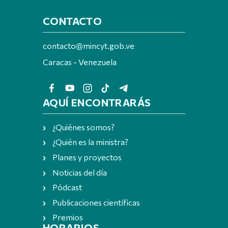
CONTACTO
contacto@mincyt.gob.ve
Caracas - Venezuela
AQUÍ ENCONTRARÁS
¿Quiénes somos?
¿Quién es la ministra?
Planes y proyectos
Noticias del día
Pódcast
Publicaciones científicas
Premios
HORARIOS