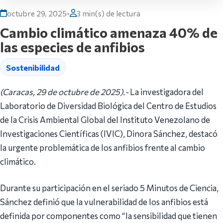
octubre 29, 2025
•
3 min(s) de lectura
Cambio climático amenaza 40% de
las especies de anfibios
Sostenibilidad
(Caracas, 29 de octubre de 2025).-
La investigadora del
Laboratorio de Diversidad Biológica del Centro de Estudios
de la Crisis Ambiental Global del Instituto Venezolano de
Investigaciones Científicas (IVIC), Dinora Sánchez, destacó
la urgente problemática de los anfibios frente al cambio
climático.
Durante su participación en el seriado 5 Minutos de Ciencia,
Sánchez definió que la vulnerabilidad de los anfibios está
definida por componentes como “la sensibilidad que tienen