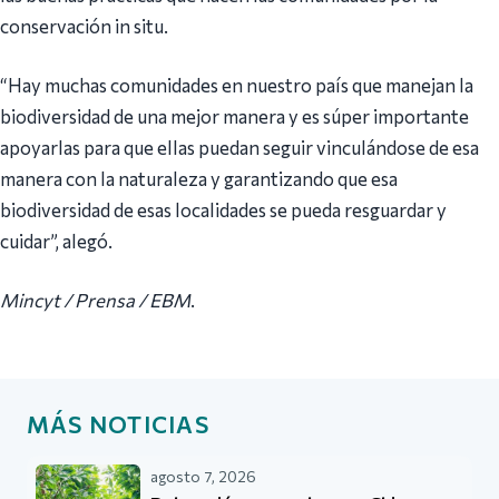
conservación in situ.
“Hay muchas comunidades en nuestro país que manejan la
biodiversidad de una mejor manera y es súper importante
apoyarlas para que ellas puedan seguir vinculándose de esa
manera con la naturaleza y garantizando que esa
biodiversidad de esas localidades se pueda resguardar y
cuidar”, alegó.
Mincyt / Prensa / EBM
.
MÁS NOTICIAS
agosto 7, 2026