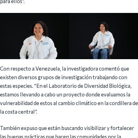
para ellos”.
Con respecto a Venezuela, la investigadora comentó que
existen diversos grupos de investigación trabajando con
estas especies. “En el Laboratorio de Diversidad Biológica,
estamos llevando a cabo un proyecto donde evaluamos la
vulnerabilidad de estos al cambio climático en la cordillera de
la costa central”.
También expuso que están buscando visibilizar y fortalecer
las buenas prácticas que hacen las comunidades por la