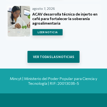
agosto 7, 2026
ACAV desarrolla técnica de injerto en
café para fortalecer la soberanía
agroalimentaria
LEER NOTICIA
VER TODAS LAS NOTICIAS
Mincyt | Ministerio del Poder Popular para Ciencia y
Tecnología | RIF: 20013038-5