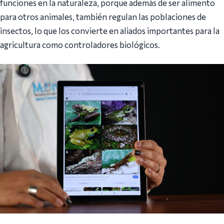
funciones en la naturaleza, porque además de ser alimento
para otros animales, también regulan las poblaciones de
insectos, lo que los convierte en aliados importantes para la
agricultura como controladores biológicos.