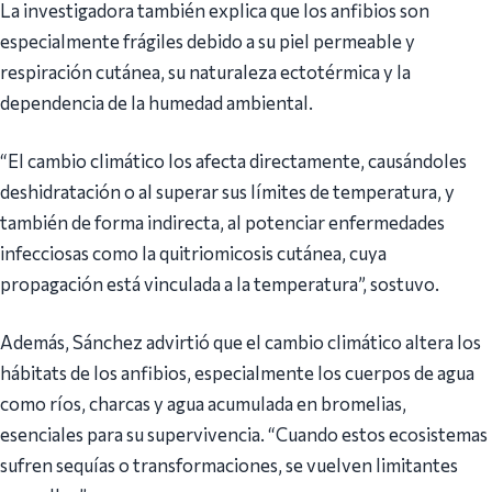
La investigadora también explica que los anfibios son
especialmente frágiles debido a su piel permeable y
respiración cutánea, su naturaleza ectotérmica y la
dependencia de la humedad ambiental.
“El cambio climático los afecta directamente, causándoles
deshidratación o al superar sus límites de temperatura, y
también de forma indirecta, al potenciar enfermedades
infecciosas como la quitriomicosis cutánea, cuya
propagación está vinculada a la temperatura”, sostuvo.
Además, Sánchez advirtió que el cambio climático altera los
hábitats de los anfibios, especialmente los cuerpos de agua
como ríos, charcas y agua acumulada en bromelias,
esenciales para su supervivencia. “Cuando estos ecosistemas
sufren sequías o transformaciones, se vuelven limitantes