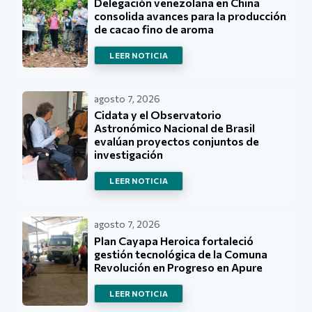
Delegación venezolana en China
consolida avances para la producción
de cacao fino de aroma
LEER NOTICIA
agosto 7, 2026
Cidata y el Observatorio
Astronómico Nacional de Brasil
evalúan proyectos conjuntos de
investigación
LEER NOTICIA
agosto 7, 2026
Plan Cayapa Heroica fortaleció
gestión tecnológica de la Comuna
Revolución en Progreso en Apure
LEER NOTICIA