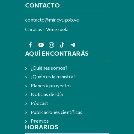
CONTACTO
contacto@mincyt.gob.ve
Caracas - Venezuela
AQUÍ ENCONTRARÁS
¿Quiénes somos?
¿Quién es la ministra?
Planes y proyectos
Noticias del día
Pódcast
Publicaciones científicas
Premios
HORARIOS