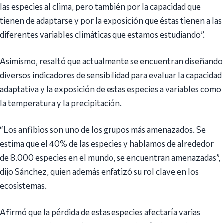
las especies al clima, pero también por la capacidad que
tienen de adaptarse y por la exposición que éstas tienen a las
diferentes variables climáticas que estamos estudiando”.
Asimismo, resaltó que actualmente se encuentran diseñando
diversos indicadores de sensibilidad para evaluar la capacidad
adaptativa y la exposición de estas especies a variables como
la temperatura y la precipitación.
“Los anfibios son uno de los grupos más amenazados. Se
estima que el 40% de las especies y hablamos de alrededor
de 8.000 especies en el mundo, se encuentran amenazadas”,
dijo Sánchez, quien además enfatizó su rol clave en los
ecosistemas.
Afirmó que la pérdida de estas especies afectaría varias