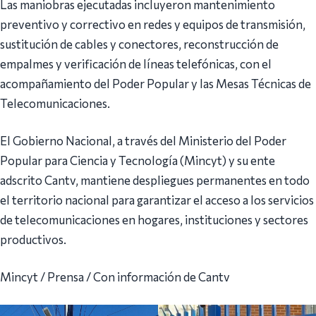
Las maniobras ejecutadas incluyeron mantenimiento
preventivo y correctivo en redes y equipos de transmisión,
sustitución de cables y conectores, reconstrucción de
empalmes y verificación de líneas telefónicas, con el
acompañamiento del Poder Popular y las Mesas Técnicas de
Telecomunicaciones.
El Gobierno Nacional, a través del Ministerio del Poder
Popular para Ciencia y Tecnología (Mincyt) y su ente
adscrito Cantv, mantiene despliegues permanentes en todo
el territorio nacional para garantizar el acceso a los servicios
de telecomunicaciones en hogares, instituciones y sectores
productivos.
Mincyt / Prensa / Con información de Cantv