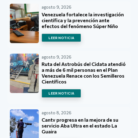
agosto 9, 2026
Venezuela fortalece la investigación
científica y la prevención ante
efectos del fenómeno Súper Niño
LEER NOTICIA
agosto 9, 2026
Ruta del Astrobús del Cidata atendió
a más de 6 mil personas en el Plan
Venezuela Renace con los Semilleros
Científicos
LEER NOTICIA
agosto 8, 2026
Cantv progresa en la mejora de su
servicio Aba Ultra en el estado La
Guaira