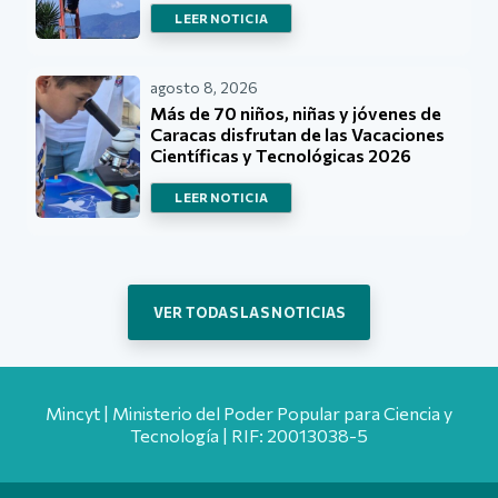
LEER NOTICIA
agosto 8, 2026
Más de 70 niños, niñas y jóvenes de
Caracas disfrutan de las Vacaciones
Científicas y Tecnológicas 2026
LEER NOTICIA
VER TODAS LAS NOTICIAS
Mincyt | Ministerio del Poder Popular para Ciencia y
Tecnología | RIF: 20013038-5