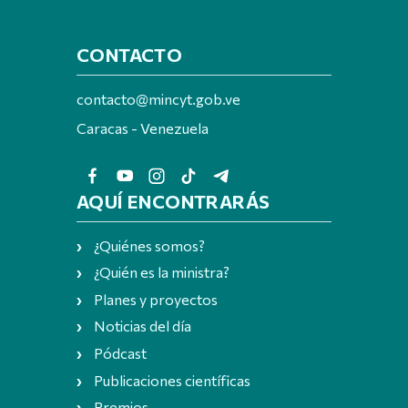
CONTACTO
contacto@mincyt.gob.ve
Caracas - Venezuela
AQUÍ ENCONTRARÁS
¿Quiénes somos?
¿Quién es la ministra?
Planes y proyectos
Noticias del día
Pódcast
Publicaciones científicas
Premios