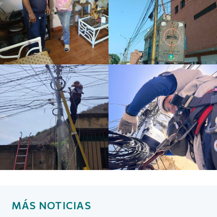
MÁS NOTICIAS