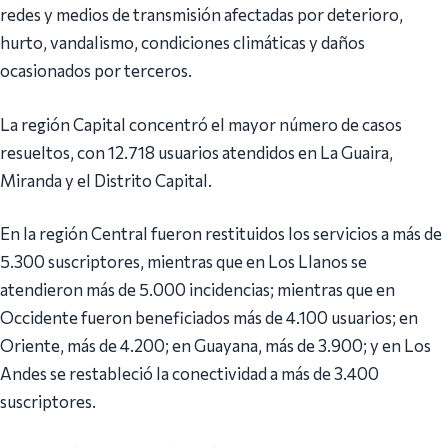
redes y medios de transmisión afectadas por deterioro,
hurto, vandalismo, condiciones climáticas y daños
ocasionados por terceros.
La región Capital concentró el mayor número de casos
resueltos, con 12.718 usuarios atendidos en La Guaira,
Miranda y el Distrito Capital.
En la región Central fueron restituidos los servicios a más de
5.300 suscriptores, mientras que en Los Llanos se
atendieron más de 5.000 incidencias; mientras que en
Occidente fueron beneficiados más de 4.100 usuarios; en
Oriente, más de 4.200; en Guayana, más de 3.900; y en Los
Andes se restableció la conectividad a más de 3.400
suscriptores.