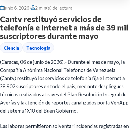
junio 6, 2026
•
2 min(s) de lectura
Cantv restituyó servicios de
telefonía e Internet a más de 39 mil
suscriptores durante mayo
Ciencia
Tecnología
(Caracas, 06 de junio de 2026).- Durante el mes de mayo, la
Compañía Anónima Nacional Teléfonos de Venezuela
(Cantv) restituyó los servicios de telefonía fija e Internet a
38.902 suscriptores en todo el país, mediante despliegues
técnicos realizados a través del Plan Resolución Integral de
Averías y la atención de reportes canalizados por la VenApp
del sistema 1X10 del Buen Gobierno.
Las labores permitieron solventar incidencias registradas en