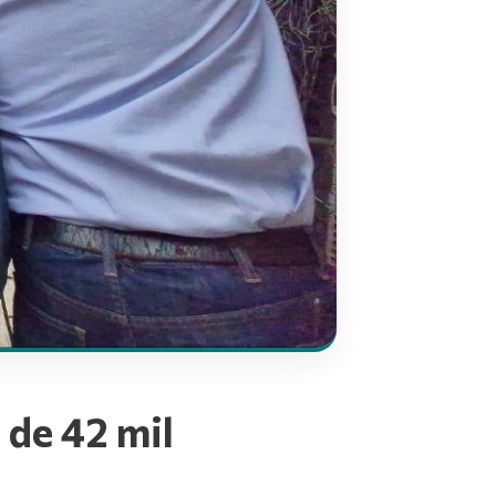
 de 42 mil