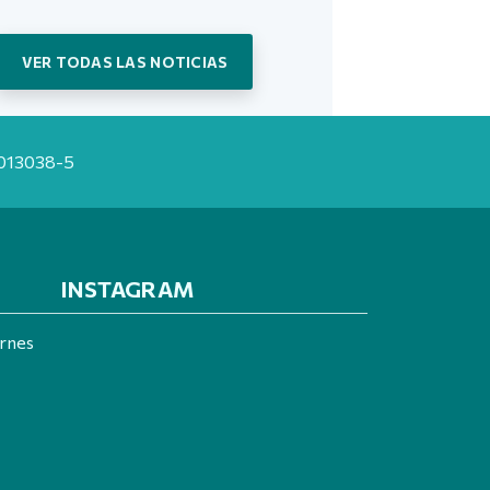
VER TODAS LAS NOTICIAS
20013038-5
INSTAGRAM
ernes