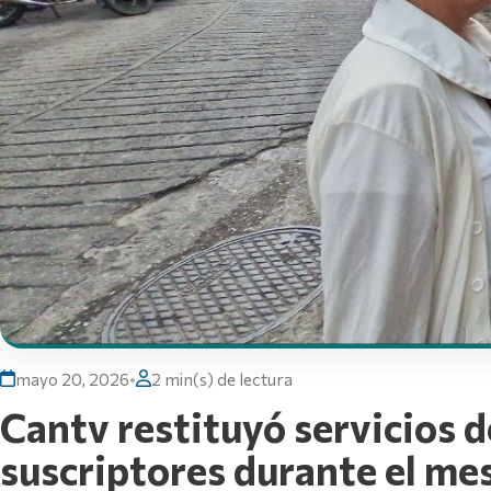
mayo 20, 2026
•
2 min(s) de lectura
Cantv restituyó servicios 
suscriptores durante el mes