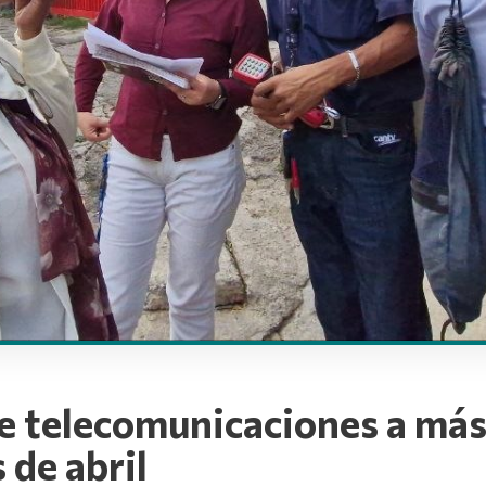
de telecomunicaciones a más
 de abril