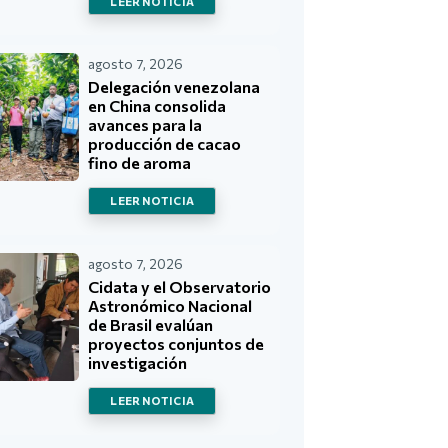
LEER NOTICIA
agosto 7, 2026
Delegación venezolana
en China consolida
avances para la
producción de cacao
fino de aroma
LEER NOTICIA
agosto 7, 2026
Cidata y el Observatorio
Astronómico Nacional
de Brasil evalúan
proyectos conjuntos de
investigación
LEER NOTICIA