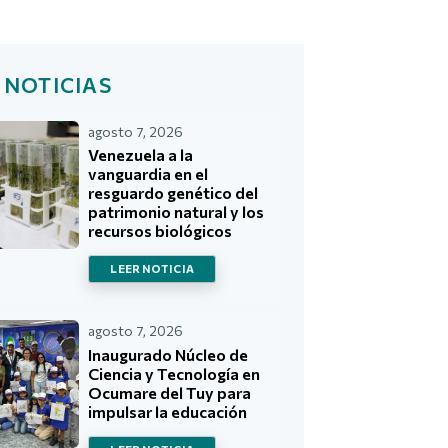
 NOTICIAS
agosto 7, 2026
Venezuela a la
vanguardia en el
resguardo genético del
patrimonio natural y los
recursos biológicos
LEER NOTICIA
agosto 7, 2026
Inaugurado Núcleo de
Ciencia y Tecnología en
Ocumare del Tuy para
impulsar la educación