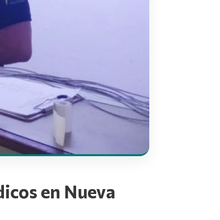
dicos en Nueva