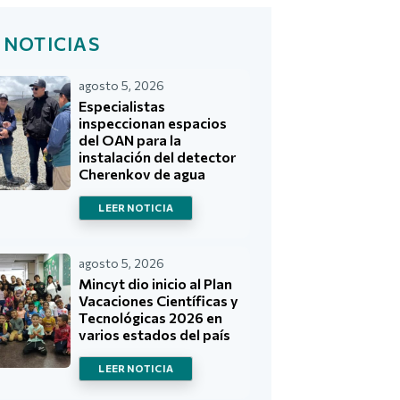
 NOTICIAS
agosto 5, 2026
Especialistas
inspeccionan espacios
del OAN para la
instalación del detector
Cherenkov de agua
LEER NOTICIA
agosto 5, 2026
Mincyt dio inicio al Plan
Vacaciones Científicas y
Tecnológicas 2026 en
varios estados del país
LEER NOTICIA