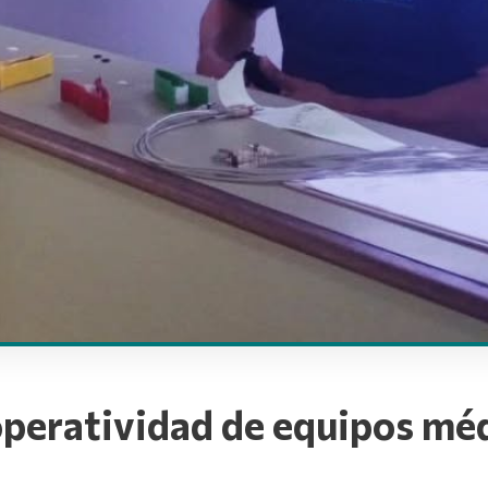
operatividad de equipos mé