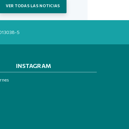
VER TODAS LAS NOTICIAS
20013038-5
INSTAGRAM
ernes