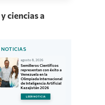
y ciencias a
 NOTICIAS
agosto 8, 2026
Semilleros Científicos
representan con éxito a
Venezuela en la
Olimpiada Internacional
de Inteligencia Artificial
Kazajistán 2026
LEER NOTICIA