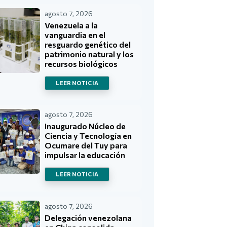
agosto 7, 2026
Venezuela a la
vanguardia en el
resguardo genético del
patrimonio natural y los
recursos biológicos
LEER NOTICIA
agosto 7, 2026
Inaugurado Núcleo de
Ciencia y Tecnología en
Ocumare del Tuy para
impulsar la educación
LEER NOTICIA
agosto 7, 2026
Delegación venezolana