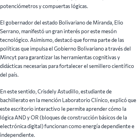
potenciómetros y compuertas lógicas.
El gobernador del estado Bolivariano de Miranda, Elio
Serrano, manifestó un gran interés por este mesón
tecnológico. Asimismo, destacó que forma parte de las
políticas que impulsa el Gobierno Bolivariano a través del
Mincyt para garantizar las herramientas cognitivas y
didácticas necesarias para fortalecer el semillero científico
del país.
En este sentido, Crisdely Astudillo, estudiante de
bachillerato en la mención Laboratorio Clínico, explicó que
este escritorio interactivo le permite aprender cómo la
lógica AND y OR (bloques de construcción básicos de la
electrónica digital) funcionan como energía dependiente e
independiente.