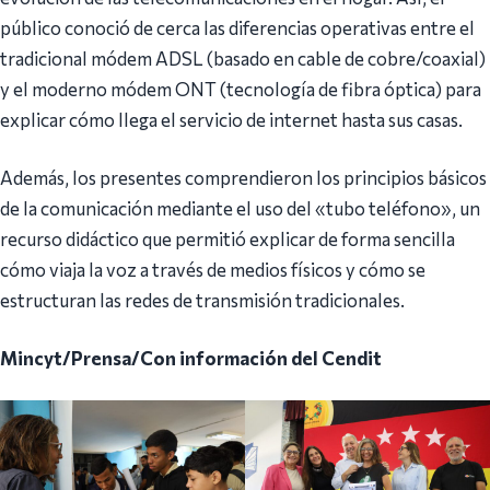
público conoció de cerca las diferencias operativas entre el
tradicional módem ADSL (basado en cable de cobre/coaxial)
y el moderno módem ONT (tecnología de fibra óptica) para
explicar cómo llega el servicio de internet hasta sus casas.
Además, los presentes comprendieron los principios básicos
de la comunicación mediante el uso del «tubo teléfono», un
recurso didáctico que permitió explicar de forma sencilla
cómo viaja la voz a través de medios físicos y cómo se
estructuran las redes de transmisión tradicionales.
Mincyt/Prensa/Con información del Cendit