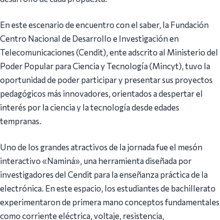
En este escenario de encuentro con el saber, la Fundación
Centro Nacional de Desarrollo e Investigación en
Telecomunicaciones (Cendit), ente adscrito al Ministerio del
Poder Popular para Ciencia y Tecnología (Mincyt), tuvo la
oportunidad de poder participar y presentar sus proyectos
pedagógicos más innovadores, orientados a despertar el
interés por la ciencia y la tecnología desde edades
tempranas.
Uno de los grandes atractivos de la jornada fue el mesón
interactivo «Naminá», una herramienta diseñada por
investigadores del Cendit para la enseñanza práctica de la
electrónica. En este espacio, los estudiantes de bachillerato
experimentaron de primera mano conceptos fundamentales
como corriente eléctrica, voltaje, resistencia,