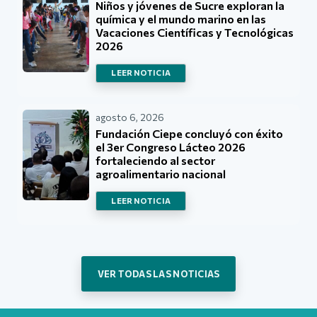
Niños y jóvenes de Sucre exploran la
química y el mundo marino en las
Vacaciones Científicas y Tecnológicas
2026
LEER NOTICIA
agosto 6, 2026
Fundación Ciepe concluyó con éxito
el 3er Congreso Lácteo 2026
fortaleciendo al sector
agroalimentario nacional
LEER NOTICIA
VER TODAS LAS NOTICIAS