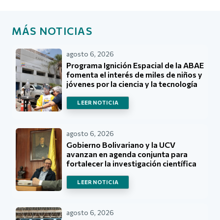
MÁS NOTICIAS
agosto 6, 2026
Programa Ignición Espacial de la ABAE
fomenta el interés de miles de niños y
jóvenes por la ciencia y la tecnología
LEER NOTICIA
agosto 6, 2026
Gobierno Bolivariano y la UCV
avanzan en agenda conjunta para
fortalecer la investigación científica
LEER NOTICIA
agosto 6, 2026