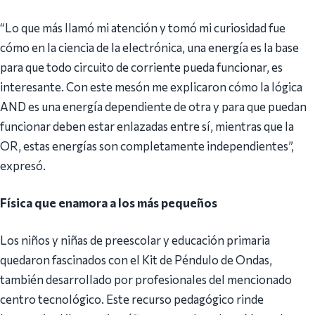
“Lo que más llamó mi atención y tomó mi curiosidad fue
cómo en la ciencia de la electrónica, una energía es la base
para que todo circuito de corriente pueda funcionar, es
interesante. Con este mesón me explicaron cómo la lógica
AND es una energía dependiente de otra y para que puedan
funcionar deben estar enlazadas entre sí, mientras que la
OR, estas energías son completamente independientes”,
expresó.
Física que enamora a los más pequeños
Los niños y niñas de preescolar y educación primaria
quedaron fascinados con el Kit de Péndulo de Ondas,
también desarrollado por profesionales del mencionado
centro tecnológico. Este recurso pedagógico rinde