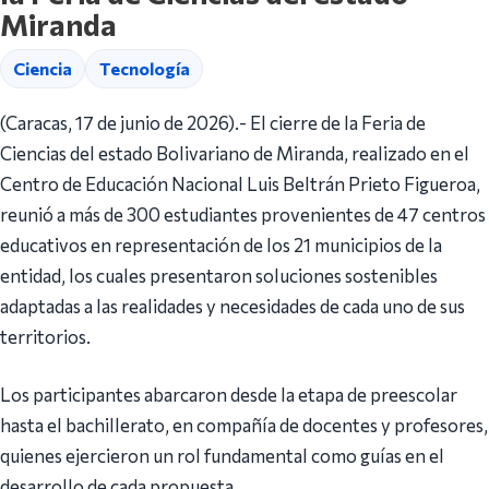
Miranda
Ciencia
Tecnología
(Caracas, 17 de junio de 2026).- El cierre de la Feria de
Ciencias del estado Bolivariano de Miranda, realizado en el
Centro de Educación Nacional Luis Beltrán Prieto Figueroa,
reunió a más de 300 estudiantes provenientes de 47 centros
educativos en representación de los 21 municipios de la
entidad, los cuales presentaron soluciones sostenibles
adaptadas a las realidades y necesidades de cada uno de sus
territorios.
Los participantes abarcaron desde la etapa de preescolar
hasta el bachillerato, en compañía de docentes y profesores,
quienes ejercieron un rol fundamental como guías en el
desarrollo de cada propuesta.