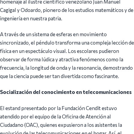
homenaje al ilustre científico venezolano Juan Manuel
Cagigal y Odoardo, pionero de los estudios matemáticos y de
ingeniería en nuestra patria.
A través de un sistema de esferas en movimiento
sincronizado, el péndulo transforma una compleja lección de
física en un espectáculo visual. Los escolares pudieron
observar de forma lúdica y atractiva fenómenos como la
frecuencia, la longitud de onda y la resonancia, demostrando
que la ciencia puede ser tan divertida como fascinante.
Socialización del conocimiento en telecomunicaciones
El estand presentado por la Fundación Cendit estuvo
atendido por el equipo de la Oficina de Atención al
Ciudadano (OAC), quienes expusieron a los asistentes la
evolución de las telecomunicaciones en el hogar. Así, el